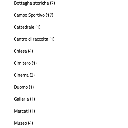
Botteghe storiche (7)
Campo Sportivo (17)
Cattedrale (1)
Centro di raccolta (1)
Chiesa (4)
Cimitero (1)
Cinema (3)
Duomo (1)
Galleria (1)
Mercati (1)
Museo (4)