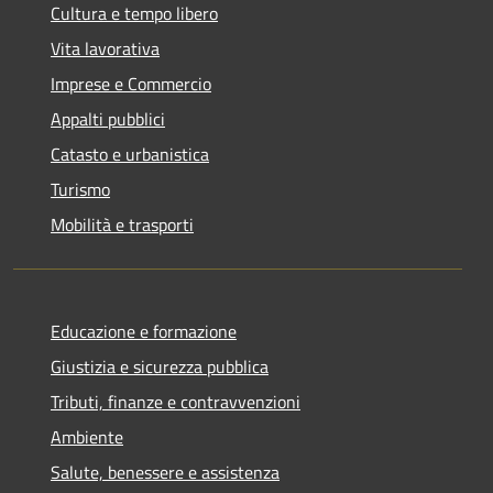
Cultura e tempo libero
Vita lavorativa
Imprese e Commercio
Appalti pubblici
Catasto e urbanistica
Turismo
Mobilità e trasporti
Educazione e formazione
Giustizia e sicurezza pubblica
Tributi, finanze e contravvenzioni
Ambiente
Salute, benessere e assistenza