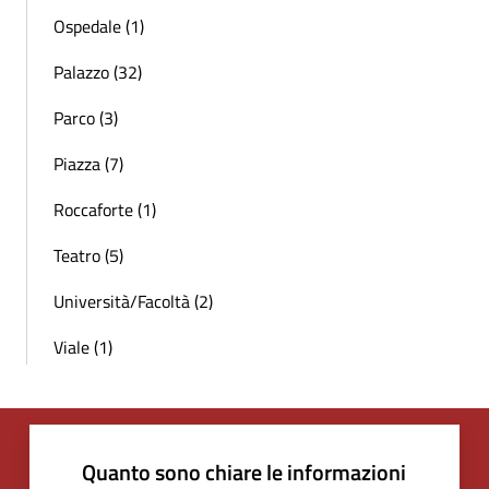
Ospedale (1)
Palazzo (32)
Parco (3)
Piazza (7)
Roccaforte (1)
Teatro (5)
Università/Facoltà (2)
Viale (1)
Quanto sono chiare le informazioni