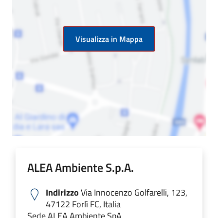
Visualizza in Mappa
ALEA Ambiente S.p.A.
Indirizzo
Via Innocenzo Golfarelli, 123,
47122 Forlì FC, Italia
Sede ALEA Ambiente SpA