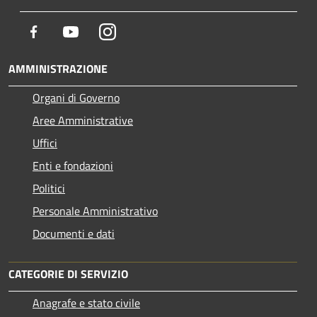
Facebook
Youtube
Instagram
AMMINISTRAZIONE
Organi di Governo
Aree Amministrative
Uffici
Enti e fondazioni
Politici
Personale Amministrativo
Documenti e dati
CATEGORIE DI SERVIZIO
Anagrafe e stato civile