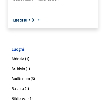
LEGGI DI PIÙ
Luoghi
Abbazia (1)
Archivio (1)
Auditorium (6)
Basilica (1)
Biblioteca (1)