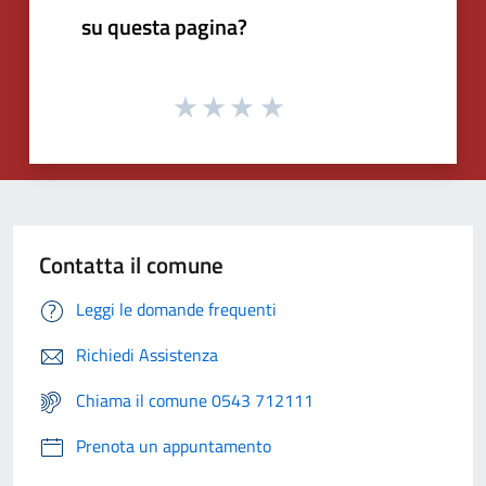
su questa pagina?
Contatta il comune
Leggi le domande frequenti
Richiedi Assistenza
Chiama il comune 0543 712111
Prenota un appuntamento