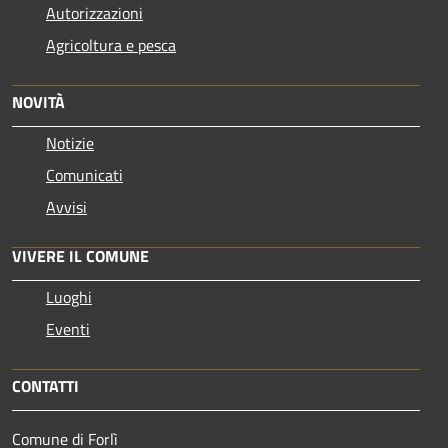
Autorizzazioni
Agricoltura e pesca
NOVITÀ
Notizie
Comunicati
Avvisi
VIVERE IL COMUNE
Luoghi
Eventi
CONTATTI
Comune di Forlì