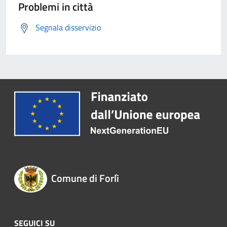
Problemi in città
Segnala disservizio
Comune di Forlì
SEGUICI SU