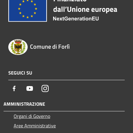
Comune di Forlì
SEGUICI SU
Facebook
Youtube
Instagram
AMMINISTRAZIONE
Organi di Governo
Aree Amministrative