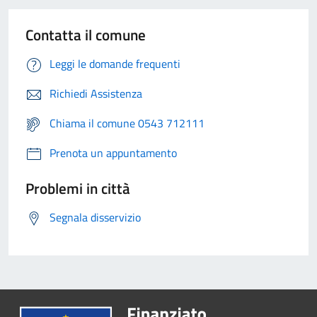
Contatta il comune
Leggi le domande frequenti
Richiedi Assistenza
Chiama il comune 0543 712111
Prenota un appuntamento
Problemi in città
Segnala disservizio