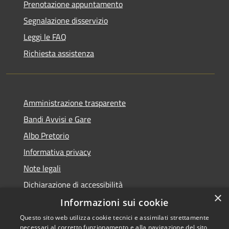
Prenotazione appuntamento
Segnalazione disservizio
Leggi le FAQ
Richiesta assistenza
Amministrazione trasparente
Bandi Avvisi e Gare
Albo Pretorio
Informativa privacy
Note legali
Dichiarazione di accessibilità
×
Informazioni sui cookie
Questo sito web utilizza cookie tecnici e assimilati strettamente
necessari al corretto funzionamento e alla navigazione del sito,