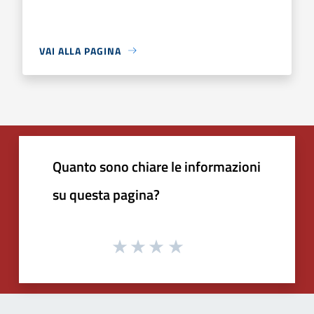
VAI ALLA PAGINA
Quanto sono chiare le informazioni
su questa pagina?