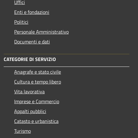
Uffici
Enti e fondazioni
Politici
Personale Amministrativo
Documenti e dati
CATEGORIE DI SERVIZIO
Anagrafe e stato civile
Cultura e tempo libero
Vita lavorativa
Imprese e Commercio
Appalti pubblici
Catasto e urbanistica
Turismo