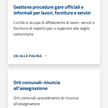
Gestione procedure gare ufficiali e
informali per lavori, forniture e servizi
L’unità si occupa di affidamento di lavori, servizi e
forniture di importo pari o superiore alle soglie
comunitarie.
VAI ALLA PAGINA
Orti comunali: rinuncia
all'assegnazione
Orti comunali: procedimento di rinuncia
all'assegnazione