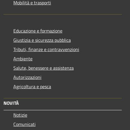
Mobilità e trasporti
Educazione e formazione
Giustizia e sicurezza pubblica
Tributi, finanze e contravvenzioni
Ambiente
Salute, benessere e assistenza
Autorizzazioni
Agricoltura e pesca
NOVITÀ
Notizie
Comunicati