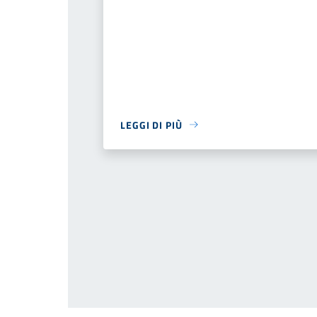
LEGGI DI PIÙ