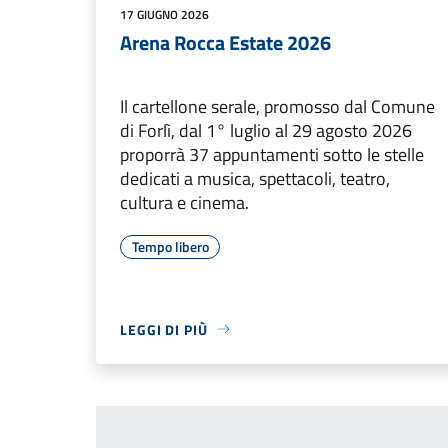
17 GIUGNO 2026
Arena Rocca Estate 2026
Il cartellone serale, promosso dal Comune
di Forlì, dal 1° luglio al 29 agosto 2026
proporrà 37 appuntamenti sotto le stelle
dedicati a musica, spettacoli, teatro,
cultura e cinema.
Tempo libero
LEGGI DI PIÙ