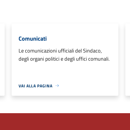
Comunicati
Le comunicazioni ufficiali del Sindaco,
degli organi politici e degli uffici comunali.
VAI ALLA PAGINA