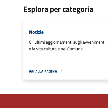
Esplora per categoria
Notizie
Gli ultimi aggiornamenti sugli avvenimenti
e la vita culturale nel Comune.
VAI ALLA PAGINA