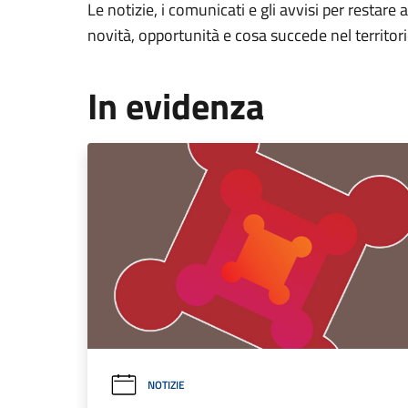
Le notizie, i comunicati e gli avvisi per restare 
novità, opportunità e cosa succede nel territo
In evidenza
NOTIZIE