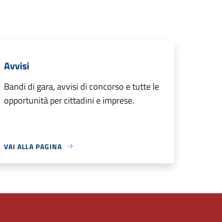
Avvisi
Bandi di gara, avvisi di concorso e tutte le
opportunità per cittadini e imprese.
VAI ALLA PAGINA