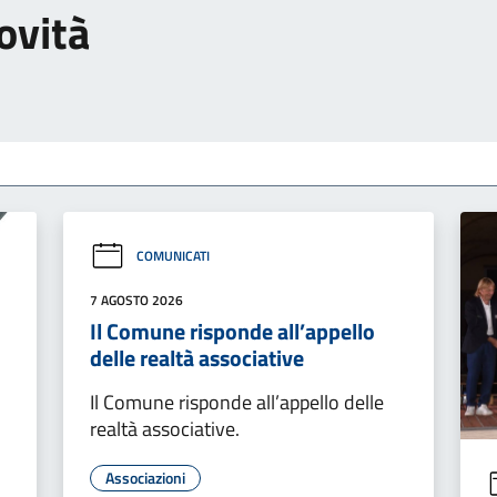
ovità
COMUNICATI
7 AGOSTO 2026
Il Comune risponde all’appello
delle realtà associative
Il Comune risponde all’appello delle
realtà associative.
Associazioni