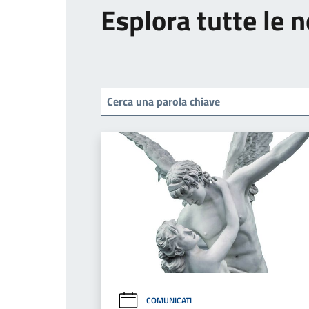
Esplora tutte le n
COMUNICATI