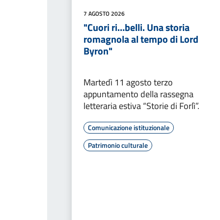
7 AGOSTO 2026
"Cuori ri…belli. Una storia
romagnola al tempo di Lord
Byron"
Martedì 11 agosto terzo
appuntamento della rassegna
letteraria estiva “Storie di Forlì”.
Comunicazione istituzionale
Patrimonio culturale