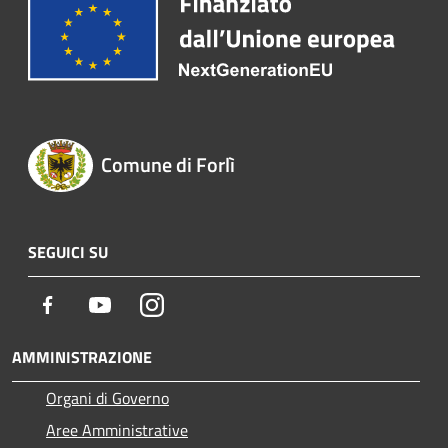
Comune di Forlì
SEGUICI SU
Facebook
Youtube
Instagram
AMMINISTRAZIONE
Organi di Governo
Aree Amministrative