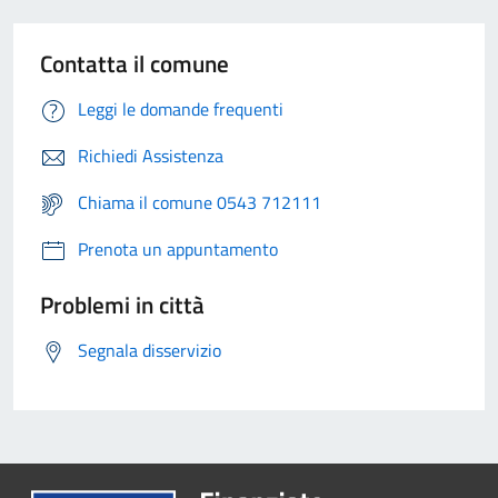
Contatta il comune
Leggi le domande frequenti
Richiedi Assistenza
Chiama il comune 0543 712111
Prenota un appuntamento
Problemi in città
Segnala disservizio