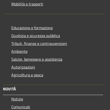
Mobilità e trasporti
Educazione e formazione
Giustizia e sicurezza pubblica
Tributi, finanze e contravvenzioni
Ambiente
Salute, benessere e assistenza
Autorizzazioni
Agricoltura e pesca
NOVITÀ
Notizie
Comunicati