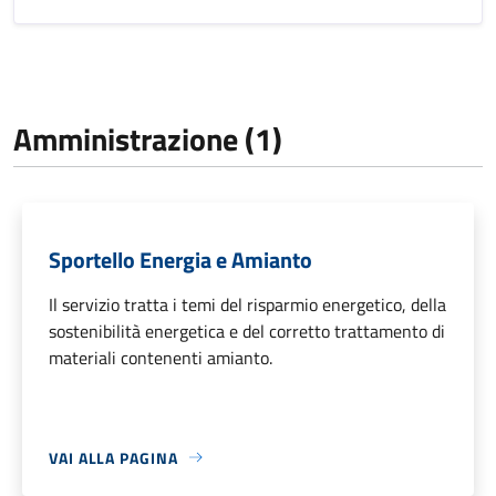
Amministrazione (1)
Sportello Energia e Amianto
Il servizio tratta i temi del risparmio energetico, della
sostenibilità energetica e del corretto trattamento di
materiali contenenti amianto.
VAI ALLA PAGINA