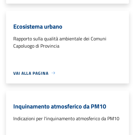
Ecosistema urbano
Rapporto sulla qualità ambientale dei Comuni
Capoluogo di Provincia
VAI ALLA PAGINA
Inquinamento atmosferico da PM10
Indicazioni per l'inquinamento atmosferico da PM10