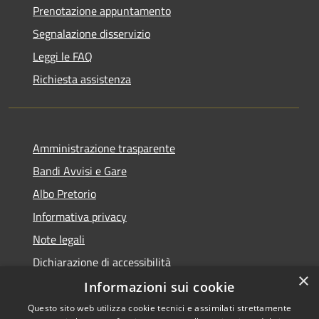
Prenotazione appuntamento
Segnalazione disservizio
Leggi le FAQ
Richiesta assistenza
Amministrazione trasparente
Bandi Avvisi e Gare
Albo Pretorio
Informativa privacy
Note legali
Dichiarazione di accessibilità
×
Informazioni sui cookie
Questo sito web utilizza cookie tecnici e assimilati strettamente