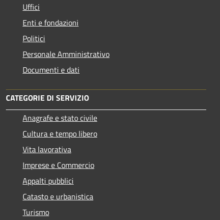
Uffici
Enti e fondazioni
Politici
Personale Amministrativo
Documenti e dati
CATEGORIE DI SERVIZIO
Anagrafe e stato civile
Cultura e tempo libero
Vita lavorativa
Imprese e Commercio
Appalti pubblici
Catasto e urbanistica
Turismo