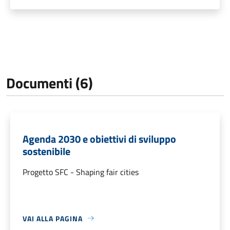
Documenti (6)
Agenda 2030 e obiettivi di sviluppo
sostenibile
Progetto SFC - Shaping fair cities
VAI ALLA PAGINA