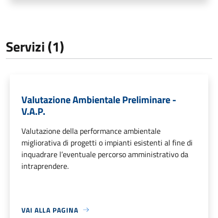
Servizi (1)
Valutazione Ambientale Preliminare -
V.A.P.
Valutazione della performance ambientale
migliorativa di progetti o impianti esistenti al fine di
inquadrare l’eventuale percorso amministrativo da
intraprendere.
VAI ALLA PAGINA