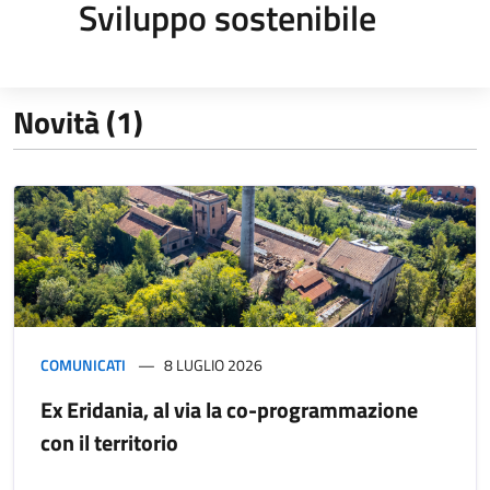
Sviluppo sostenibile
Novità (1)
COMUNICATI
8 LUGLIO 2026
Ex Eridania, al via la co-programmazione
con il territorio