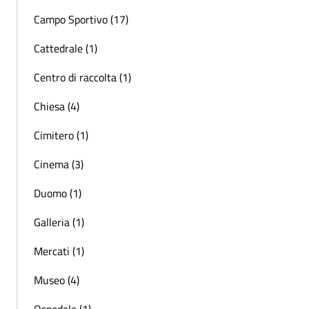
Campo Sportivo (17)
Cattedrale (1)
Centro di raccolta (1)
Chiesa (4)
Cimitero (1)
Cinema (3)
Duomo (1)
Galleria (1)
Mercati (1)
Museo (4)
Ospedale (1)