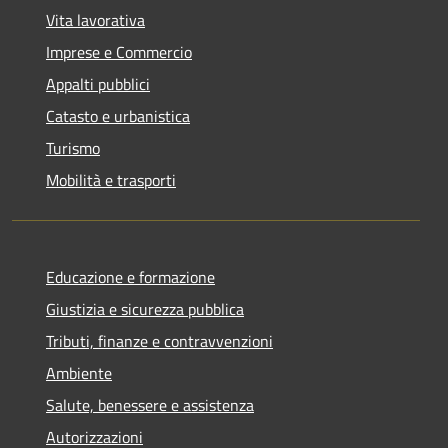
Vita lavorativa
Imprese e Commercio
Appalti pubblici
Catasto e urbanistica
Turismo
Mobilità e trasporti
Educazione e formazione
Giustizia e sicurezza pubblica
Tributi, finanze e contravvenzioni
Ambiente
Salute, benessere e assistenza
Autorizzazioni