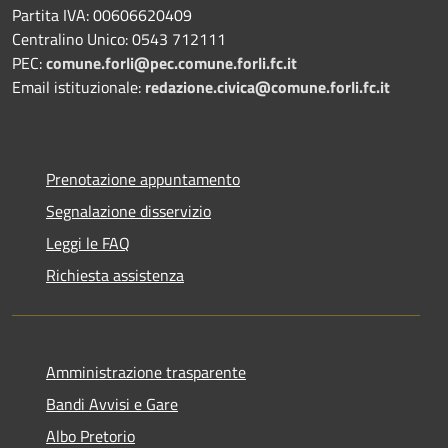
Partita IVA: 00606620409
Centralino Unico: 0543 712111
PEC:
comune.forli@pec.comune.forli.fc.it
Email istituzionale:
redazione.civica@comune.forli.fc.it
Prenotazione appuntamento
Segnalazione disservizio
Leggi le FAQ
Richiesta assistenza
Amministrazione trasparente
Bandi Avvisi e Gare
Albo Pretorio