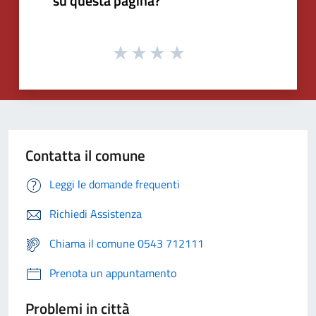
su questa pagina?
Contatta il comune
Leggi le domande frequenti
Richiedi Assistenza
Chiama il comune 0543 712111
Prenota un appuntamento
Problemi in città