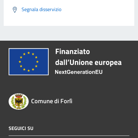
Segnala disservizio
Comune di Forlì
SEGUICI SU