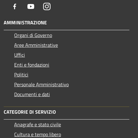
Facebook
Youtube
Instagram
AMMINISTRAZIONE
Organi di Governo
Aree Amministrative
Uffici
Enti e fondazioni
Politici
Personale Amministrativo
Documenti e dati
CATEGORIE DI SERVIZIO
Anagrafe e stato civile
Cultura e tempo libero