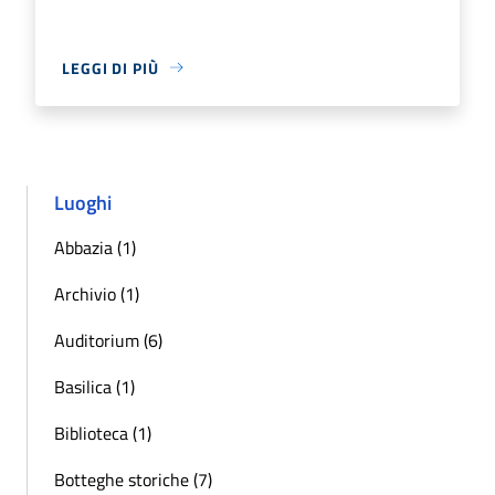
LEGGI DI PIÙ
Luoghi
Abbazia (1)
Archivio (1)
Auditorium (6)
Basilica (1)
Biblioteca (1)
Botteghe storiche (7)