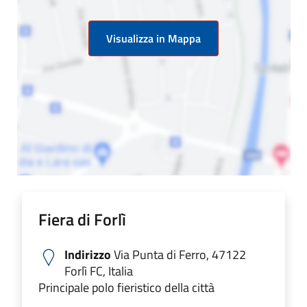
Visualizza in Mappa
Fiera di Forlì
Indirizzo
Via Punta di Ferro, 47122
Forlì FC, Italia
Principale polo fieristico della città