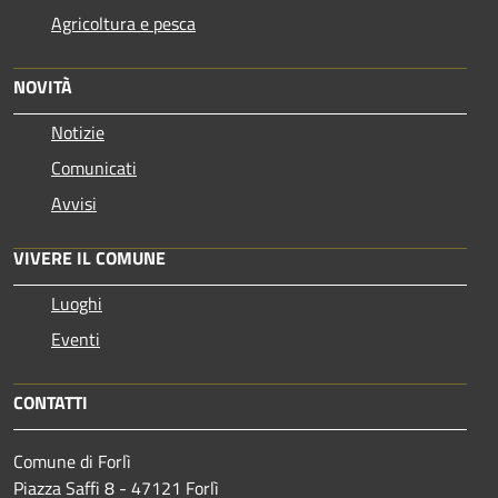
Agricoltura e pesca
NOVITÀ
Notizie
Comunicati
Avvisi
VIVERE IL COMUNE
Luoghi
Eventi
CONTATTI
Comune di Forlì
Piazza Saffi 8 - 47121 Forlì