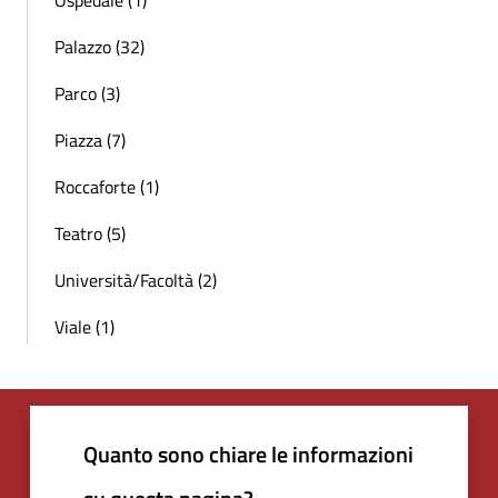
Palazzo (32)
Parco (3)
Piazza (7)
Roccaforte (1)
Teatro (5)
Università/Facoltà (2)
Viale (1)
Quanto sono chiare le informazioni