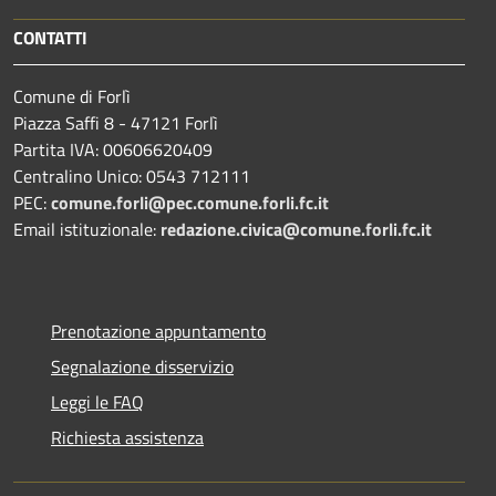
CONTATTI
Comune di Forlì
Piazza Saffi 8 - 47121 Forlì
Partita IVA: 00606620409
Centralino Unico: 0543 712111
PEC:
comune.forli@pec.comune.forli.fc.it
Email istituzionale:
redazione.civica@comune.forli.fc.it
Prenotazione appuntamento
Segnalazione disservizio
Leggi le FAQ
Richiesta assistenza