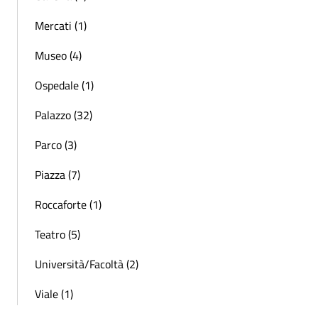
Mercati (1)
Museo (4)
Ospedale (1)
Palazzo (32)
Parco (3)
Piazza (7)
Roccaforte (1)
Teatro (5)
Università/Facoltà (2)
Viale (1)