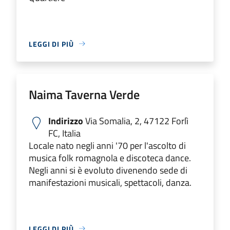
LEGGI DI PIÙ
Naima Taverna Verde
Indirizzo
Via Somalia, 2, 47122 Forlì
FC, Italia
Locale nato negli anni '70 per l'ascolto di
musica folk romagnola e discoteca dance.
Negli anni si è evoluto divenendo sede di
manifestazioni musicali, spettacoli, danza.
LEGGI DI PIÙ