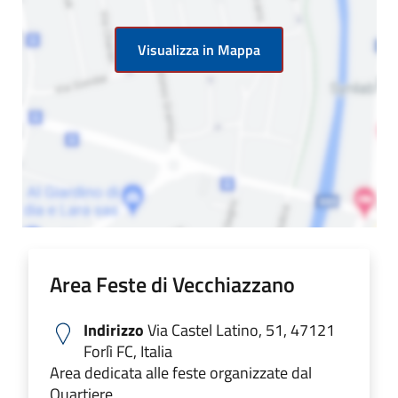
Visualizza in Mappa
Area Feste di Vecchiazzano
Indirizzo
Via Castel Latino, 51, 47121
Forlì FC, Italia
Area dedicata alle feste organizzate dal
Quartiere