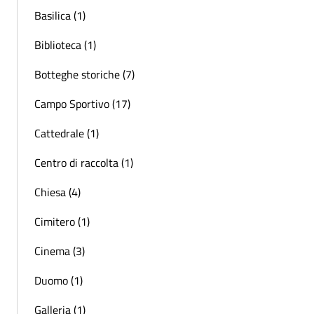
Basilica (1)
Biblioteca (1)
Botteghe storiche (7)
Campo Sportivo (17)
Cattedrale (1)
Centro di raccolta (1)
Chiesa (4)
Cimitero (1)
Cinema (3)
Duomo (1)
Galleria (1)