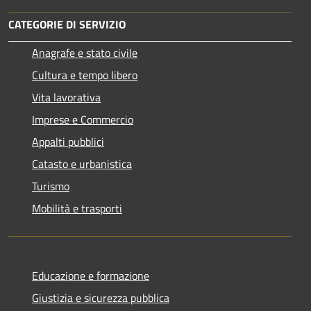
CATEGORIE DI SERVIZIO
Anagrafe e stato civile
Cultura e tempo libero
Vita lavorativa
Imprese e Commercio
Appalti pubblici
Catasto e urbanistica
Turismo
Mobilità e trasporti
Educazione e formazione
Giustizia e sicurezza pubblica