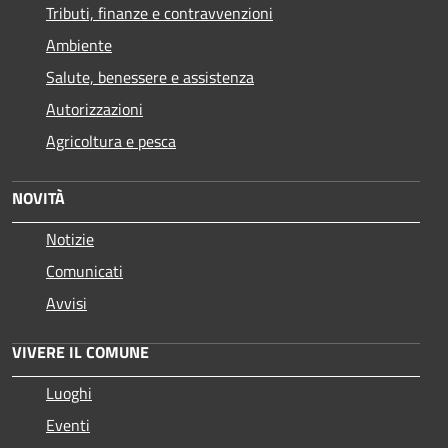
Tributi, finanze e contravvenzioni
Ambiente
Salute, benessere e assistenza
Autorizzazioni
Agricoltura e pesca
NOVITÀ
Notizie
Comunicati
Avvisi
VIVERE IL COMUNE
Luoghi
Eventi