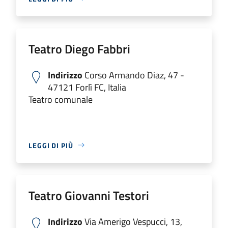
Teatro Diego Fabbri
Indirizzo
Corso Armando Diaz, 47 -
47121 Forlì FC, Italia
Teatro comunale
LEGGI DI PIÙ
Teatro Giovanni Testori
Indirizzo
Via Amerigo Vespucci, 13,