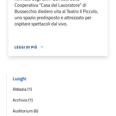
Cooperativa “Casa del Lavoratore” di
Bussecchio diedero vita al Teatro Il Piccolo,
uno spazio predisposto e attrezzato per
ospitare spettacoli dal vivo.
LEGGI DI PIÙ
Luoghi
Abbazia (1)
Archivio (1)
Auditorium (6)