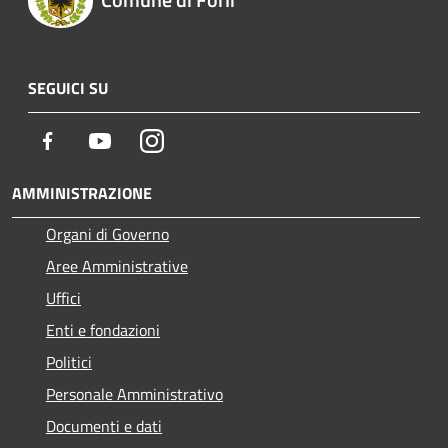
SEGUICI SU
Facebook
Youtube
Instagram
AMMINISTRAZIONE
Organi di Governo
Aree Amministrative
Uffici
Enti e fondazioni
Politici
Personale Amministrativo
Documenti e dati