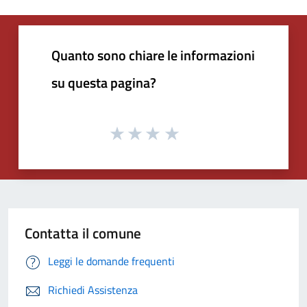
Quanto sono chiare le informazioni
su questa pagina?
Contatta il comune
Leggi le domande frequenti
Richiedi Assistenza