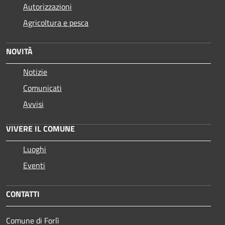
Autorizzazioni
Agricoltura e pesca
NOVITÀ
Notizie
Comunicati
Avvisi
VIVERE IL COMUNE
Luoghi
Eventi
CONTATTI
Comune di Forlì