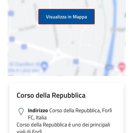
Visualizza in Mappa
Corso della Repubblica
Indirizzo
Corso della Repubblica, Forlì
FC, Italia
Corso della Repubblica è uno dei principali
viali di Forlì