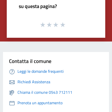
su questa pagina?
Contatta il comune
Leggi le domande frequenti
Richiedi Assistenza
Chiama il comune 0543 712111
Prenota un appuntamento