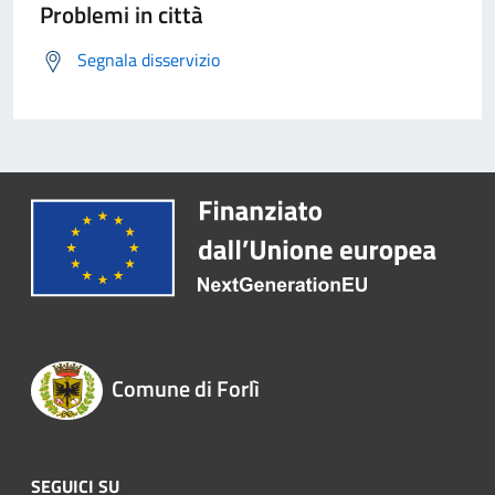
Problemi in città
Segnala disservizio
Comune di Forlì
SEGUICI SU