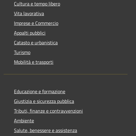
Cultura e tempo libero
Vita lavorativa
Imprese e Commercio
Appalti pubblici
Catasto e urbanistica
Turismo
Mobilità e trasporti
Educazione e formazione
Giustizia e sicurezza pubblica
Tributi, finanze e contravvenzioni
Ambiente
Salute, benessere e assistenza