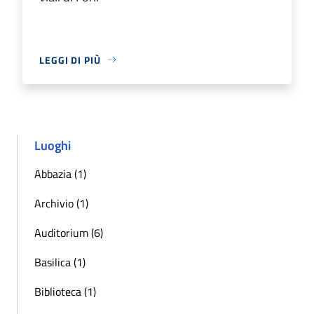
LEGGI DI PIÙ
Luoghi
Abbazia (1)
Archivio (1)
Auditorium (6)
Basilica (1)
Biblioteca (1)