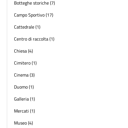
Botteghe storiche (7)
Campo Sportivo (17)
Cattedrale (1)
Centro di raccolta (1)
Chiesa (4)
Cimitero (1)
Cinema (3)
Duomo (1)
Galleria (1)
Mercati (1)
Museo (4)