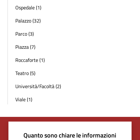
Ospedale (1)
Palazzo (32)
Parco (3)
Piazza (7)
Roccaforte (1)
Teatro (5)
Università/Facoltà (2)
Viale (1)
Quanto sono chiare le informazioni