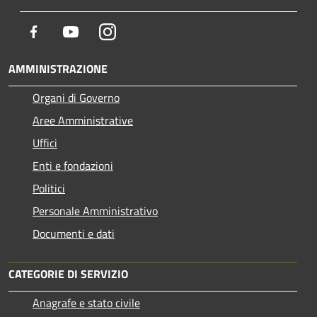
Facebook
Youtube
Instagram
AMMINISTRAZIONE
Organi di Governo
Aree Amministrative
Uffici
Enti e fondazioni
Politici
Personale Amministrativo
Documenti e dati
CATEGORIE DI SERVIZIO
Anagrafe e stato civile