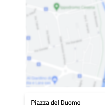
Piazza del Duomo