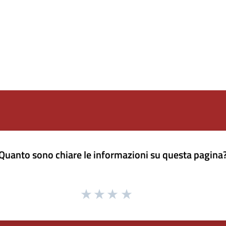
Quanto sono chiare le informazioni su questa pagina