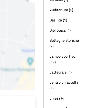
Auditorium (6)
Basilica (1)
Biblioteca (1)
Botteghe storiche
(7)
Campo Sportivo
(17)
Cattedrale (1)
Centro di raccolta
(1)
Chiesa (4)