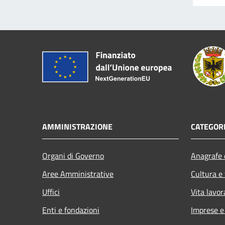
AMMINISTRAZIONE
CATEGORI
Organi di Governo
Anagrafe e
Aree Amministrative
Cultura e
Uffici
Vita lavor
Enti e fondazioni
Imprese 