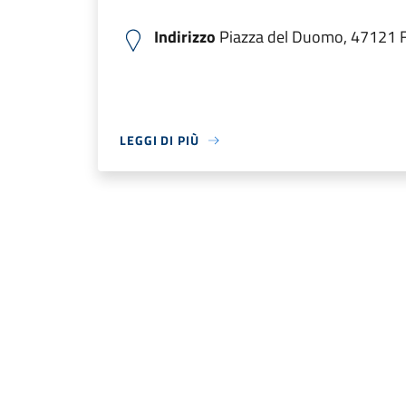
Indirizzo
Piazza del Duomo, 47121 For
LEGGI DI PIÙ