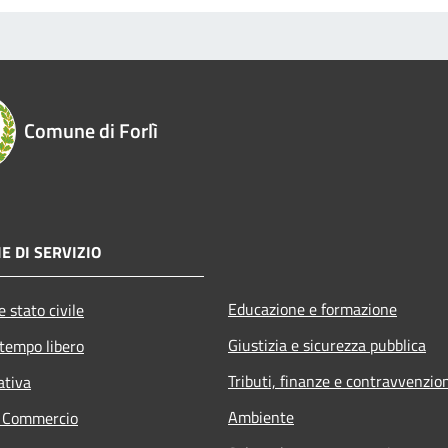
Comune di Forlì
E DI SERVIZIO
Educazione e formazione
 stato civile
Giustizia e sicurezza pubblica
 tempo libero
Tributi, finanze e contravvenzio
ativa
Ambiente
e Commercio