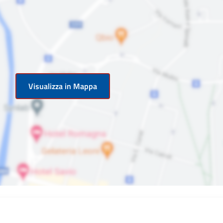
Visualizza in Mappa