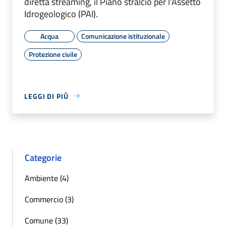
diretta streaming, il Piano stralcio per l’Assetto
Idrogeologico (PAI).
Acqua
Comunicazione istituzionale
Protezione civile
LEGGI DI PIÙ
Categorie
Ambiente (4)
Commercio (3)
Comune (33)