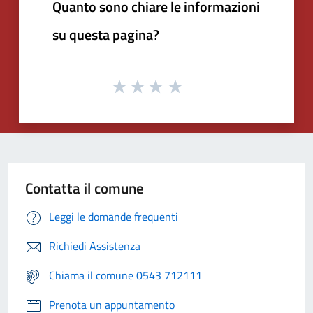
Quanto sono chiare le informazioni
su questa pagina?
Contatta il comune
Leggi le domande frequenti
Richiedi Assistenza
Chiama il comune 0543 712111
Prenota un appuntamento