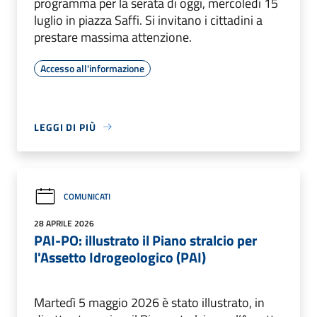
programma per la serata di oggi, mercoledì 15
luglio in piazza Saffi. Si invitano i cittadini a
prestare massima attenzione.
Accesso all'informazione
LEGGI DI PIÙ
COMUNICATI
28 APRILE 2026
PAI-PO: illustrato il Piano stralcio per
l'Assetto Idrogeologico (PAI)
Martedì 5 maggio 2026 è stato illustrato, in