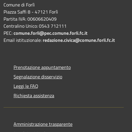
Comune di Forlì
Piazza Saffi 8 - 47121 Forlì
Partita IVA: 00606620409
Centralino Unico: 0543 712111
PEC:
comune.forli@pec.comune.forli.fc.it
Email istituzionale:
redazione.civica@comune.forli.fc.it
Prenotazione appuntamento
Segnalazione disservizio
Leggi le FAQ
Richiesta assistenza
Amministrazione trasparente