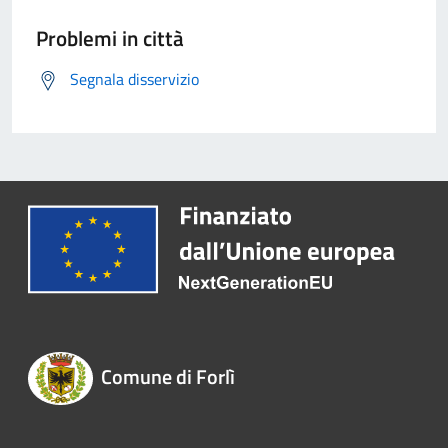
Problemi in città
Segnala disservizio
Comune di Forlì