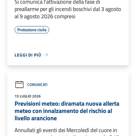
Si comunica l'attivazione della fase di
preallarme per gli incendi boschivi dal 3 agosto
al 9 agosto 2026 compresi
Protezione civile
LEGGI DI PIÙ
COMUNICATI
15 LUGLIO 2026
Previsioni meteo: diramata nuova allerta
meteo con innalzamento del rischio al
livello arancione
Annullati gli eventi dei Mercoledì del cuore in