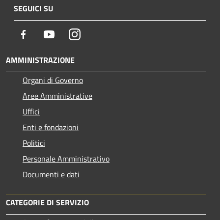
SEGUICI SU
Facebook
Youtube
Instagram
AMMINISTRAZIONE
Organi di Governo
Aree Amministrative
Uffici
Enti e fondazioni
Politici
Personale Amministrativo
Documenti e dati
CATEGORIE DI SERVIZIO