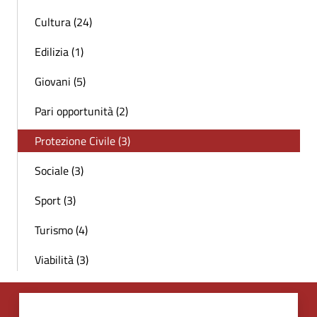
Cultura (24)
Edilizia (1)
Giovani (5)
Pari opportunità (2)
Protezione Civile (3)
Sociale (3)
Sport (3)
Turismo (4)
Viabilità (3)