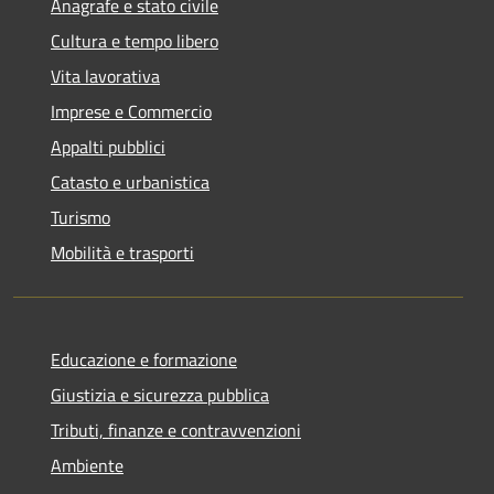
Anagrafe e stato civile
Cultura e tempo libero
Vita lavorativa
Imprese e Commercio
Appalti pubblici
Catasto e urbanistica
Turismo
Mobilità e trasporti
Educazione e formazione
Giustizia e sicurezza pubblica
Tributi, finanze e contravvenzioni
Ambiente