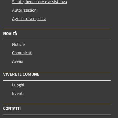
Salute, benessere e assistenza
Autorizzazioni
Agricoltura e pesca
NOVITÀ
Notizie
Comunicati
Avvisi
VIVERE IL COMUNE
Luoghi
Eventi
CONTATTI