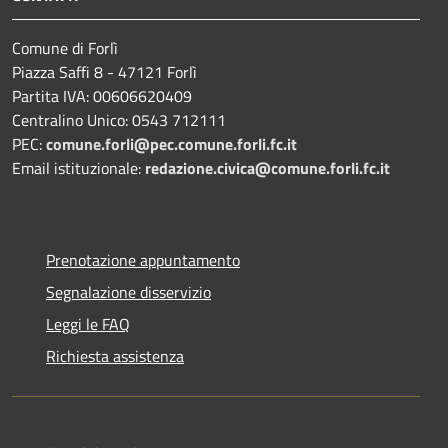
Comune di Forlì
Piazza Saffi 8 - 47121 Forlì
Partita IVA: 00606620409
Centralino Unico: 0543 712111
PEC:
comune.forli@pec.comune.forli.fc.it
Email istituzionale:
redazione.civica@comune.forli.fc.it
Prenotazione appuntamento
Segnalazione disservizio
Leggi le FAQ
Richiesta assistenza