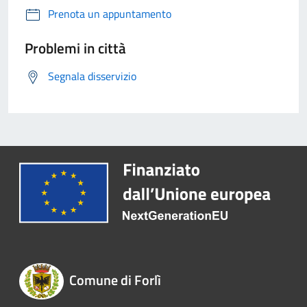
Prenota un appuntamento
Problemi in città
Segnala disservizio
Comune di Forlì