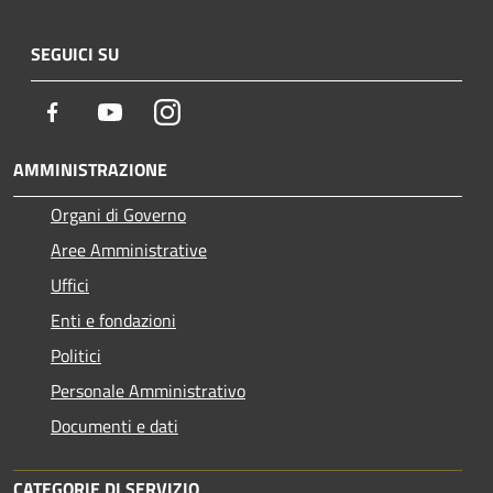
SEGUICI SU
Facebook
Youtube
Instagram
AMMINISTRAZIONE
Organi di Governo
Aree Amministrative
Uffici
Enti e fondazioni
Politici
Personale Amministrativo
Documenti e dati
CATEGORIE DI SERVIZIO