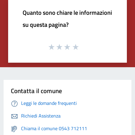
Quanto sono chiare le informazioni
su questa pagina?
Contatta il comune
Leggi le domande frequenti
Richiedi Assistenza
Chiama il comune 0543 712111