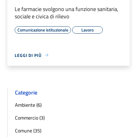
Le farmacie svolgono una funzione sanitaria,
sociale e civica di rilievo
Comunicazione istituzionale
Lavoro
LEGGI DI PIÙ
Categorie
Ambiente (6)
Commercio (3)
Comune (35)