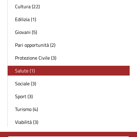
Cultura (22)
Edilizia (1)
Giovani (5)
Pari opportunità (2)
Protezione Civile (3)
Salute (1)
Sociale (3)
Sport (3)
Turismo (4)
Viabilità (3)