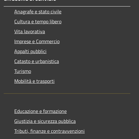
Anagrafe e stato civile
Cultura e tempo libero
Vita lavorativa
Imprese e Commercio
Appalti pubblici
Catasto e urbanistica
Turismo
Mobilità e trasporti
Educazione e formazione
Giustizia e sicurezza pubblica
Tributi, finanze e contravvenzioni