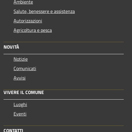
Ambiente
Salute, benessere e assistenza
Autorizzazioni
Agricoltura e pesca
NOVITÀ
Notizie
Comunicati
Avvisi
VIVERE IL COMUNE
Luoghi
Eventi
CONTATTI