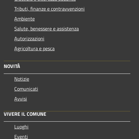
Tributi, finanze e contravvenzioni
Ambiente
Salute, benessere e assistenza
Autorizzazioni
Agricoltura e pesca
NOVITÀ
Notizie
Comunicati
Avvisi
VIVERE IL COMUNE
Luoghi
Eventi