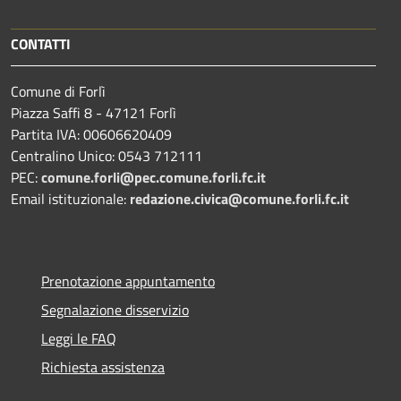
CONTATTI
Comune di Forlì
Piazza Saffi 8 - 47121 Forlì
Partita IVA: 00606620409
Centralino Unico: 0543 712111
PEC:
comune.forli@pec.comune.forli.fc.it
Email istituzionale:
redazione.civica@comune.forli.fc.it
Prenotazione appuntamento
Segnalazione disservizio
Leggi le FAQ
Richiesta assistenza