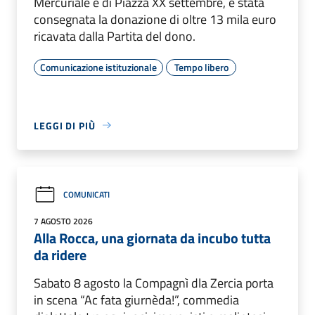
Mercuriale e di Piazza XX settembre, è stata
consegnata la donazione di oltre 13 mila euro
ricavata dalla Partita del dono.
Comunicazione istituzionale
Tempo libero
LEGGI DI PIÙ
COMUNICATI
7 AGOSTO 2026
Alla Rocca, una giornata da incubo tutta
da ridere
Sabato 8 agosto la Compagnì dla Zercia porta
in scena “Ac fata giurnèda!”, commedia