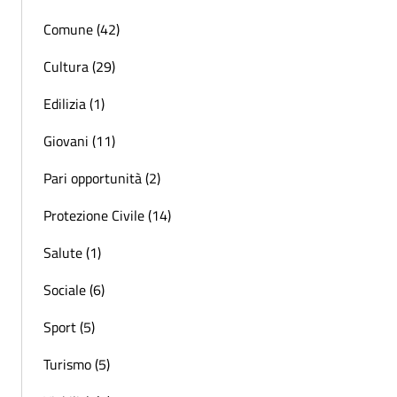
Comune (42)
Cultura (29)
Edilizia (1)
Giovani (11)
Pari opportunità (2)
Protezione Civile (14)
Salute (1)
Sociale (6)
Sport (5)
Turismo (5)