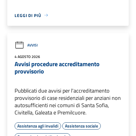
LEGGI DI PIÙ
AVVISI
4 AGOSTO 2026
Avvisi procedure accreditamento
provvisorio
Pubblicati due avvisi per l'accreditamento
provvisorio di case residenziali per anziani non
autosufficienti nei comuni di Santa Sofia,
Civitella, Galeata e Premilcuore.
Assistenza agli invalidi
Assistenza sociale