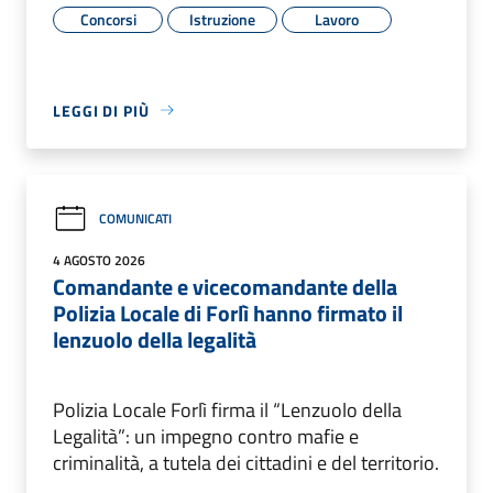
Concorsi
Istruzione
Lavoro
LEGGI DI PIÙ
COMUNICATI
4 AGOSTO 2026
Comandante e vicecomandante della
Polizia Locale di Forlì hanno firmato il
lenzuolo della legalità
Polizia Locale Forlì firma il “Lenzuolo della
Legalità”: un impegno contro mafie e
criminalità, a tutela dei cittadini e del territorio.