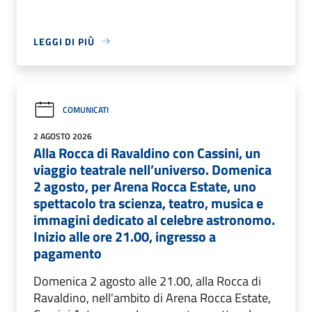
LEGGI DI PIÙ
COMUNICATI
2 AGOSTO 2026
Alla Rocca di Ravaldino con Cassini, un
viaggio teatrale nell’universo. Domenica
2 agosto, per Arena Rocca Estate, uno
spettacolo tra scienza, teatro, musica e
immagini dedicato al celebre astronomo.
Inizio alle ore 21.00, ingresso a
pagamento
Domenica 2 agosto alle 21.00, alla Rocca di
Ravaldino, nell'ambito di Arena Rocca Estate,