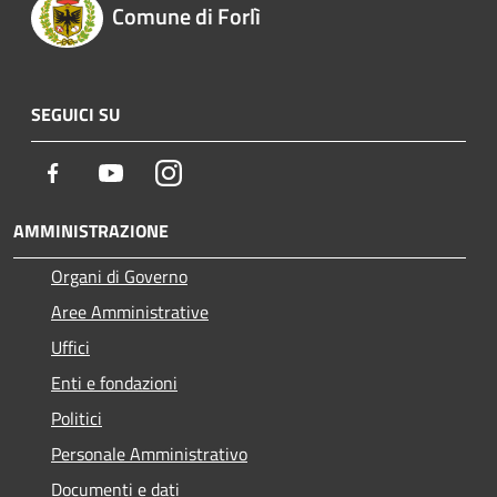
Comune di Forlì
SEGUICI SU
Facebook
Youtube
Instagram
AMMINISTRAZIONE
Organi di Governo
Aree Amministrative
Uffici
Enti e fondazioni
Politici
Personale Amministrativo
Documenti e dati