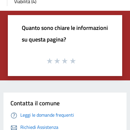
Viabilità (4)
Quanto sono chiare le informazioni
su questa pagina?
Contatta il comune
Leggi le domande frequenti
Richiedi Assistenza