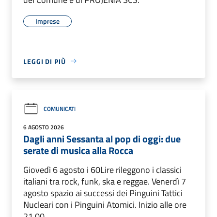
Imprese
LEGGI DI PIÙ
COMUNICATI
6 AGOSTO 2026
Dagli anni Sessanta al pop di oggi: due
serate di musica alla Rocca
Giovedì 6 agosto i 60Lire rileggono i classici
italiani tra rock, funk, ska e reggae. Venerdì 7
agosto spazio ai successi dei Pinguini Tattici
Nucleari con i Pinguini Atomici. Inizio alle ore
21.00.