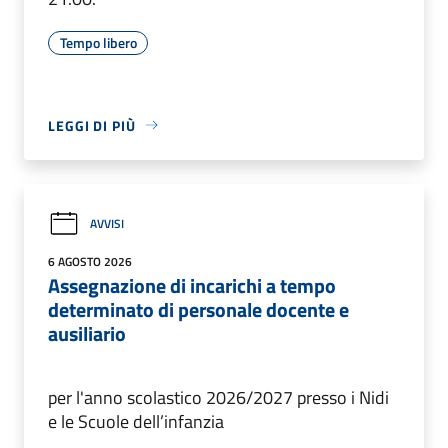
Tempo libero
LEGGI DI PIÙ
AVVISI
6 AGOSTO 2026
Assegnazione di incarichi a tempo
determinato di personale docente e
ausiliario
per l'anno scolastico 2026/2027 presso i Nidi
e le Scuole dell’infanzia