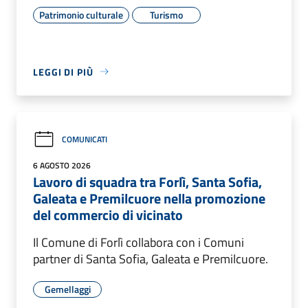
Patrimonio culturale
Turismo
LEGGI DI PIÙ
COMUNICATI
6 AGOSTO 2026
Lavoro di squadra tra Forlì, Santa Sofia,
Galeata e Premilcuore nella promozione
del commercio di vicinato
Il Comune di Forlì collabora con i Comuni
partner di Santa Sofia, Galeata e Premilcuore.
Gemellaggi