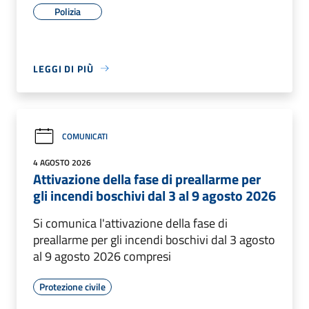
Polizia
LEGGI DI PIÙ
COMUNICATI
4 AGOSTO 2026
Attivazione della fase di preallarme per
gli incendi boschivi dal 3 al 9 agosto 2026
Si comunica l'attivazione della fase di
preallarme per gli incendi boschivi dal 3 agosto
al 9 agosto 2026 compresi
Protezione civile