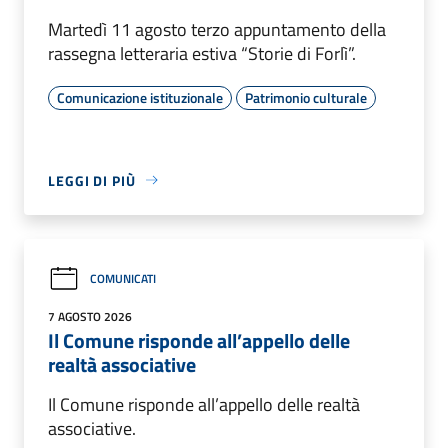
Martedì 11 agosto terzo appuntamento della
rassegna letteraria estiva “Storie di Forlì”.
Comunicazione istituzionale
Patrimonio culturale
LEGGI DI PIÙ
COMUNICATI
7 AGOSTO 2026
Il Comune risponde all’appello delle
realtà associative
Il Comune risponde all’appello delle realtà
associative.