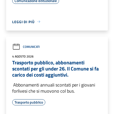
Comunicazione istituzionale
LEGGI DI PIÙ
COMUNICATI
4 AGOSTO 2026
Trasporto pubblico, abbonamenti
scontati per gli under 26. Il Comune si fa
carico dei costi aggiuntivi.
Abbonamenti annuali scontati per i giovani
forlivesi che si muovono col bus.
Trasporto pubblico