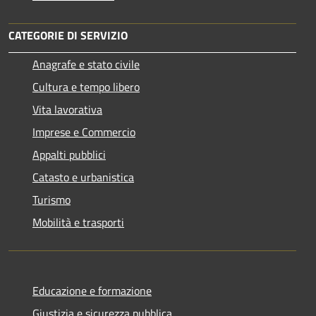
CATEGORIE DI SERVIZIO
Anagrafe e stato civile
Cultura e tempo libero
Vita lavorativa
Imprese e Commercio
Appalti pubblici
Catasto e urbanistica
Turismo
Mobilità e trasporti
Educazione e formazione
Giustizia e sicurezza pubblica