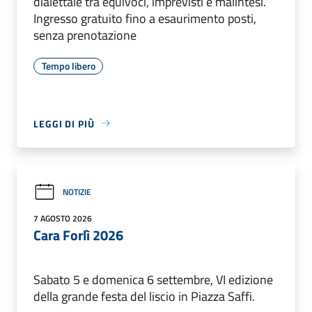
dialettale tra equivoci, imprevisti e malintesi.
Ingresso gratuito fino a esaurimento posti,
senza prenotazione
Tempo libero
LEGGI DI PIÙ
NOTIZIE
7 AGOSTO 2026
Cara Forlì 2026
Sabato 5 e domenica 6 settembre, VI edizione
della grande festa del liscio in Piazza Saffi.