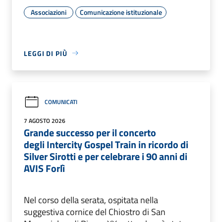
Associazioni
Comunicazione istituzionale
LEGGI DI PIÙ
COMUNICATI
7 AGOSTO 2026
Grande successo per il concerto
degli Intercity Gospel Train in ricordo di
Silver Sirotti e per celebrare i 90 anni di
AVIS Forlì
Nel corso della serata, ospitata nella
suggestiva cornice del Chiostro di San