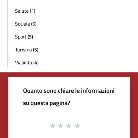
Salute (1)
Sociale (6)
Sport (5)
Turismo (5)
Viabilità (4)
Quanto sono chiare le informazioni
su questa pagina?