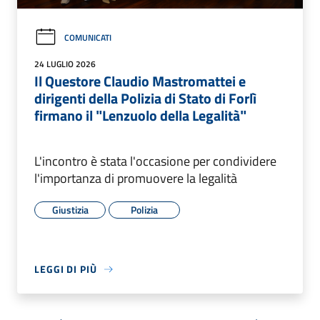
COMUNICATI
24 LUGLIO 2026
Il Questore Claudio Mastromattei e
dirigenti della Polizia di Stato di Forlì
firmano il ʺLenzuolo della Legalitàʺ
L'incontro è stata l'occasione per condividere
l'importanza di promuovere la legalità
Giustizia
Polizia
LEGGI DI PIÙ