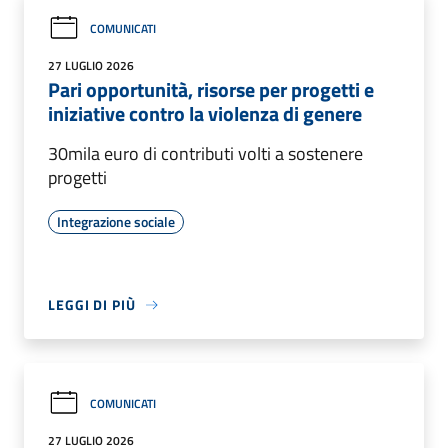
COMUNICATI
27 LUGLIO 2026
Pari opportunità, risorse per progetti e
iniziative contro la violenza di genere
30mila euro di contributi volti a sostenere
progetti
Integrazione sociale
LEGGI DI PIÙ
COMUNICATI
27 LUGLIO 2026