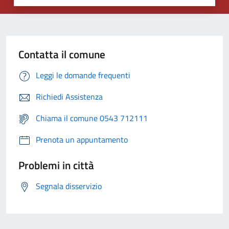
Contatta il comune
Leggi le domande frequenti
Richiedi Assistenza
Chiama il comune 0543 712111
Prenota un appuntamento
Problemi in città
Segnala disservizio