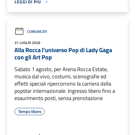
LEGGI DI PIÙ
COMUNICATI
31 LUGLIO 2026
Alla Rocca l’universo Pop di Lady Gaga
con gli Art Pop
Sabato 1 agosto, per Arena Rocca Estate,
musica dal vivo, costumi, scenografie ed
effetti speciali ripercorrono la carriera della
popstar internazionale. Ingresso libero fino a
esaurimento posti, senza prenotazione
Tempo libero