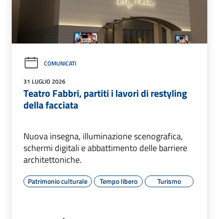
COMUNICATI
31 LUGLIO 2026
Teatro Fabbri, partiti i lavori di restyling
della facciata
Nuova insegna, illuminazione scenografica,
schermi digitali e abbattimento delle barriere
architettoniche.
Patrimonio culturale
Tempo libero
Turismo