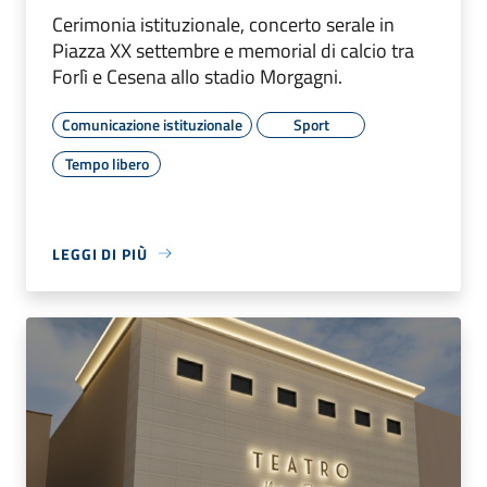
Cerimonia istituzionale, concerto serale in
Piazza XX settembre e memorial di calcio tra
Forlì e Cesena allo stadio Morgagni.
Comunicazione istituzionale
Sport
Tempo libero
LEGGI DI PIÙ