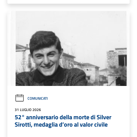
COMUNICATI
31 LUGLIO 2026
52° anniversario della morte di Silver
Sirotti, medaglia d’oro al valor civile