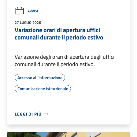
AVVISI
27 LUGLIO 2026
Variazione orari di apertura uffici
comunali durante il periodo estivo
Variazione degli orari di apertura degli uffici
comunali durante il periodo estivo.
Accesso all'informazione
Comunicazione istituzionale
LEGGI DI PIÙ