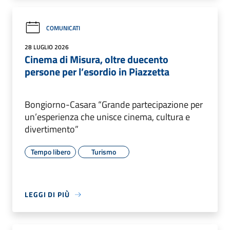
COMUNICATI
28 LUGLIO 2026
Cinema di Misura, oltre duecento
persone per l’esordio in Piazzetta
Bongiorno-Casara “Grande partecipazione per
un’esperienza che unisce cinema, cultura e
divertimento”
Tempo libero
Turismo
LEGGI DI PIÙ