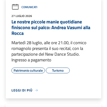
COMUNICATI
27 LUGLIO 2026
Le nostre piccole manie quotidiane
finiscono sul palco: Andrea Vasumi alla
Rocca
Martedì 28 luglio, alle ore 21.00, il comico
romagnolo presenta il suo recital, con la
partecipazione del New Dance Studio.
Ingresso a pagamento
Patrimonio culturale
Turismo
LEGGI DI PIÙ