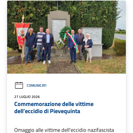
COMUNICATI
27 LUGLIO 2026
Commemorazione delle vittime
dell’eccidio di Pievequinta
Omaggio alle vittime dell'eccidio nazifascista