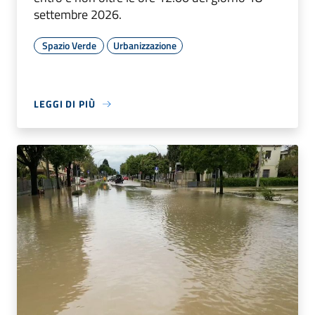
settembre 2026.
Spazio Verde
Urbanizzazione
LEGGI DI PIÙ