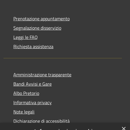
Prenotazione appuntamento
Segnalazione disservizio
Leggi le FAQ
Richiesta assistenza
Amministrazione trasparente
Bandi Avvisi e Gare
Albo Pretorio
Informativa privacy
Note legali
Dichiarazione di accessibilità
×