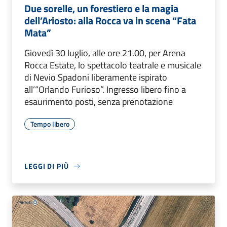
Due sorelle, un forestiero e la magia
dell’Ariosto: alla Rocca va in scena “Fata
Mata”
Giovedì 30 luglio, alle ore 21.00, per Arena
Rocca Estate, lo spettacolo teatrale e musicale
di Nevio Spadoni liberamente ispirato
all’“Orlando Furioso”. Ingresso libero fino a
esaurimento posti, senza prenotazione
Tempo libero
LEGGI DI PIÙ