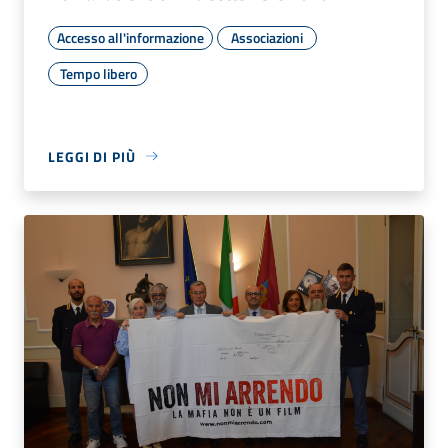
Accesso all'informazione
Associazioni
Tempo libero
LEGGI DI PIÙ