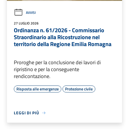
AVVISI
27 LUGLIO 2026
Ordinanza n. 61/2026 - Commissario
Straordinario alla Ricostruzione nel
territorio della Regione Emilia Romagna
Proroghe per la conclusione dei lavori di
ripristino e per la conseguente
rendicontazione.
Risposta alle emergenze
Protezione civile
LEGGI DI PIÙ