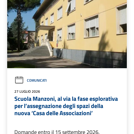
COMUNICATI
27 LUGLIO 2026
Scuola Manzoni, al via la fase esplorativa
per l’assegnazione degli spazi della
nuova ‘Casa delle Associazioni’
Domande entro il 15 settembre 2026.