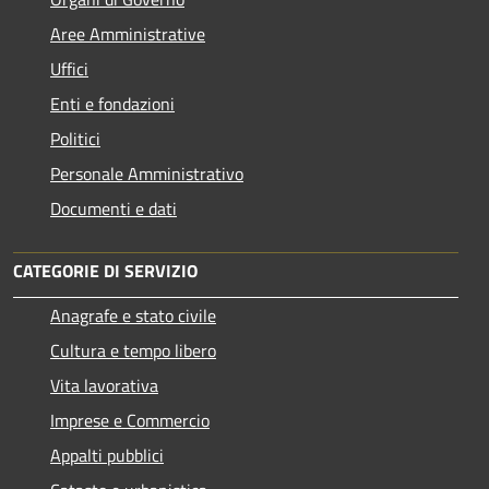
Aree Amministrative
Uffici
Enti e fondazioni
Politici
Personale Amministrativo
Documenti e dati
CATEGORIE DI SERVIZIO
Anagrafe e stato civile
Cultura e tempo libero
Vita lavorativa
Imprese e Commercio
Appalti pubblici