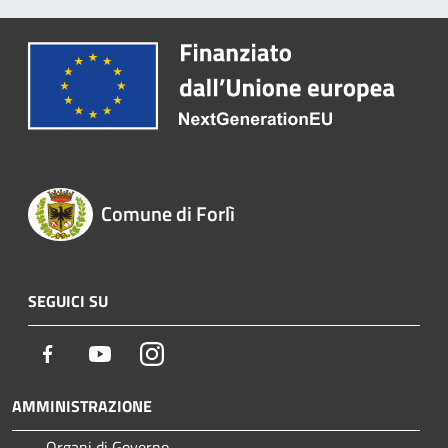
Comune di Forlì
SEGUICI SU
Facebook
Youtube
Instagram
AMMINISTRAZIONE
Organi di Governo