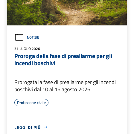
NOTIZIE
31 LUGLIO 2026
Proroga della fase di preallarme per gli
incendi boschivi
Prorogata la fase di preallarme per gli incendi
boschivi dal 10 al 16 agosto 2026.
Protezione civile
LEGGI DI PIÙ