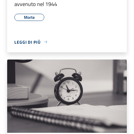
avvenuto nel 1944
Morte
LEGGI DI PIÙ