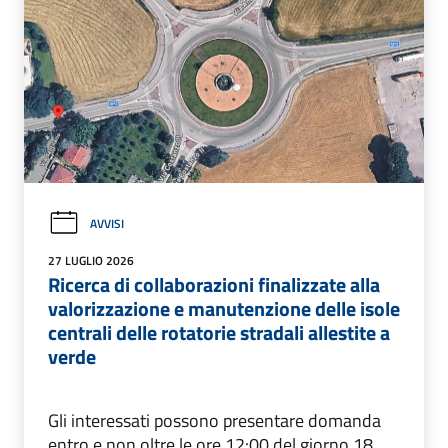
AVVISI
27 LUGLIO 2026
Ricerca di collaborazioni finalizzate alla
valorizzazione e manutenzione delle isole
centrali delle rotatorie stradali allestite a
verde
Gli interessati possono presentare domanda
entro e non oltre le ore 12:00 del giorno 18