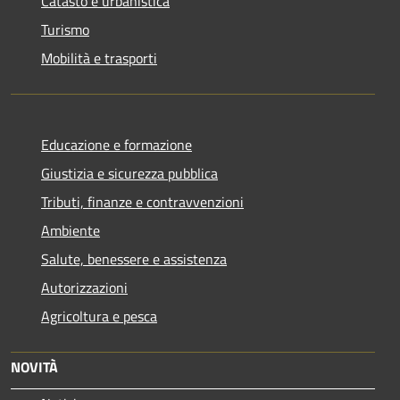
Catasto e urbanistica
Turismo
Mobilità e trasporti
Educazione e formazione
Giustizia e sicurezza pubblica
Tributi, finanze e contravvenzioni
Ambiente
Salute, benessere e assistenza
Autorizzazioni
Agricoltura e pesca
NOVITÀ