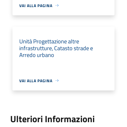
VAI ALLA PAGINA
Unità Progettazione altre
infrastrutture, Catasto strade e
Arredo urbano
VAI ALLA PAGINA
Ulteriori Informazioni