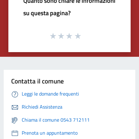
Quanto sono chiare le informazioni
su questa pagina?
Contatta il comune
Leggi le domande frequenti
Richiedi Assistenza
Chiama il comune 0543 712111
Prenota un appuntamento