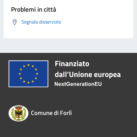
Problemi in città
Segnala disservizio
Comune di Forlì