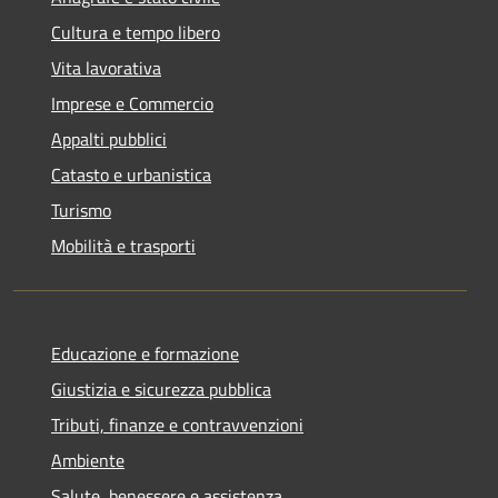
Cultura e tempo libero
Vita lavorativa
Imprese e Commercio
Appalti pubblici
Catasto e urbanistica
Turismo
Mobilità e trasporti
Educazione e formazione
Giustizia e sicurezza pubblica
Tributi, finanze e contravvenzioni
Ambiente
Salute, benessere e assistenza