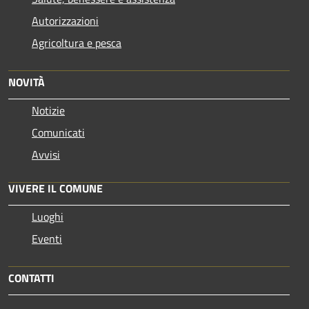
Autorizzazioni
Agricoltura e pesca
NOVITÀ
Notizie
Comunicati
Avvisi
VIVERE IL COMUNE
Luoghi
Eventi
CONTATTI