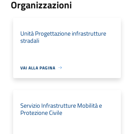
Organizzazioni
Unità Progettazione infrastrutture
stradali
VAI ALLA PAGINA
Servizio Infrastrutture Mobilità e
Protezione Civile