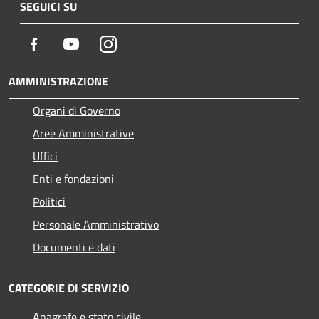
SEGUICI SU
Facebook
Youtube
Instagram
AMMINISTRAZIONE
Organi di Governo
Aree Amministrative
Uffici
Enti e fondazioni
Politici
Personale Amministrativo
Documenti e dati
CATEGORIE DI SERVIZIO
Anagrafe e stato civile