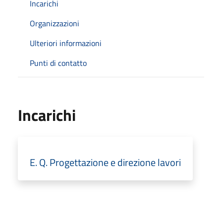
Incarichi
Organizzazioni
Ulteriori informazioni
Punti di contatto
Incarichi
E. Q. Progettazione e direzione lavori