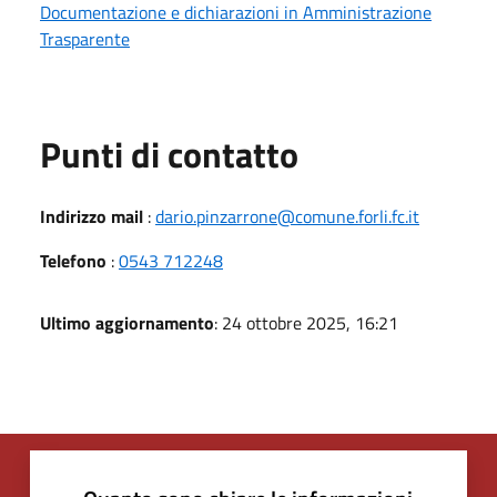
Documentazione e dichiarazioni in Amministrazione
Trasparente
Punti di contatto
Indirizzo mail
:
dario.pinzarrone@comune.forli.fc.it
Telefono
:
0543 712248
Ultimo aggiornamento
: 24 ottobre 2025, 16:21