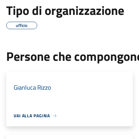
Tipo di organizzazione
ufficio
Persone che compongono 
Gianluca Rizzo
VAI ALLA PAGINA