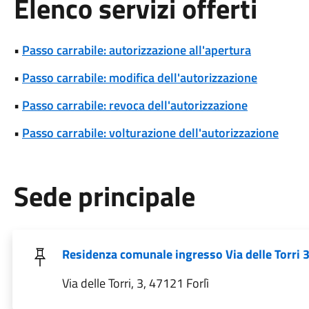
Elenco servizi offerti
•
Passo carrabile: autorizzazione all'apertura
•
Passo carrabile: modifica dell'autorizzazione
•
Passo carrabile: revoca dell'autorizzazione
•
Passo carrabile: volturazione dell'autorizzazione
Sede principale
Residenza comunale ingresso Via delle Torri 
Via delle Torri, 3, 47121 Forlì