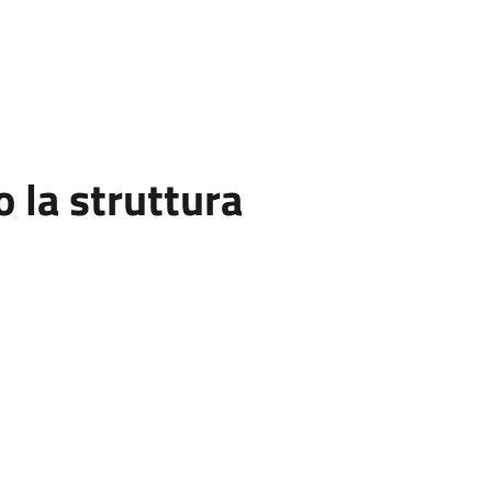
la struttura