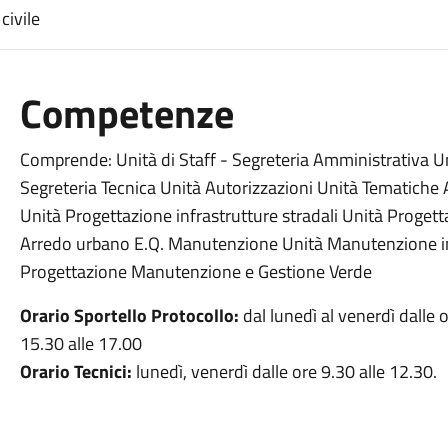
civile
Competenze
Comprende: Unità di Staff - Segreteria Amministrativa Unit
Segreteria Tecnica Unità Autorizzazioni Unità Tematiche 
Unità Progettazione infrastrutture stradali Unità Progetta
Arredo urbano E.Q. Manutenzione Unità Manutenzione inf
Progettazione Manutenzione e Gestione Verde
Orario Sportello Protocollo:
dal lunedì al venerdì dalle o
15.30 alle 17.00
Orario Tecnici:
lunedì, venerdì dalle ore 9.30 alle 12.30.