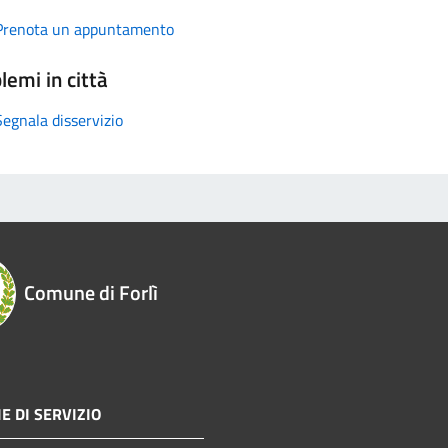
Prenota un appuntamento
lemi in città
Segnala disservizio
Comune di Forlì
E DI SERVIZIO