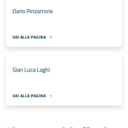
Dario Pinzarrone
VAI ALLA PAGINA
Gian Luca Laghi
VAI ALLA PAGINA