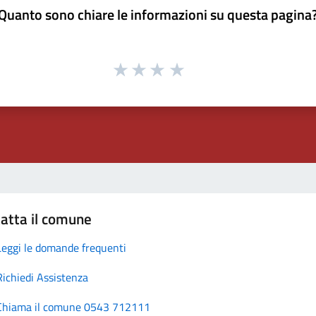
Quanto sono chiare le informazioni su questa pagina
atta il comune
Leggi le domande frequenti
Richiedi Assistenza
Chiama il comune 0543 712111