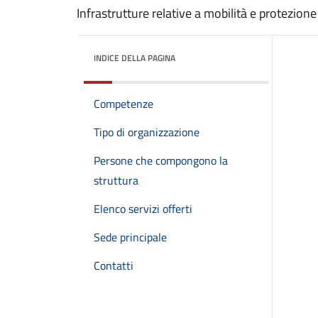
Infrastrutture relative a mobilità e protezione 
INDICE DELLA PAGINA
Competenze
Tipo di organizzazione
Persone che compongono la
struttura
Elenco servizi offerti
Sede principale
Contatti