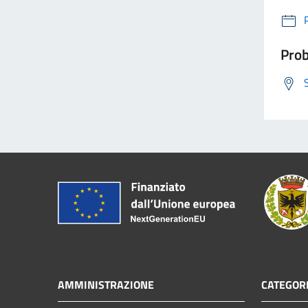
Prob
AMMINISTRAZIONE
CATEGORI