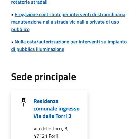
rotatorie stradali
•
Erogazione contributi per interventi di straordinaria
manutenzione nelle strade vicinali e private di uso
pubblico
•
Nulla osta/autorizzazione per interventi su impianto
di pubblica illuminazione
Sede principale
Residenza
comunale ingresso
Via delle Torri 3
Via delle Torri, 3,
47121 Forlì