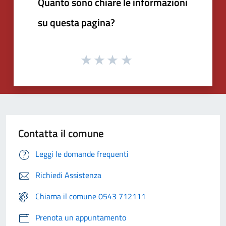
Quanto sono chiare le informazioni
su questa pagina?
Contatta il comune
Leggi le domande frequenti
Richiedi Assistenza
Chiama il comune 0543 712111
Prenota un appuntamento