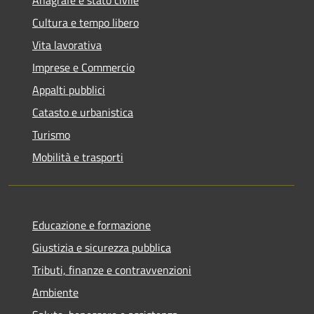
Cultura e tempo libero
Vita lavorativa
Imprese e Commercio
Appalti pubblici
Catasto e urbanistica
Turismo
Mobilità e trasporti
Educazione e formazione
Giustizia e sicurezza pubblica
Tributi, finanze e contravvenzioni
Ambiente