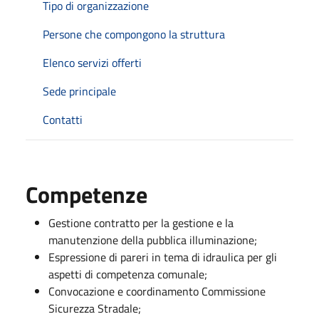
Tipo di organizzazione
Persone che compongono la struttura
Elenco servizi offerti
Sede principale
Contatti
Competenze
Gestione contratto per la gestione e la
manutenzione della pubblica illuminazione;
Espressione di pareri in tema di idraulica per gli
aspetti di competenza comunale;
Convocazione e coordinamento Commissione
Sicurezza Stradale;