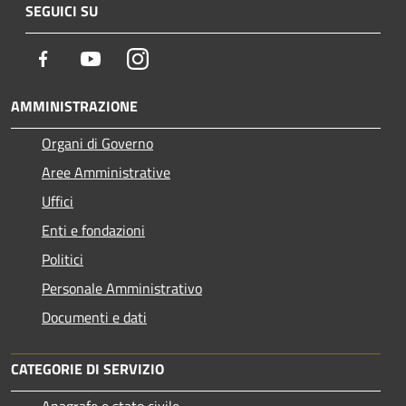
SEGUICI SU
Facebook
Youtube
Instagram
AMMINISTRAZIONE
Organi di Governo
Aree Amministrative
Uffici
Enti e fondazioni
Politici
Personale Amministrativo
Documenti e dati
CATEGORIE DI SERVIZIO
Anagrafe e stato civile