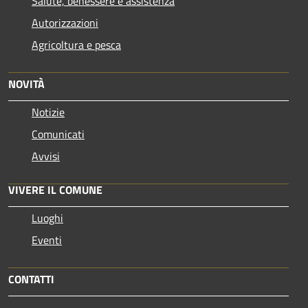
Salute, benessere e assistenza
Autorizzazioni
Agricoltura e pesca
NOVITÀ
Notizie
Comunicati
Avvisi
VIVERE IL COMUNE
Luoghi
Eventi
CONTATTI