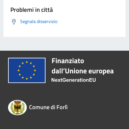
Problemi in città
Segnala disservizio
Comune di Forlì