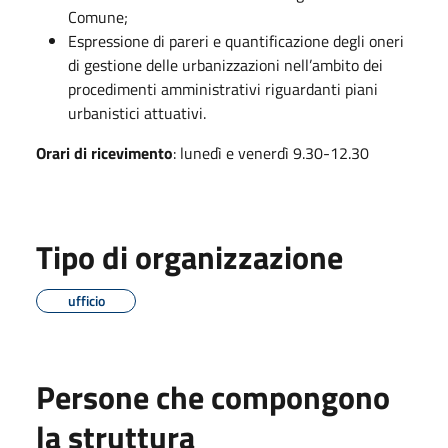
Comune;
Espressione di pareri e quantificazione degli oneri
di gestione delle urbanizzazioni nell’ambito dei
procedimenti amministrativi riguardanti piani
urbanistici attuativi.
Orari di ricevimento
: lunedì e venerdì 9.30-12.30
Tipo di organizzazione
ufficio
Persone che compongono
la struttura