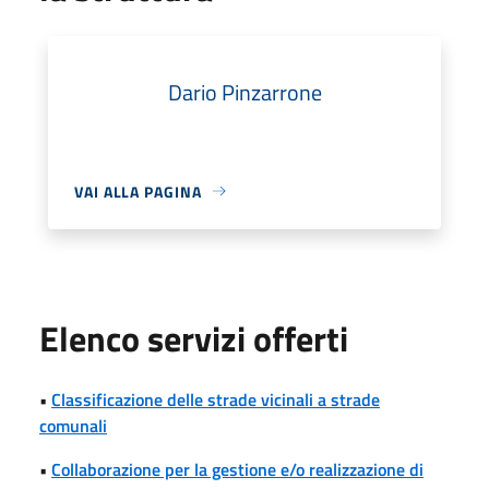
Dario Pinzarrone
VAI ALLA PAGINA
Elenco servizi offerti
•
Classificazione delle strade vicinali a strade
comunali
•
Collaborazione per la gestione e/o realizzazione di