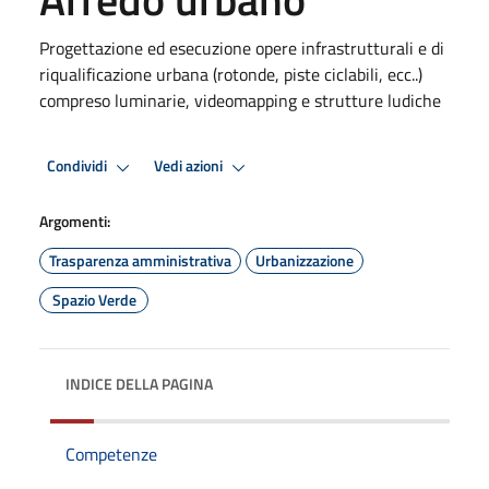
Progettazione ed esecuzione opere infrastrutturali e di
riqualificazione urbana (rotonde, piste ciclabili, ecc..)
compreso luminarie, videomapping e strutture ludiche
Condividi
Vedi azioni
Argomenti:
Trasparenza amministrativa
Urbanizzazione
Spazio Verde
INDICE DELLA PAGINA
Competenze