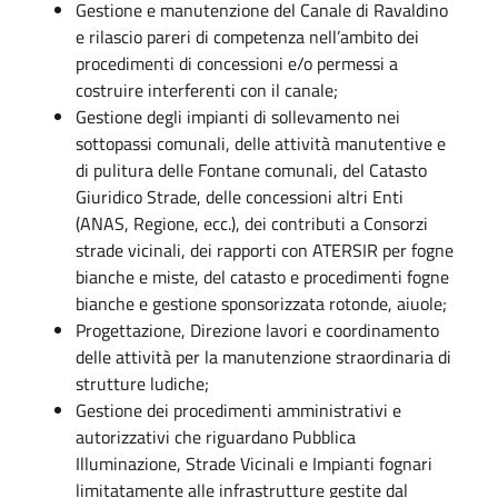
Gestione e manutenzione del Canale di Ravaldino
e rilascio pareri di competenza nell’ambito dei
procedimenti di concessioni e/o permessi a
costruire interferenti con il canale;
Gestione degli impianti di sollevamento nei
sottopassi comunali, delle attività manutentive e
di pulitura delle Fontane comunali, del Catasto
Giuridico Strade, delle concessioni altri Enti
(ANAS, Regione, ecc.), dei contributi a Consorzi
strade vicinali, dei rapporti con ATERSIR per fogne
bianche e miste, del catasto e procedimenti fogne
bianche e gestione sponsorizzata rotonde, aiuole;
Progettazione, Direzione lavori e coordinamento
delle attività per la manutenzione straordinaria di
strutture ludiche;
Gestione dei procedimenti amministrativi e
autorizzativi che riguardano Pubblica
Illuminazione, Strade Vicinali e Impianti fognari
limitatamente alle infrastrutture gestite dal