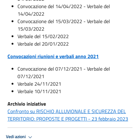
Convocazione del 14/04/2022 - Verbale del
14/04/2022
Convocazione del 15/03/2022 - Verbale del
15/03/2022
Verbale del 15/02/2022
Verbale del 20/01/2022
Convocazioni riunioni e verbali anno 2021
Convocazione del 07/12/2021 - Verbale del
07/12/2021
Verbale 24/11/2021
Verbale 10/11/2021
Archivio iniziative
Confronto su RISCHIO ALLUVIONALE E SICUREZZA DEL
TERRITORIO: PROPOSTE E PROGETTI - 23 febbraio 2023
Vedi azioni