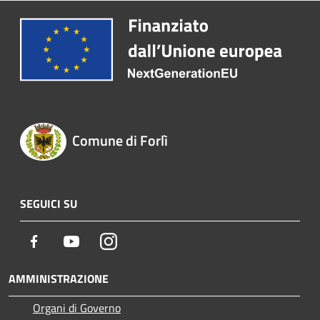
Comune di Forlì
SEGUICI SU
Facebook
Youtube
Instagram
AMMINISTRAZIONE
Organi di Governo