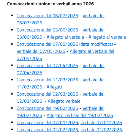
Convocazioni riunioni e verbali anno 2026
Convocazione dal 06/07/2026
-
Verbale del
06/07/2026
Convocazione del 03/06/2026
-
Verbale del
03/06/2026
-
Allegato al verbale
-
Allegato al verbale
Convocazione del 07/05/2026 (data modificata)
-
Verbale del 07/05/2026
-
Allegato al verbale del
07/05/2026
Convocazione del 07/04/2026
-
Verbale del
07/04/2026
Convocazione del 11/03/2026
-
Verbale del
11/03/2026
-
Allegati
Convocazione del 02/03/2026
-
Verbale del
02/03/2026
-
Allegato verbale
Convocazione del 19/02/2026
-
Verbale del
19/02/2026
-
Allegato verbale del 19/02/2026
Convocazione del 07/01/2026
,
verbale 07/01/2026
Convocazione del 02/02/2026
,
verbale 02/02/2026