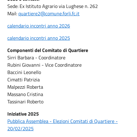
Sede: Ex Istituto Agrario via Lughese n. 262
Mail:
quartiere2@comune.forli.fc.it
calendario incontri anno 2026
calendario incontri anno 2025
Componenti del Comitato di Quartiere
Sirri Barbara - Coordinatore
Rubini Giovanni - Vice Coordinatore
Baccini Leonello
Cimatti Patrizia
Malpezzi Roberta
Massano Cristina
Tassinari Roberto
Iniziative 2025
Pubblica Assemblea - Elezioni Comitati di Quartiere -
20/02/2025