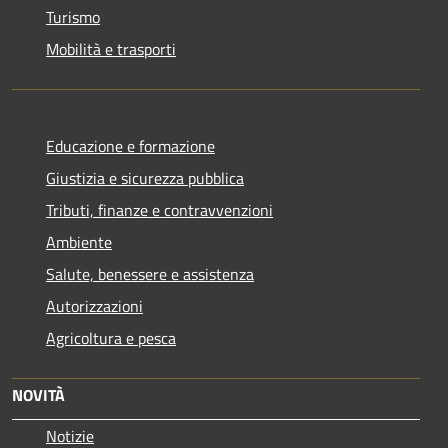
Turismo
Mobilità e trasporti
Educazione e formazione
Giustizia e sicurezza pubblica
Tributi, finanze e contravvenzioni
Ambiente
Salute, benessere e assistenza
Autorizzazioni
Agricoltura e pesca
NOVITÀ
Notizie