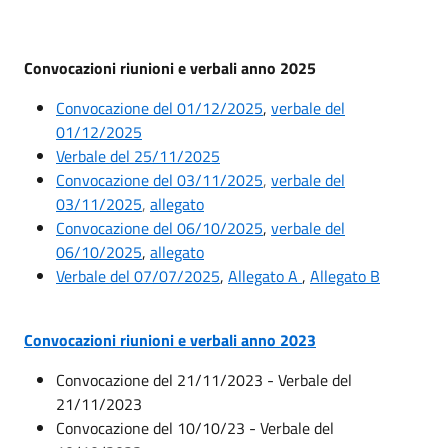
Convocazioni riunioni e verbali anno 2025
Convocazione del 01/12/2025
,
verbale del
01/12/2025
Verbale del 25/11/2025
Convocazione del 03/11/2025
,
verbale del
03/11/2025
,
allegato
Convocazione del 06/10/2025
,
verbale del
06/10/2025
,
allegato
Verbale del 07/07/2025
,
Allegato A
,
Allegato B
Convocazioni riunioni e verbali anno 2023
Convocazione del 21/11/2023 - Verbale del
21/11/2023
Convocazione del 10/10/23 - Verbale del