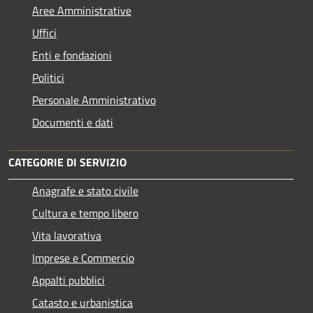
Aree Amministrative
Uffici
Enti e fondazioni
Politici
Personale Amministrativo
Documenti e dati
CATEGORIE DI SERVIZIO
Anagrafe e stato civile
Cultura e tempo libero
Vita lavorativa
Imprese e Commercio
Appalti pubblici
Catasto e urbanistica