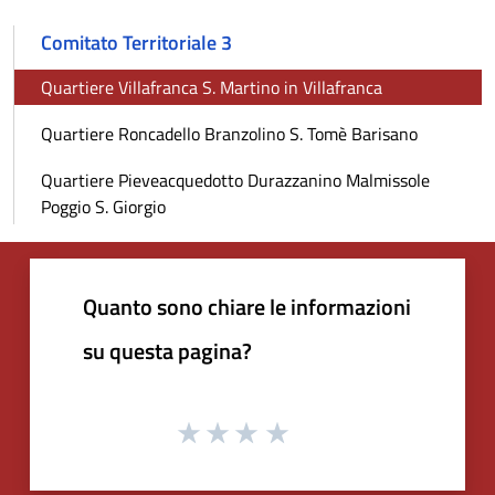
Comitato Territoriale 3
Quartiere Villafranca S. Martino in Villafranca
Quartiere Roncadello Branzolino S. Tomè Barisano
Quartiere Pieveacquedotto Durazzanino Malmissole
Poggio S. Giorgio
Quanto sono chiare le informazioni
su questa pagina?