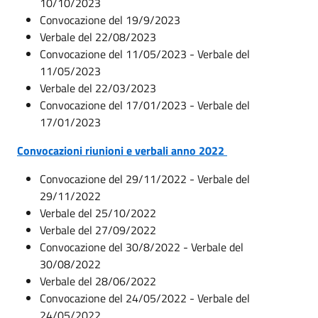
10/10/2023
Convocazione del 19/9/2023
Verbale del 22/08/2023
Convocazione del 11/05/2023 - Verbale del
11/05/2023
Verbale del 22/03/2023
Convocazione del 17/01/2023 - Verbale del
17/01/2023
Convocazioni riunioni e verbali anno 2022
Convocazione del 29/11/2022 - Verbale del
29/11/2022
Verbale del 25/10/2022
Verbale del 27/09/2022
Convocazione del 30/8/2022 - Verbale del
30/08/2022
Verbale del 28/06/2022
Convocazione del 24/05/2022 - Verbale del
24/05/2022