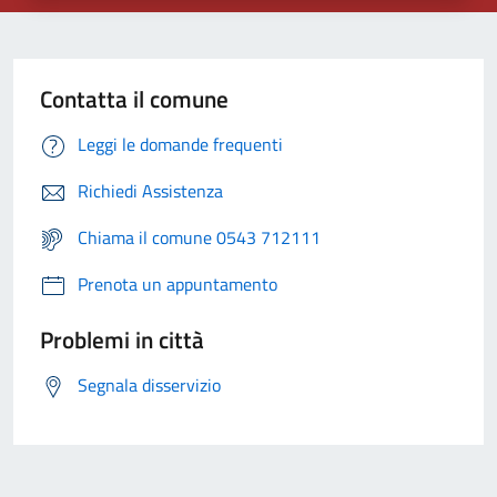
Contatta il comune
Leggi le domande frequenti
Richiedi Assistenza
Chiama il comune 0543 712111
Prenota un appuntamento
Problemi in città
Segnala disservizio