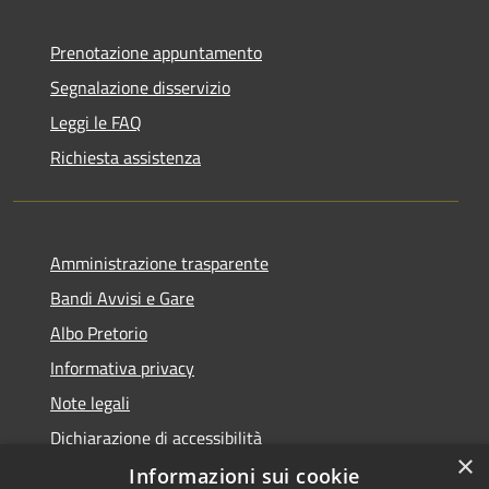
Prenotazione appuntamento
Segnalazione disservizio
Leggi le FAQ
Richiesta assistenza
Amministrazione trasparente
Bandi Avvisi e Gare
Albo Pretorio
Informativa privacy
Note legali
Dichiarazione di accessibilità
×
Informazioni sui cookie