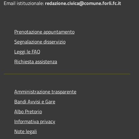
Email istituzionale:
redazione.civica@comune.forli.fc.it
Prenotazione appuntamento
Segnalazione disservizio
Leggi le FAQ
Richiesta assistenza
Amministrazione trasparente
Bandi Avvisi e Gare
Albo Pretorio
Informativa privacy
Note legali