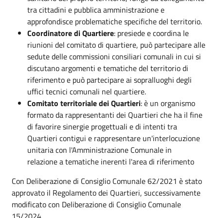
tra cittadini e pubblica amministrazione e
approfondisce problematiche specifiche del territorio.
Coordinatore di Quartiere
: presiede e coordina le
riunioni del comitato di quartiere, può partecipare alle
sedute delle commissioni consiliari comunali in cui si
discutano argomenti e tematiche del territorio di
riferimento e può partecipare ai sopralluoghi degli
uffici tecnici comunali nel quartiere.
Comitato territoriale dei Quartieri
: è un organismo
formato da rappresentanti dei Quartieri che ha il fine
di favorire sinergie progettuali e di intenti tra
Quartieri contigui e rappresentare un'interlocuzione
unitaria con l'Amministrazione Comunale in
relazione a tematiche inerenti l'area di riferimento
Con Deliberazione di Consiglio Comunale 62/2021 è stato
approvato il Regolamento dei Quartieri, successivamente
modificato con Deliberazione di Consiglio Comunale
15/2024.