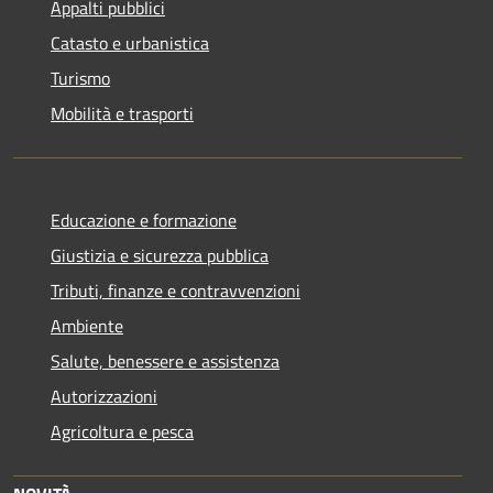
Appalti pubblici
Catasto e urbanistica
Turismo
Mobilità e trasporti
Educazione e formazione
Giustizia e sicurezza pubblica
Tributi, finanze e contravvenzioni
Ambiente
Salute, benessere e assistenza
Autorizzazioni
Agricoltura e pesca