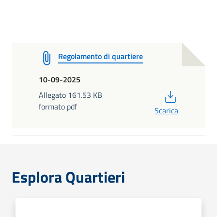
Regolamento di quartiere
10-09-2025
PDF
Allegato 161.53 KB
formato pdf
Scarica
Esplora Quartieri