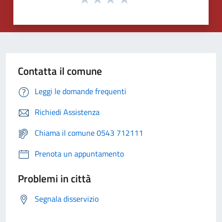
Contatta il comune
Leggi le domande frequenti
Richiedi Assistenza
Chiama il comune 0543 712111
Prenota un appuntamento
Problemi in città
Segnala disservizio