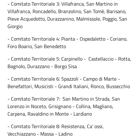
- Comitato Territoriale 3: Villafranca, San Martino in
Villafranca, Roncadello, Branzolino, San Tomè, Barisano,
Pieve Acquedotto, Durazzanino, Malmissole, Poggio, San
Giorgio
- Comitato Territoriale 4: Pianta - Ospedaletto - Coriano,
Foro Boario, San Benedetto
- Comitato Territoriale 5: Carpinello - Castellaccio - Rotta,
Bagnolo, Durazzano - Borgo Sisa
- Comitato Territoriale 6: Spazzoli - Campo di Marte -
Benefattori, Musicisti - Grandi Italiani, Ronco, Bussecchio
- Comitato Territoriale 7: San Martino in Strada, San
Lorenzo in Noceto, Grisignano - Collina, Magliano,
Carpena, Ravaldino in Monte - Lardiano
- Comitato Territoriale 8: Resistenza, Ca' ossi,
Vecchiazzano - Massa - Ladino