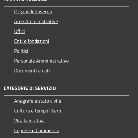
Organi di Governo
Aree Amministrative
Uffici
Enti e fondazioni
Politici
Personale Amministrativo
Documenti e dati
CATEGORIE DI SERVIZIO
Anagrafe e stato civile
Cultura e tempo libero
Vita lavorativa
Imprese e Commercio