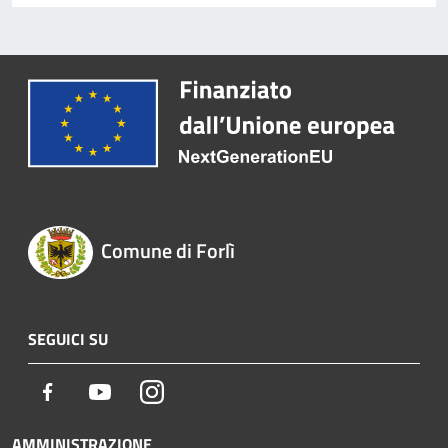
Comune di Forlì
SEGUICI SU
Facebook
Youtube
Instagram
AMMINISTRAZIONE