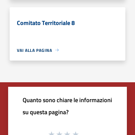
Comitato Territoriale 8
VAI ALLA PAGINA
Quanto sono chiare le informazioni
su questa pagina?