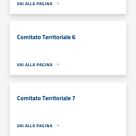
VAI ALLA PAGINA
Comitato Territoriale 6
VAI ALLA PAGINA
Comitato Territoriale 7
VAI ALLA PAGINA