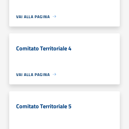
VAI ALLA PAGINA
Comitato Territoriale 4
VAI ALLA PAGINA
Comitato Territoriale 5