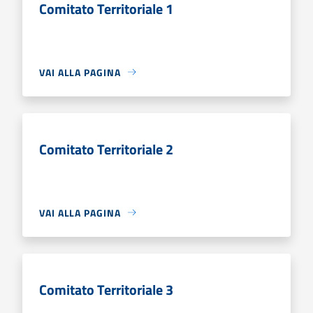
Comitato Territoriale 1
VAI ALLA PAGINA
Comitato Territoriale 2
VAI ALLA PAGINA
Comitato Territoriale 3