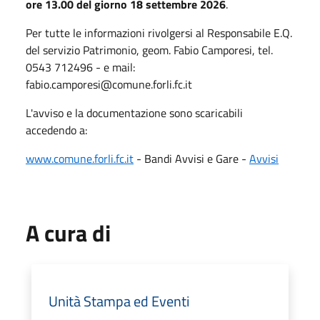
ore 13.00 del giorno 18 settembre 2026
.
Per tutte le informazioni rivolgersi al Responsabile E.Q.
del servizio Patrimonio, geom. Fabio Camporesi, tel.
0543 712496 - e mail:
fabio.camporesi@comune.forli.fc.it
L'avviso e la documentazione sono scaricabili
accedendo a:
www.comune.forli.fc.it
- Bandi Avvisi e Gare -
Avvisi
A cura di
Unità Stampa ed Eventi