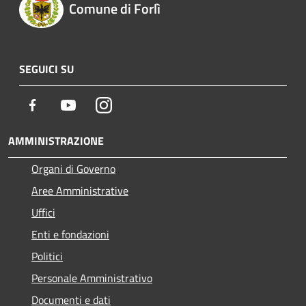
Comune di Forlì
SEGUICI SU
Facebook
Youtube
Instagram
AMMINISTRAZIONE
Organi di Governo
Aree Amministrative
Uffici
Enti e fondazioni
Politici
Personale Amministrativo
Documenti e dati