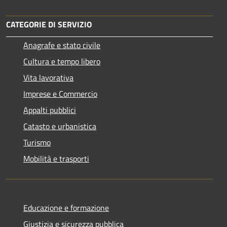
CATEGORIE DI SERVIZIO
Anagrafe e stato civile
Cultura e tempo libero
Vita lavorativa
Imprese e Commercio
Appalti pubblici
Catasto e urbanistica
Turismo
Mobilità e trasporti
Educazione e formazione
Giustizia e sicurezza pubblica