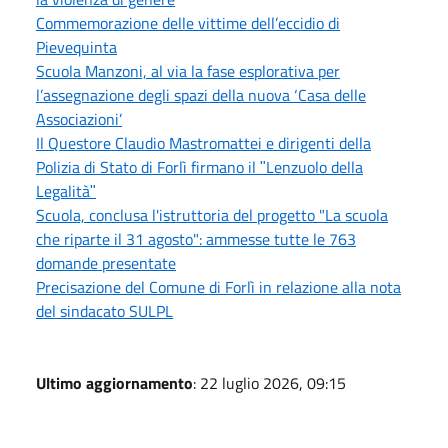
Commemorazione delle vittime dell’eccidio di
Pievequinta
Scuola Manzoni, al via la fase esplorativa per
l’assegnazione degli spazi della nuova ‘Casa delle
Associazioni’
Il Questore Claudio Mastromattei e dirigenti della
Polizia di Stato di Forlì firmano il ʺLenzuolo della
Legalitàʺ
Scuola, conclusa l'istruttoria del progetto "La scuola
che riparte il 31 agosto": ammesse tutte le 763
domande presentate
Precisazione del Comune di Forlì in relazione alla nota
del sindacato SULPL
Ultimo aggiornamento
: 22 luglio 2026, 09:15