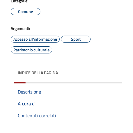
Categorie:
Comune
Argomenti:
Accesso all'informazione
Sport
Patrimonio culturale
INDICE DELLA PAGINA
Descrizione
A cura di
Contenuti correlati