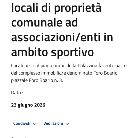
locali di proprietà
comunale ad
associazioni/enti in
ambito sportivo
Locali posti al piano primo della Palazzina facente parte
del complesso immobiliare denominato Foro Boario,
piazzale Foro Boario n. 3.
Data :
23 giugno 2026
Condividi
Vedi azioni