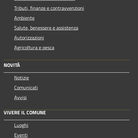
Tributi, finanze e contravvenzioni
Ambiente
Salute, benessere e assistenza
Autorizzazioni
Agricoltura e pesca
NOVITÀ
Notizie
Comunicati
Avvisi
VIVERE IL COMUNE
Luoghi
Eventi