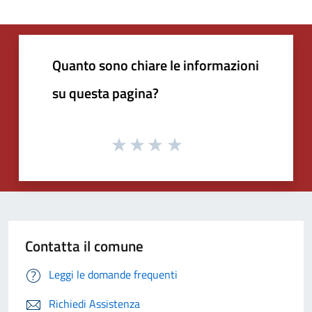
Quanto sono chiare le informazioni
su questa pagina?
Contatta il comune
Leggi le domande frequenti
Richiedi Assistenza