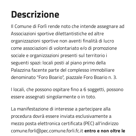
Descrizione
Il Comune di Forlì rende noto che intende assegnare ad
Associazioni sportive dilettantistiche ed altre
organizzazioni sportive non aventi finalità di lucro
come associazioni di volontariato e/o di promozione
sociale e organizzazioni presenti sul territorio i
seguenti spazi: locali posti al piano primo della
Palazzina facente parte del complesso immobiliare
denominato "Foro Boario", piazzale Foro Boario n. 3.
I locali, che possono ospitare fino a 6 soggetti, possono
essere assegnati singolarmente o in toto.
La manifestazione di interesse a partecipare alla
procedura dovrà essere inviata esclusivamente a
mezzo posta elettronica certificata (PEC) all'indirizzo
comune.forli@pec.comune.forli.fc.it
entro e non oltre le