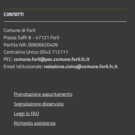
CONTATTI
Comune di Forlì
Piazza Saffi 8 - 47121 Forlì
Partita IVA: 00606620409
Centralino Unico: 0543 712111
PEC:
comune.forli@pec.comune.forli.fc.it
Email istituzionale:
redazione.civica@comune.forli.fc.it
Prenotazione appuntamento
Segnalazione disservizio
Leggi le FAQ
Richiesta assistenza