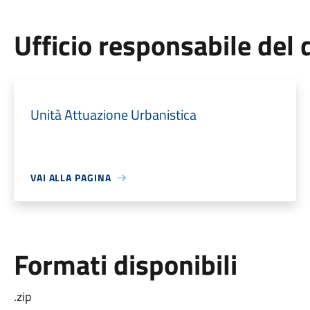
Ufficio responsabile de
Unità Attuazione Urbanistica
VAI ALLA PAGINA
Formati disponibili
.zip