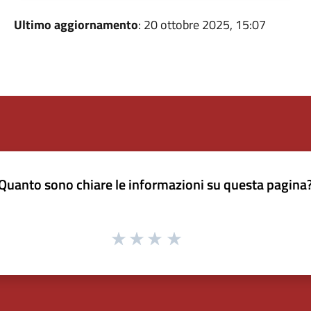
Ultimo aggiornamento
: 20 ottobre 2025, 15:07
Quanto sono chiare le informazioni su questa pagina