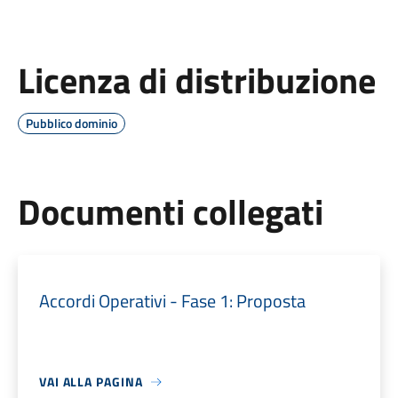
Licenza di distribuzione
Pubblico dominio
Documenti collegati
Accordi Operativi - Fase 1: Proposta
VAI ALLA PAGINA