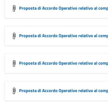
Proposta di Accordo Operativo relativo al com
Proposta di Accordo Operativo relativo al com
Proposta di Accordo Operativo relativo al com
Proposta di Accordo Operativo relativo al com