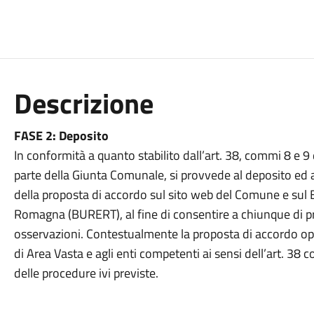
Descrizione
FASE 2: Deposito
In conformità a quanto stabilito dall’art. 38, commi 8 e 
parte della Giunta Comunale, si provvede al deposito ed a
della proposta di accordo sul sito web del Comune e sul B
Romagna (BURERT), al fine di consentire a chiunque di p
osservazioni. Contestualmente la proposta di accordo ope
di Area Vasta e agli enti competenti ai sensi dell’art. 
delle procedure ivi previste.