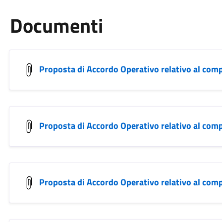
Documenti
Proposta di Accordo Operativo relativo al com
Proposta di Accordo Operativo relativo al com
Proposta di Accordo Operativo relativo al com