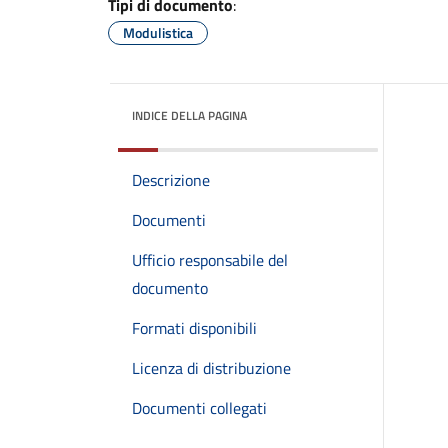
Tipi di documento
:
Modulistica
INDICE DELLA PAGINA
Descrizione
Documenti
Ufficio responsabile del
documento
Formati disponibili
Licenza di distribuzione
Documenti collegati