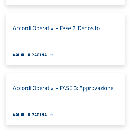
Accordi Operativi - Fase 2: Deposito
VAI ALLA PAGINA
Accordi Operativi - FASE 3: Approvazione
VAI ALLA PAGINA