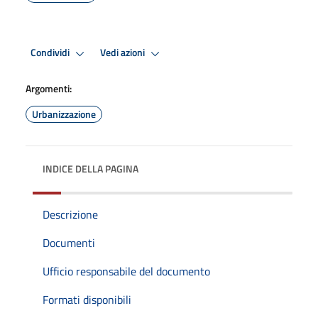
Condividi
Vedi azioni
Argomenti:
Urbanizzazione
INDICE DELLA PAGINA
Descrizione
Documenti
Ufficio responsabile del documento
Formati disponibili