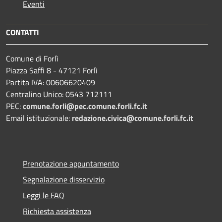
Eventi
CONTATTI
Comune di Forlì
Piazza Saffi 8 - 47121 Forlì
Partita IVA: 00606620409
Centralino Unico: 0543 712111
PEC:
comune.forli@pec.comune.forli.fc.it
Email istituzionale:
redazione.civica@comune.forli.fc.it
Prenotazione appuntamento
Segnalazione disservizio
Leggi le FAQ
Richiesta assistenza