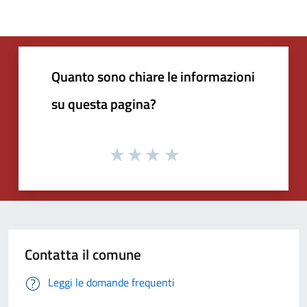
Quanto sono chiare le informazioni
su questa pagina?
Contatta il comune
Leggi le domande frequenti