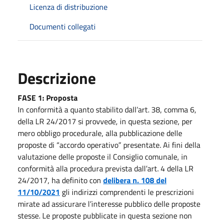
Licenza di distribuzione
Documenti collegati
Descrizione
FASE 1: Proposta
In conformità a quanto stabilito dall’art. 38, comma 6,
della LR 24/2017 si provvede, in questa sezione, per
mero obbligo procedurale, alla pubblicazione delle
proposte di “accordo operativo” presentate. Ai fini della
valutazione delle proposte il Consiglio comunale, in
conformità alla procedura prevista dall’art. 4 della LR
24/2017, ha definito con
delibera n. 108 del
11/10/2021
gli indirizzi comprendenti le prescrizioni
mirate ad assicurare l’interesse pubblico delle proposte
stesse. Le proposte pubblicate in questa sezione non