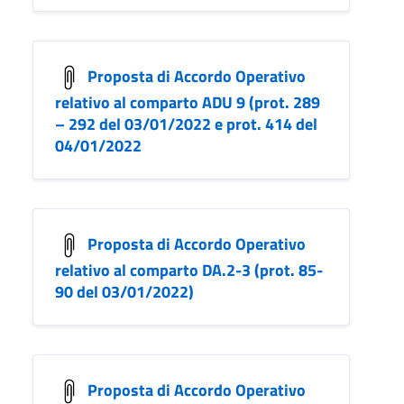
Proposta di Accordo Operativo
relativo al comparto ADU 9 (prot. 289
– 292 del 03/01/2022 e prot. 414 del
04/01/2022
Proposta di Accordo Operativo
relativo al comparto DA.2-3 (prot. 85-
90 del 03/01/2022)
Proposta di Accordo Operativo