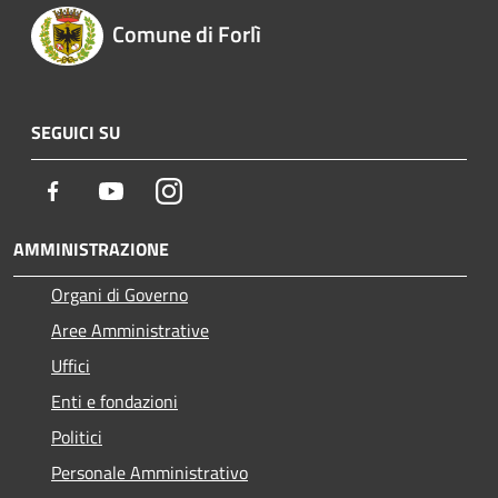
Comune di Forlì
SEGUICI SU
Facebook
Youtube
Instagram
AMMINISTRAZIONE
Organi di Governo
Aree Amministrative
Uffici
Enti e fondazioni
Politici
Personale Amministrativo