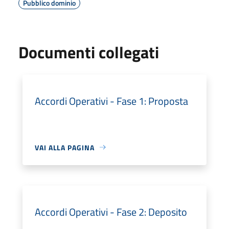
Pubblico dominio
Documenti collegati
Accordi Operativi - Fase 1: Proposta
VAI ALLA PAGINA
Accordi Operativi - Fase 2: Deposito