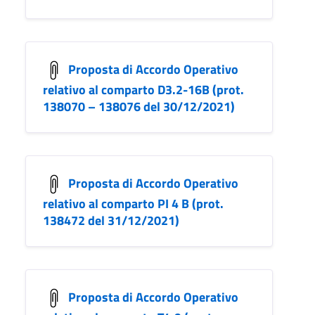
Proposta di Accordo Operativo
relativo al comparto D3.2-16B (prot.
138070 – 138076 del 30/12/2021)
Proposta di Accordo Operativo
relativo al comparto PI 4 B (prot.
138472 del 31/12/2021)
Proposta di Accordo Operativo