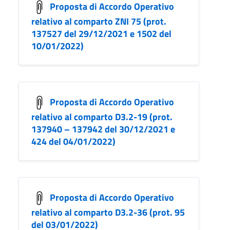
Proposta di Accordo Operativo
relativo al comparto ZNI 75 (prot.
137527 del 29/12/2021 e 1502 del
10/01/2022)
Proposta di Accordo Operativo
relativo al comparto D3.2-19 (prot.
137940 – 137942 del 30/12/2021 e
424 del 04/01/2022)
Proposta di Accordo Operativo
relativo al comparto D3.2-36 (prot. 95
del 03/01/2022)