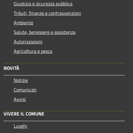
Giustizia e sicurezza pubblica
Tributi, finanze e contravvenzioni
Ambiente
Salute, benessere e assistenza
Autorizzazioni
Agricoltura e pesca
NOVITÀ
Notizie
Comunicati
Avvisi
VIVERE IL COMUNE
Luoghi