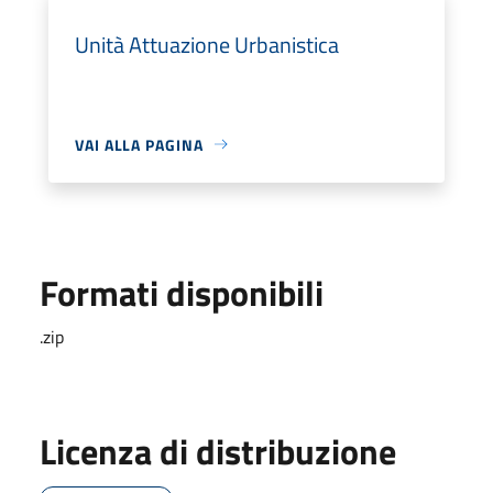
Unità Attuazione Urbanistica
VAI ALLA PAGINA
Formati disponibili
.zip
Licenza di distribuzione