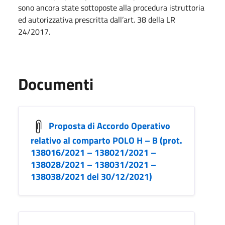
sono ancora state sottoposte alla procedura istruttoria
ed autorizzativa prescritta dall’art. 38 della LR
24/2017.
Documenti
Proposta di Accordo Operativo
relativo al comparto POLO H – B (prot.
138016/2021 – 138021/2021 –
138028/2021 – 138031/2021 –
138038/2021 del 30/12/2021)