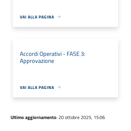
VAI ALLA PAGINA
Accordi Operativi - FASE 3:
Approvazione
VAI ALLA PAGINA
Ultimo aggiornamento
: 20 ottobre 2025, 15:06