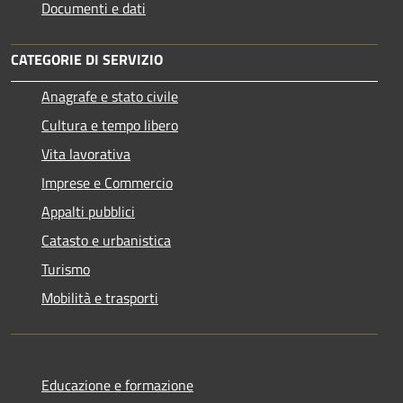
Documenti e dati
CATEGORIE DI SERVIZIO
Anagrafe e stato civile
Cultura e tempo libero
Vita lavorativa
Imprese e Commercio
Appalti pubblici
Catasto e urbanistica
Turismo
Mobilità e trasporti
Educazione e formazione