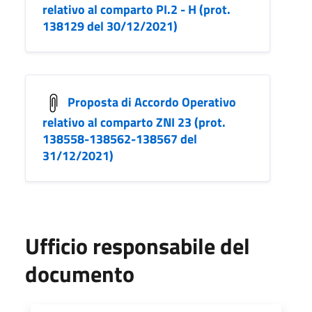
relativo al comparto PI.2 - H (prot.
138129 del 30/12/2021)
Proposta di Accordo Operativo
relativo al comparto ZNI 23 (prot.
138558-138562-138567 del
31/12/2021)
Ufficio responsabile del
documento