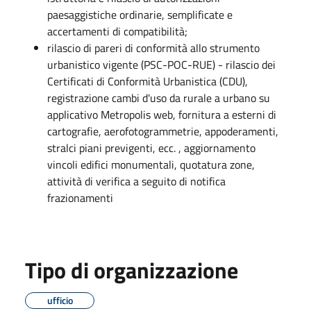
paesaggistiche ordinarie, semplificate e
accertamenti di compatibilità;
rilascio di pareri di conformità allo strumento
urbanistico vigente (PSC-POC-RUE) - rilascio dei
Certificati di Conformità Urbanistica (CDU),
registrazione cambi d'uso da rurale a urbano su
applicativo Metropolis web, fornitura a esterni di
cartografie, aerofotogrammetrie, appoderamenti,
stralci piani previgenti, ecc. , aggiornamento
vincoli edifici monumentali, quotatura zone,
attività di verifica a seguito di notifica
frazionamenti
Tipo di organizzazione
ufficio