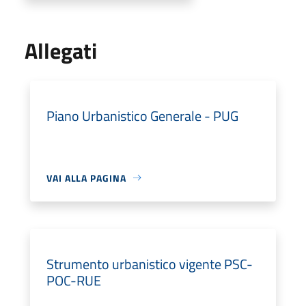
Allegati
Piano Urbanistico Generale - PUG
VAI ALLA PAGINA
Strumento urbanistico vigente PSC-
POC-RUE