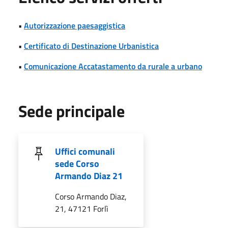
•
Autorizzazione paesaggistica
•
Certificato di Destinazione Urbanistica
•
Comunicazione Accatastamento da rurale a urbano
Sede principale
Uffici comunali
sede Corso
Armando Diaz 21
Corso Armando Diaz,
21, 47121 Forlì