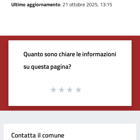
Ultimo aggiornamento
: 21 ottobre 2025, 13:15
Quanto sono chiare le informazioni
su questa pagina?
Contatta il comune