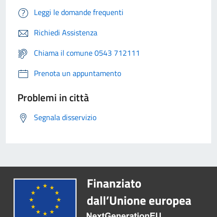
Leggi le domande frequenti
Richiedi Assistenza
Chiama il comune 0543 712111
Prenota un appuntamento
Problemi in città
Segnala disservizio