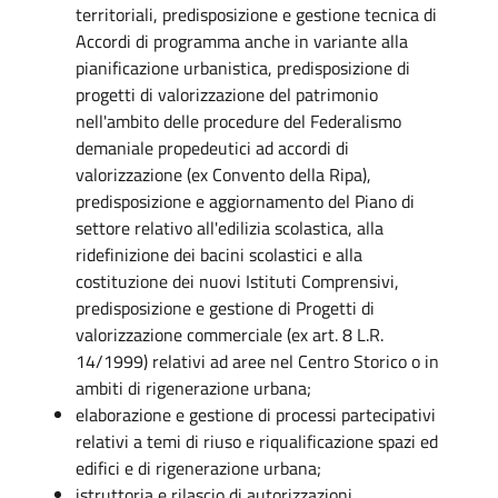
territoriali, predisposizione e gestione tecnica di
Accordi di programma anche in variante alla
pianificazione urbanistica, predisposizione di
progetti di valorizzazione del patrimonio
nell'ambito delle procedure del Federalismo
demaniale propedeutici ad accordi di
valorizzazione (ex Convento della Ripa),
predisposizione e aggiornamento del Piano di
settore relativo all'edilizia scolastica, alla
ridefinizione dei bacini scolastici e alla
costituzione dei nuovi Istituti Comprensivi,
predisposizione e gestione di Progetti di
valorizzazione commerciale (ex art. 8 L.R.
14/1999) relativi ad aree nel Centro Storico o in
ambiti di rigenerazione urbana;
elaborazione e gestione di processi partecipativi
relativi a temi di riuso e riqualificazione spazi ed
edifici e di rigenerazione urbana;
istruttoria e rilascio di autorizzazioni