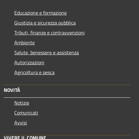
Educazione e formazione
Giustizia e sicurezza pubblica
Tributi, finanze e contravvenzioni
Ambiente
Salute, benessere e assistenza
Autorizzazioni
Agricoltura e pesca
NOVITÀ
Notizie
Comunicati
Avvisi
VIVERE IL COMUNE