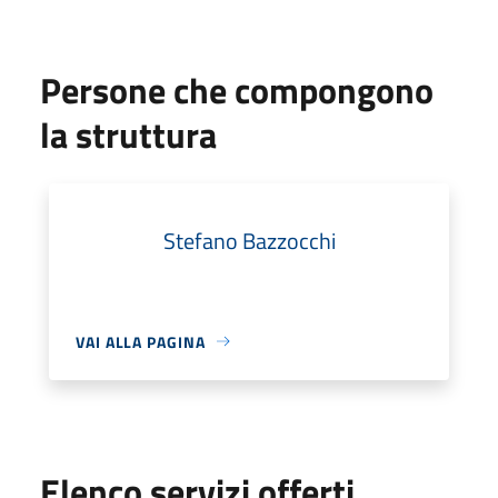
Persone che compongono
la struttura
Stefano Bazzocchi
VAI ALLA PAGINA
Elenco servizi offerti