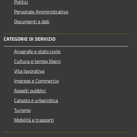
Politici
Personale Amministrativo
Documenti e dati
CATEGORIE DI SERVIZIO
Anagrafe e stato civile
Cultura e tempo libero
Vita lavorativa
Imprese e Commercio
Appalti pubblici
Catasto e urbanistica
Turismo
Mobilità e trasporti