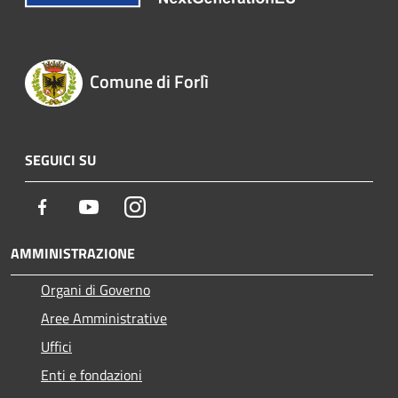
Comune di Forlì
SEGUICI SU
Facebook
Youtube
Instagram
AMMINISTRAZIONE
Organi di Governo
Aree Amministrative
Uffici
Enti e fondazioni