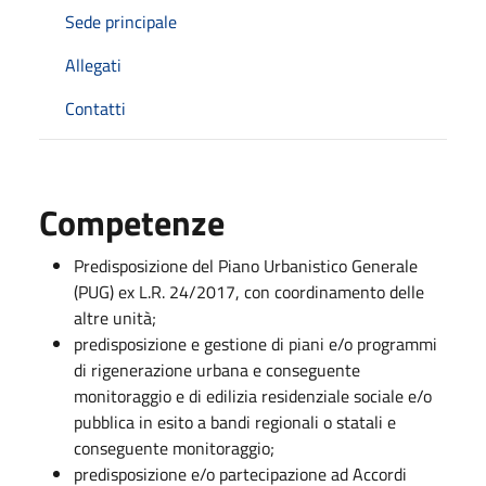
Sede principale
Allegati
Contatti
Competenze
Predisposizione del Piano Urbanistico Generale
(PUG) ex L.R. 24/2017, con coordinamento delle
altre unità;
predisposizione e gestione di piani e/o programmi
di rigenerazione urbana e conseguente
monitoraggio e di edilizia residenziale sociale e/o
pubblica in esito a bandi regionali o statali e
conseguente monitoraggio;
predisposizione e/o partecipazione ad Accordi