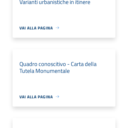
Varianti urbanistiche in itinere
VAI ALLA PAGINA
Quadro conoscitivo - Carta della
Tutela Monumentale
VAI ALLA PAGINA