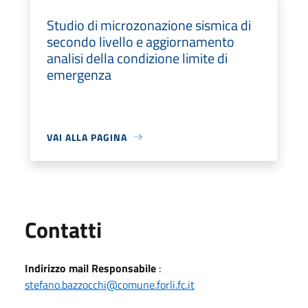
Studio di microzonazione sismica di
secondo livello e aggiornamento
analisi della condizione limite di
emergenza
VAI ALLA PAGINA
Utili
Contatti
Indirizzo mail Responsabile
:
stefano.bazzocchi@comune.forli.fc.it