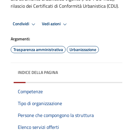
rilascio dei Certificati di Conformità Urbanistica (CDU).
Condividi
Vedi azioni
Argomenti:
Trasparenza amministrativa
Urbanizzazione
INDICE DELLA PAGINA
Competenze
Tipo di organizzazione
Persone che compongono la struttura
Elenco servizi offerti