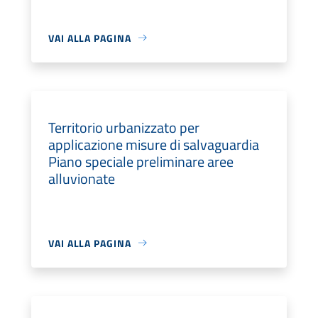
VAI ALLA PAGINA
Territorio urbanizzato per
applicazione misure di salvaguardia
Piano speciale preliminare aree
alluvionate
VAI ALLA PAGINA