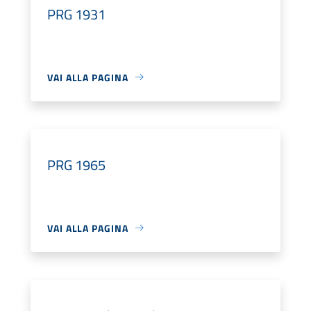
PRG 1931
VAI ALLA PAGINA
PRG 1965
VAI ALLA PAGINA