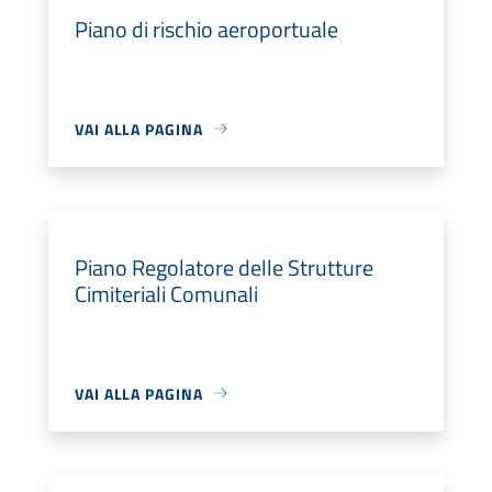
Piano di rischio aeroportuale
VAI ALLA PAGINA
Piano Regolatore delle Strutture
Cimiteriali Comunali
VAI ALLA PAGINA