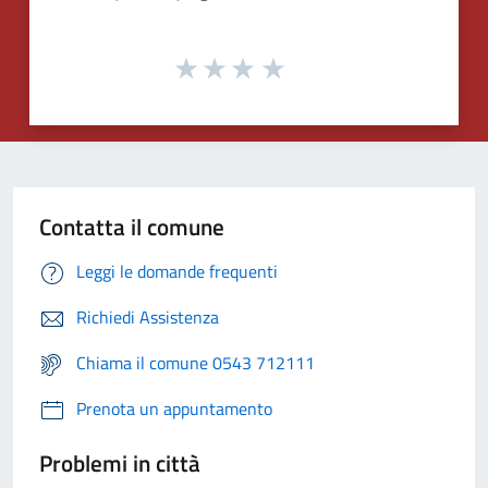
Contatta il comune
Leggi le domande frequenti
Richiedi Assistenza
Chiama il comune 0543 712111
Prenota un appuntamento
Problemi in città