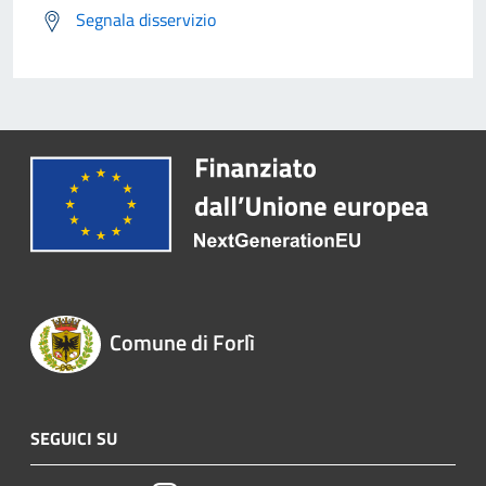
Segnala disservizio
Comune di Forlì
SEGUICI SU