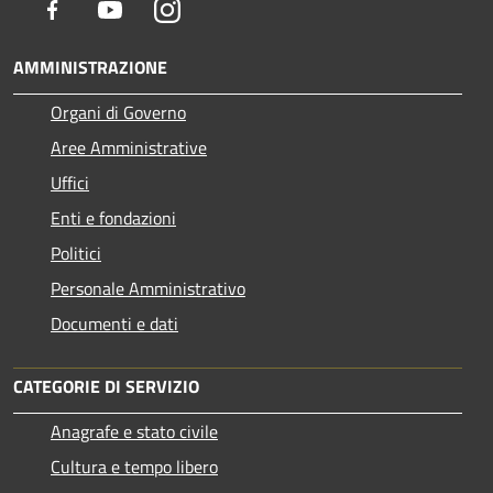
Facebook
Youtube
Instagram
AMMINISTRAZIONE
Organi di Governo
Aree Amministrative
Uffici
Enti e fondazioni
Politici
Personale Amministrativo
Documenti e dati
CATEGORIE DI SERVIZIO
Anagrafe e stato civile
Cultura e tempo libero