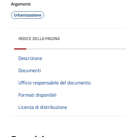
Argomenti:
Urbanizzazione
INDICE DELLA PAGINA
Descrizione
Documenti
Ufficio responsabile del documento
Formati disponibili
Licenza di distribuzione