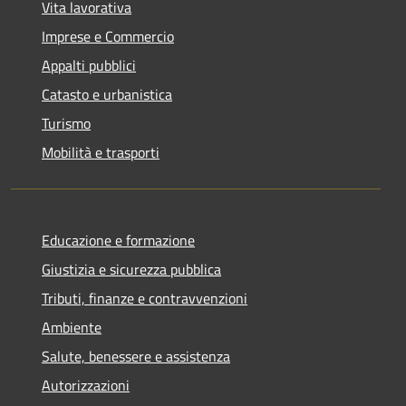
Vita lavorativa
Imprese e Commercio
Appalti pubblici
Catasto e urbanistica
Turismo
Mobilità e trasporti
Educazione e formazione
Giustizia e sicurezza pubblica
Tributi, finanze e contravvenzioni
Ambiente
Salute, benessere e assistenza
Autorizzazioni