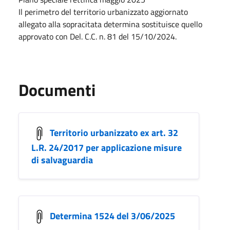
Il perimetro del territorio urbanizzato aggiornato
allegato alla sopracitata determina sostituisce quello
approvato con Del. C.C. n. 81 del 15/10/2024.
Documenti
Territorio urbanizzato ex art. 32
L.R. 24/2017 per applicazione misure
di salvaguardia
Determina 1524 del 3/06/2025