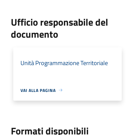
Ufficio responsabile del
documento
Unità Programmazione Territoriale
VAI ALLA PAGINA
Formati disponibili