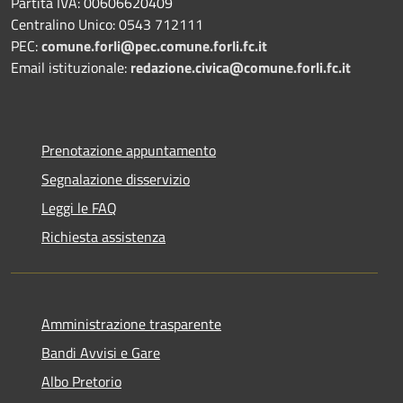
Partita IVA: 00606620409
Centralino Unico: 0543 712111
PEC:
comune.forli@pec.comune.forli.fc.it
Email istituzionale:
redazione.civica@comune.forli.fc.it
Prenotazione appuntamento
Segnalazione disservizio
Leggi le FAQ
Richiesta assistenza
Amministrazione trasparente
Bandi Avvisi e Gare
Albo Pretorio