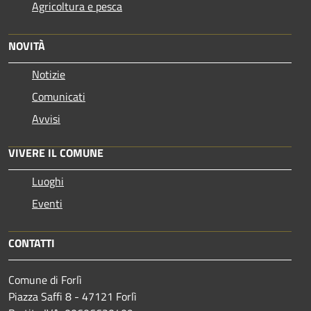
Agricoltura e pesca
NOVITÀ
Notizie
Comunicati
Avvisi
VIVERE IL COMUNE
Luoghi
Eventi
CONTATTI
Comune di Forlì
Piazza Saffi 8 - 47121 Forlì