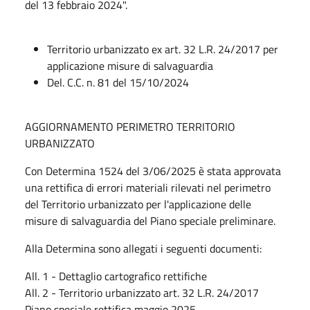
del 13 febbraio 2024".
Territorio urbanizzato ex art. 32 L.R. 24/2017 per
applicazione misure di salvaguardia
Del. C.C. n. 81 del 15/10/2024
AGGIORNAMENTO PERIMETRO TERRITORIO
URBANIZZATO
Con Determina 1524 del 3/06/2025 è stata approvata
una rettifica di errori materiali rilevati nel perimetro
del Territorio urbanizzato per l'applicazione delle
misure di salvaguardia del Piano speciale preliminare.
Alla Determina sono allegati i seguenti documenti:
All. 1 - Dettaglio cartografico rettifiche
All. 2 - Territorio urbanizzato art. 32 L.R. 24/2017
Piano speciale rettifica maggio 2025