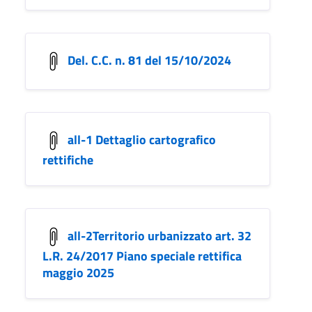
Del. C.C. n. 81 del 15/10/2024
all-1 Dettaglio cartografico
rettifiche
all-2Territorio urbanizzato art. 32
L.R. 24/2017 Piano speciale rettifica
maggio 2025