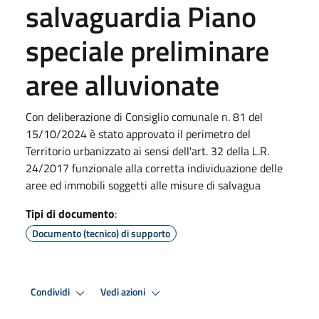
salvaguardia Piano
speciale preliminare
aree alluvionate
Con deliberazione di Consiglio comunale n. 81 del
15/10/2024 è stato approvato il perimetro del
Territorio urbanizzato ai sensi dell'art. 32 della L.R.
24/2017 funzionale alla corretta individuazione delle
aree ed immobili soggetti alle misure di salvagua
Tipi di documento
:
Documento (tecnico) di supporto
Condividi
Vedi azioni