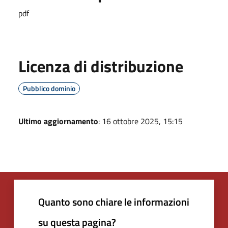
pdf
Licenza di distribuzione
Pubblico dominio
Ultimo aggiornamento
: 16 ottobre 2025, 15:15
Quanto sono chiare le informazioni
su questa pagina?