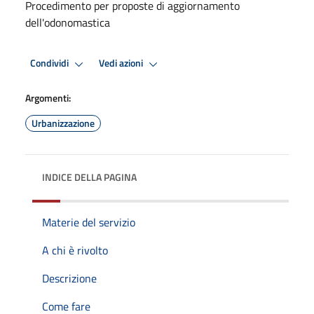
Procedimento per proposte di aggiornamento
dell'odonomastica
Condividi
Vedi azioni
Argomenti:
Urbanizzazione
INDICE DELLA PAGINA
Materie del servizio
A chi è rivolto
Descrizione
Come fare