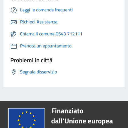
Leggi le domande frequenti
Richiedi Assistenza
Chiama il comune 0543 712111
Prenota un appuntamento
Problemi in città
Segnala disservizio