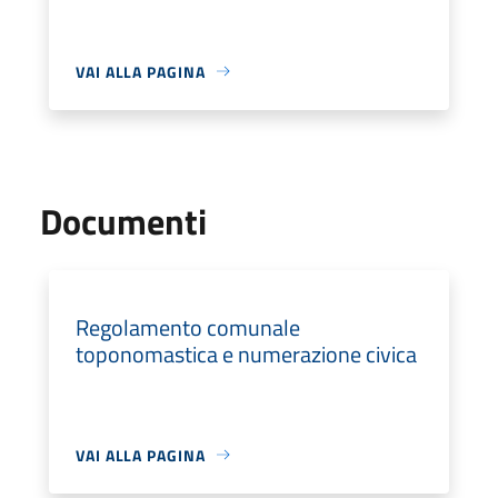
VAI ALLA PAGINA
Documenti
Regolamento comunale
toponomastica e numerazione civica
VAI ALLA PAGINA