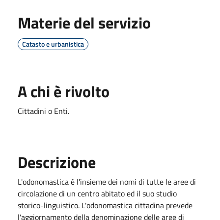
Materie del servizio
Catasto e urbanistica
A chi è rivolto
Cittadini o Enti.
Descrizione
L'odonomastica è l'insieme dei nomi di tutte le aree di
circolazione di un centro abitato ed il suo studio
storico-linguistico. L'odonomastica cittadina prevede
l'aggiornamento della denominazione delle aree di