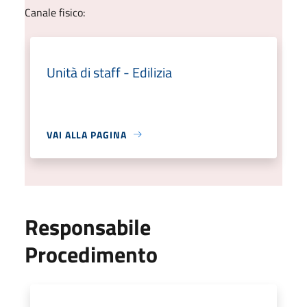
Canale fisico:
Unità di staff - Edilizia
VAI ALLA PAGINA
Responsabile
Procedimento