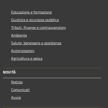
Educazione e formazione
Giustizia e sicurezza pubblica
Tributi, finanze e contravvenzioni
Ambiente
Salute, benessere e assistenza
Autorizzazioni
Agricoltura e pesca
NOVITÀ
Notizie
Comunicati
Avvisi