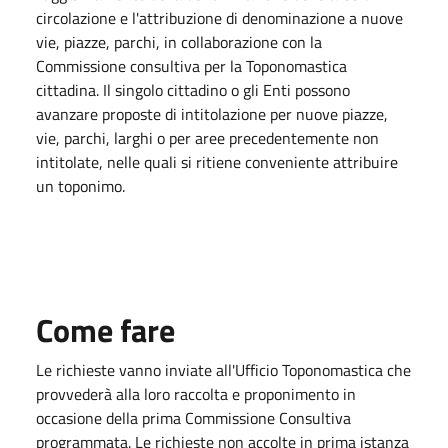
circolazione e l'attribuzione di denominazione a nuove
vie, piazze, parchi, in collaborazione con la
Commissione consultiva per la Toponomastica
cittadina. Il singolo cittadino o gli Enti possono
avanzare proposte di intitolazione per nuove piazze,
vie, parchi, larghi o per aree precedentemente non
intitolate, nelle quali si ritiene conveniente attribuire
un toponimo.
Come fare
Le richieste vanno inviate all'Ufficio Toponomastica che
provvederà alla loro raccolta e proponimento in
occasione della prima Commissione Consultiva
programmata. Le richieste non accolte in prima istanza