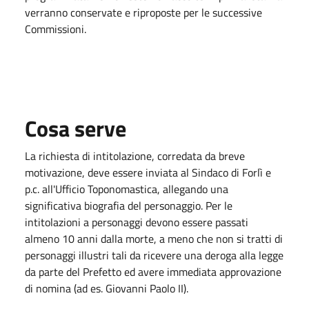
verranno conservate e riproposte per le successive
Commissioni.
Cosa serve
La richiesta di intitolazione, corredata da breve
motivazione, deve essere inviata al Sindaco di Forlì e
p.c. all'Ufficio Toponomastica, allegando una
significativa biografia del personaggio. Per le
intitolazioni a personaggi devono essere passati
almeno 10 anni dalla morte, a meno che non si tratti di
personaggi illustri tali da ricevere una deroga alla legge
da parte del Prefetto ed avere immediata approvazione
di nomina (ad es. Giovanni Paolo II).