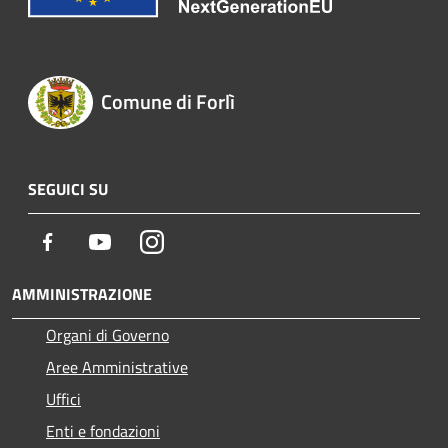
Comune di Forlì
SEGUICI SU
Facebook
Youtube
Instagram
AMMINISTRAZIONE
Organi di Governo
Aree Amministrative
Uffici
Enti e fondazioni