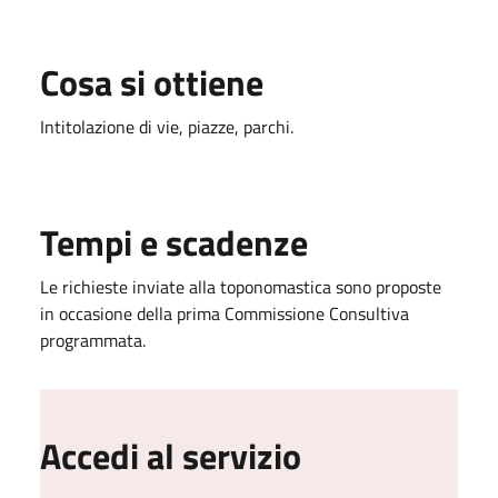
Cosa si ottiene
Intitolazione di vie, piazze, parchi.
Tempi e scadenze
Le richieste inviate alla toponomastica sono proposte
in occasione della prima Commissione Consultiva
programmata.
Accedi al servizio