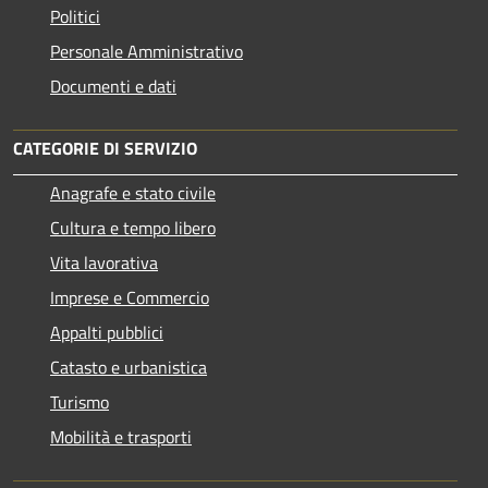
Politici
Personale Amministrativo
Documenti e dati
CATEGORIE DI SERVIZIO
Anagrafe e stato civile
Cultura e tempo libero
Vita lavorativa
Imprese e Commercio
Appalti pubblici
Catasto e urbanistica
Turismo
Mobilità e trasporti