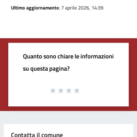
Ultimo aggiornamento
: 7 aprile 2026, 14:39
Quanto sono chiare le informazioni
su questa pagina?
Contatta il comune