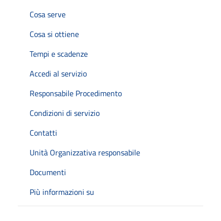
Cosa serve
Cosa si ottiene
Tempi e scadenze
Accedi al servizio
Responsabile Procedimento
Condizioni di servizio
Contatti
Unità Organizzativa responsabile
Documenti
Più informazioni su