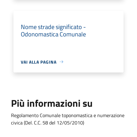
Nome strade significato -
Odonomastica Comunale
VAI ALLA PAGINA
Più informazioni su
Regolamento Comunale toponomastica e numerazione
civica (Del. C.C. 58 del 12/05/2010)