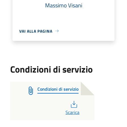
Massimo Visani
VAI ALLA PAGINA
Condizioni di servizio
Condizioni di servizio
PDF
Scarica