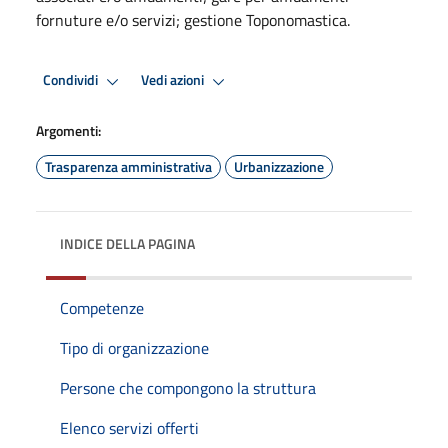
fornuture e/o servizi; gestione Toponomastica.
Condividi
Vedi azioni
Argomenti:
Trasparenza amministrativa
Urbanizzazione
INDICE DELLA PAGINA
Competenze
Tipo di organizzazione
Persone che compongono la struttura
Elenco servizi offerti