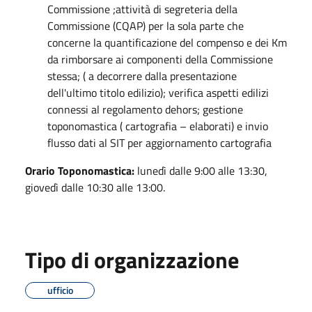
Commissione ;attività di segreteria della
Commissione (CQAP) per la sola parte che
concerne la quantificazione del compenso e dei Km
da rimborsare ai componenti della Commissione
stessa; ( a decorrere dalla presentazione
dell'ultimo titolo edilizio); verifica aspetti edilizi
connessi al regolamento dehors; gestione
toponomastica ( cartografia – elaborati) e invio
flusso dati al SIT per aggiornamento cartografia
Orario Toponomastica:
lunedì dalle 9:00 alle 13:30,
giovedì dalle 10:30 alle 13:00.
Tipo di organizzazione
ufficio