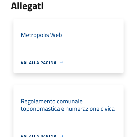
Allegati
Metropolis Web
VAI ALLA PAGINA
Regolamento comunale
toponomastica e numerazione civica
VAI ALLA PAGINA