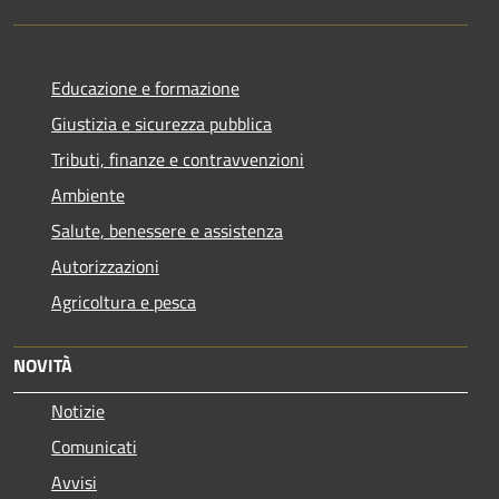
Educazione e formazione
Giustizia e sicurezza pubblica
Tributi, finanze e contravvenzioni
Ambiente
Salute, benessere e assistenza
Autorizzazioni
Agricoltura e pesca
NOVITÀ
Notizie
Comunicati
Avvisi