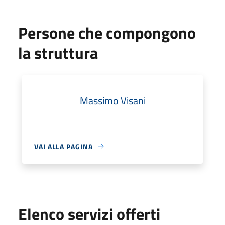
Persone che compongono
la struttura
Massimo Visani
VAI ALLA PAGINA
Elenco servizi offerti