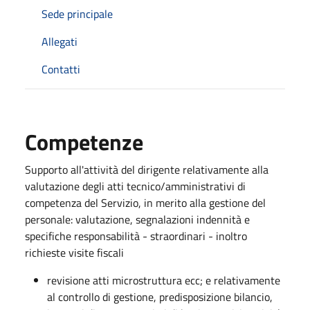
Sede principale
Allegati
Contatti
Competenze
Supporto all'attività del dirigente relativamente alla
valutazione degli atti tecnico/amministrativi di
competenza del Servizio, in merito alla gestione del
personale: valutazione, segnalazioni indennità e
specifiche responsabilità - straordinari - inoltro
richieste visite fiscali
revisione atti microstruttura ecc; e relativamente
al controllo di gestione, predisposizione bilancio,