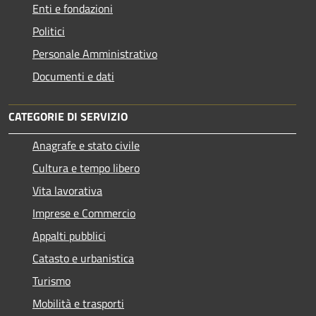
Enti e fondazioni
Politici
Personale Amministrativo
Documenti e dati
CATEGORIE DI SERVIZIO
Anagrafe e stato civile
Cultura e tempo libero
Vita lavorativa
Imprese e Commercio
Appalti pubblici
Catasto e urbanistica
Turismo
Mobilità e trasporti