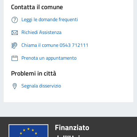
Contatta il comune
Leggi le domande frequenti
Richiedi Assistenza
Chiama il comune 0543 712111
Prenota un appuntamento
Problemi in città
Segnala disservizio