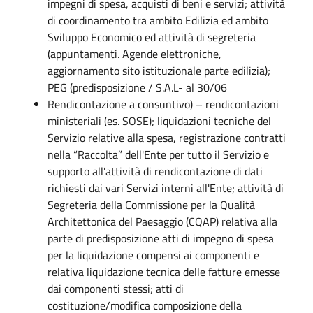
impegni di spesa, acquisti di beni e servizi; attività
di coordinamento tra ambito Edilizia ed ambito
Sviluppo Economico ed attività di segreteria
(appuntamenti. Agende elettroniche,
aggiornamento sito istituzionale parte edilizia);
PEG (predisposizione / S.A.L- al 30/06
Rendicontazione a consuntivo) – rendicontazioni
ministeriali (es. SOSE); liquidazioni tecniche del
Servizio relative alla spesa, registrazione contratti
nella “Raccolta” dell'Ente per tutto il Servizio e
supporto all'attività di rendicontazione di dati
richiesti dai vari Servizi interni all'Ente; attività di
Segreteria della Commissione per la Qualità
Architettonica del Paesaggio (CQAP) relativa alla
parte di predisposizione atti di impegno di spesa
per la liquidazione compensi ai componenti e
relativa liquidazione tecnica delle fatture emesse
dai componenti stessi; atti di
costituzione/modifica composizione della