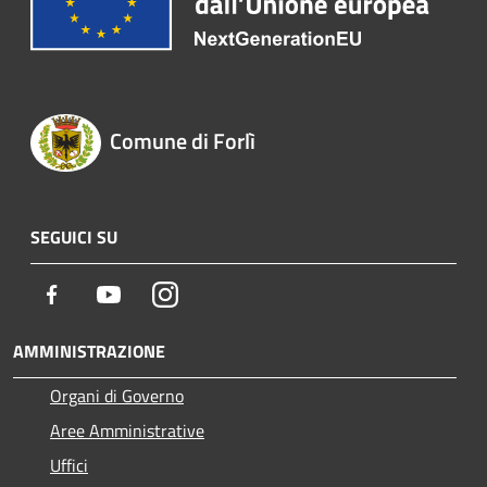
Comune di Forlì
SEGUICI SU
Facebook
Youtube
Instagram
AMMINISTRAZIONE
Organi di Governo
Aree Amministrative
Uffici