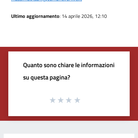
Ultimo aggiornamento
: 14 aprile 2026, 12:10
Quanto sono chiare le informazioni
su questa pagina?