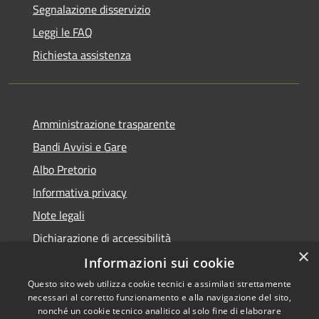
Segnalazione disservizio
Leggi le FAQ
Richiesta assistenza
Amministrazione trasparente
Bandi Avvisi e Gare
Albo Pretorio
Informativa privacy
Note legali
Dichiarazione di accessibilità
×
Informazioni sui cookie
Questo sito web utilizza cookie tecnici e assimilati strettamente
necessari al corretto funzionamento e alla navigazione del sito,
RSS
Copyright © 2026 • Comune di
nonché un cookie tecnico analitico al solo fine di elaborare