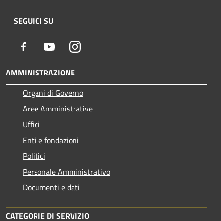
SEGUICI SU
Facebook
Youtube
Instagram
AMMINISTRAZIONE
Organi di Governo
Aree Amministrative
Uffici
Enti e fondazioni
Politici
Personale Amministrativo
Documenti e dati
CATEGORIE DI SERVIZIO