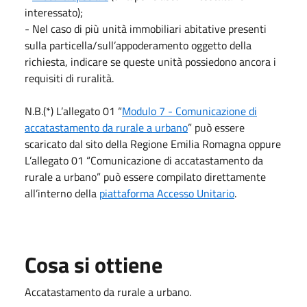
interessato);
- Nel caso di più unità immobiliari abitative presenti
sulla particella/sull’appoderamento oggetto della
richiesta, indicare se queste unità possiedono ancora i
requisiti di ruralità.
N.B.(*) L’allegato 01 “
Modulo 7 - Comunicazione di
accatastamento da rurale a urbano
” può essere
scaricato dal sito della Regione Emilia Romagna oppure
L’allegato 01 “Comunicazione di accatastamento da
rurale a urbano” può essere compilato direttamente
all’interno della
piattaforma Accesso Unitario
.
Cosa si ottiene
Accatastamento da rurale a urbano.