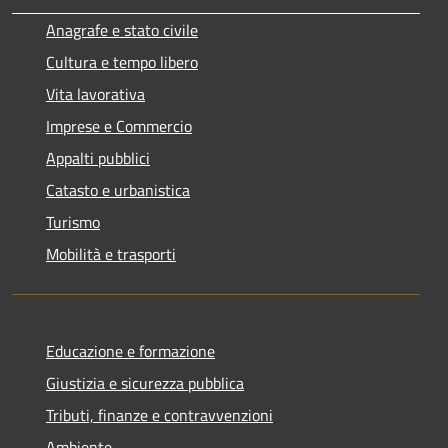
Anagrafe e stato civile
Cultura e tempo libero
Vita lavorativa
Imprese e Commercio
Appalti pubblici
Catasto e urbanistica
Turismo
Mobilità e trasporti
Educazione e formazione
Giustizia e sicurezza pubblica
Tributi, finanze e contravvenzioni
Ambiente