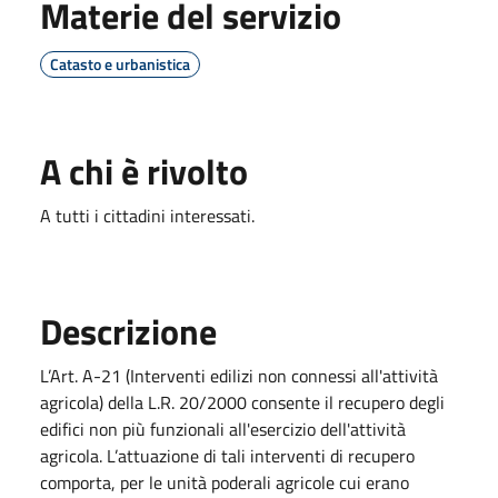
Materie del servizio
Catasto e urbanistica
A chi è rivolto
A tutti i cittadini interessati.
Descrizione
L’Art. A-21 (Interventi edilizi non connessi all'attività
agricola) della L.R. 20/2000 consente il recupero degli
edifici non più funzionali all'esercizio dell'attività
agricola. L’attuazione di tali interventi di recupero
comporta, per le unità poderali agricole cui erano