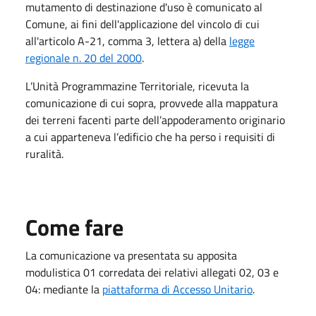
mutamento di destinazione d'uso è comunicato al
Comune, ai fini dell'applicazione del vincolo di cui
all'articolo A-21, comma 3, lettera a) della
legge
regionale n. 20 del 2000
.
L’Unità Programmazine Territoriale, ricevuta la
comunicazione di cui sopra, provvede alla mappatura
dei terreni facenti parte dell’appoderamento originario
a cui apparteneva l’edificio che ha perso i requisiti di
ruralità.
Come fare
La comunicazione va presentata su apposita
modulistica 01 corredata dei relativi allegati 02, 03 e
04: mediante la
piattaforma di Accesso Unitario
.