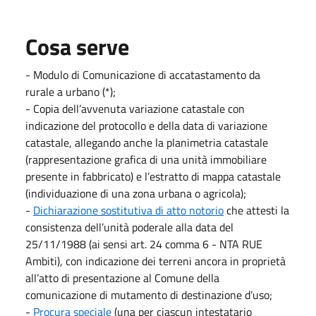
Cosa serve
- Modulo di Comunicazione di accatastamento da
rurale a urbano (*);
- Copia dell’avvenuta variazione catastale con
indicazione del protocollo e della data di variazione
catastale, allegando anche la planimetria catastale
(rappresentazione grafica di una unità immobiliare
presente in fabbricato) e l’estratto di mappa catastale
(individuazione di una zona urbana o agricola);
-
Dichiarazione sostitutiva di atto notorio
che attesti la
consistenza dell’unità poderale alla data del
25/11/1988 (ai sensi art. 24 comma 6 - NTA RUE
Ambiti), con indicazione dei terreni ancora in proprietà
all’atto di presentazione al Comune della
comunicazione di mutamento di destinazione d’uso;
-
Procura speciale
(una per ciascun intestatario