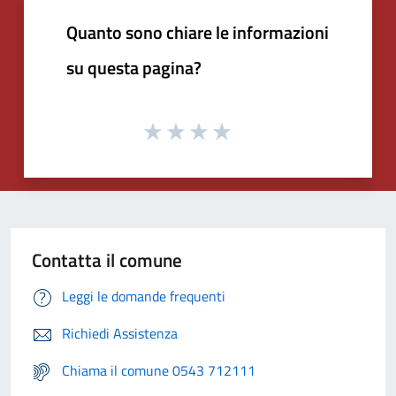
Quanto sono chiare le informazioni
su questa pagina?
Contatta il comune
Leggi le domande frequenti
Richiedi Assistenza
Chiama il comune 0543 712111