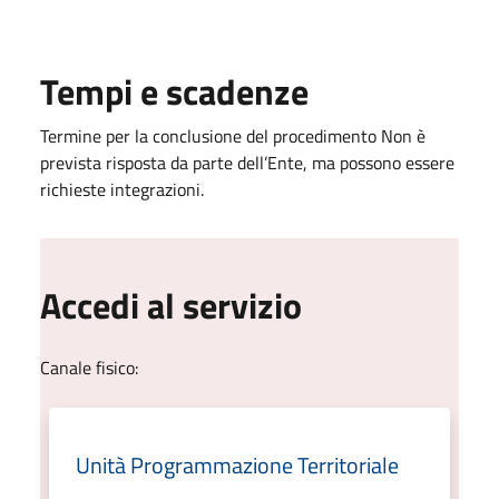
Tempi e scadenze
Termine per la conclusione del procedimento Non è
prevista risposta da parte dell’Ente, ma possono essere
richieste integrazioni.
Accedi al servizio
Canale fisico:
Unità Programmazione Territoriale