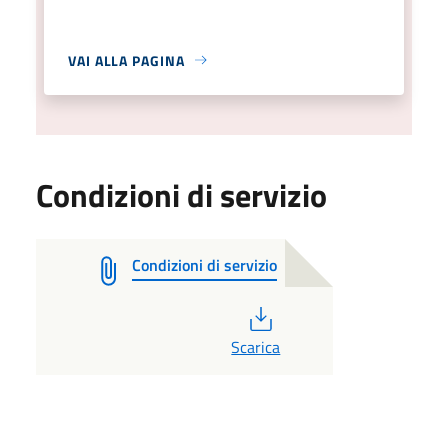
VAI ALLA PAGINA
Condizioni di servizio
Condizioni di servizio
PDF
Scarica