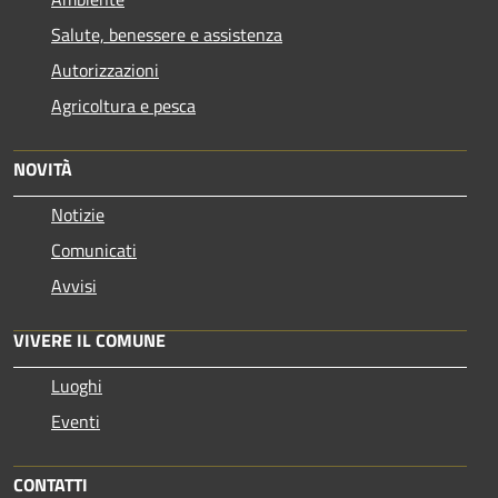
Salute, benessere e assistenza
Autorizzazioni
Agricoltura e pesca
NOVITÀ
Notizie
Comunicati
Avvisi
VIVERE IL COMUNE
Luoghi
Eventi
CONTATTI