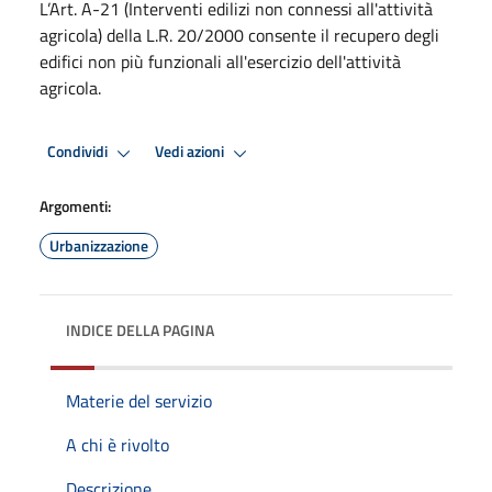
L’Art. A-21 (Interventi edilizi non connessi all'attività
agricola) della L.R. 20/2000 consente il recupero degli
edifici non più funzionali all'esercizio dell'attività
agricola.
Condividi
Vedi azioni
Argomenti:
Urbanizzazione
INDICE DELLA PAGINA
Materie del servizio
A chi è rivolto
Descrizione