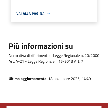
VAI ALLA PAGINA
Più informazioni su
Normativa di riferimento - Legge Regionale n. 20/2000
Art. A-21 - Legge Regionale n.15/2013 Art. 7
Ultimo aggiornamento
: 18 novembre 2025, 14:49