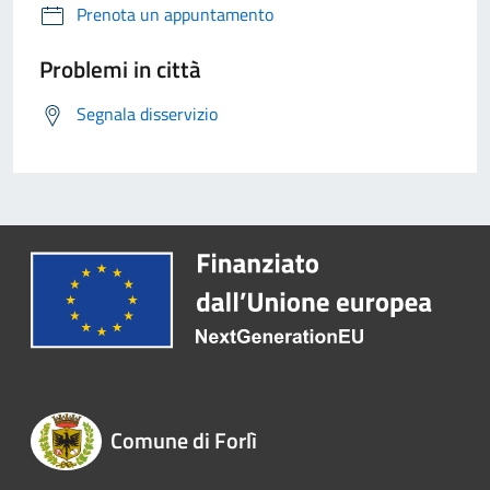
Prenota un appuntamento
Problemi in città
Segnala disservizio
Comune di Forlì