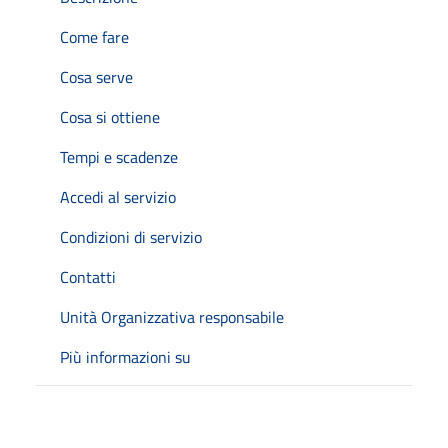
Come fare
Cosa serve
Cosa si ottiene
Tempi e scadenze
Accedi al servizio
Condizioni di servizio
Contatti
Unità Organizzativa responsabile
Più informazioni su