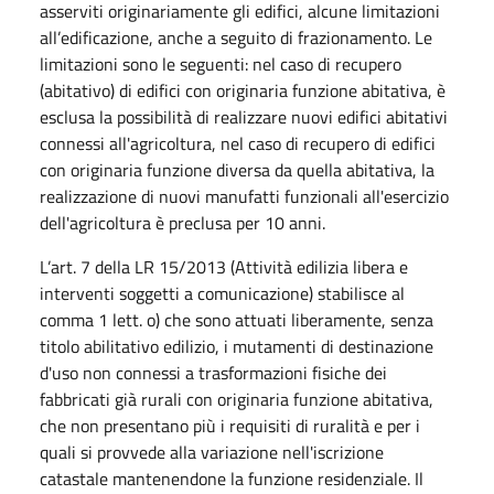
asserviti originariamente gli edifici, alcune limitazioni
all’edificazione, anche a seguito di frazionamento. Le
limitazioni sono le seguenti: nel caso di recupero
(abitativo) di edifici con originaria funzione abitativa, è
esclusa la possibilità di realizzare nuovi edifici abitativi
connessi all'agricoltura, nel caso di recupero di edifici
con originaria funzione diversa da quella abitativa, la
realizzazione di nuovi manufatti funzionali all'esercizio
dell'agricoltura è preclusa per 10 anni.
L’art. 7 della LR 15/2013 (Attività edilizia libera e
interventi soggetti a comunicazione) stabilisce al
comma 1 lett. o) che sono attuati liberamente, senza
titolo abilitativo edilizio, i mutamenti di destinazione
d'uso non connessi a trasformazioni fisiche dei
fabbricati già rurali con originaria funzione abitativa,
che non presentano più i requisiti di ruralità e per i
quali si provvede alla variazione nell'iscrizione
catastale mantenendone la funzione residenziale. Il