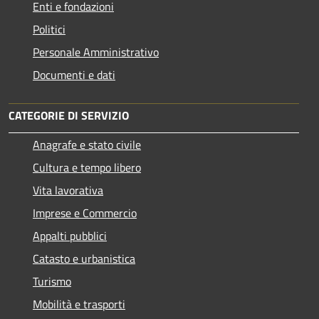
Enti e fondazioni
Politici
Personale Amministrativo
Documenti e dati
CATEGORIE DI SERVIZIO
Anagrafe e stato civile
Cultura e tempo libero
Vita lavorativa
Imprese e Commercio
Appalti pubblici
Catasto e urbanistica
Turismo
Mobilità e trasporti