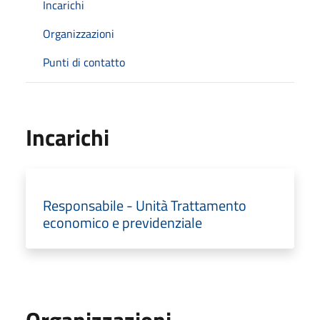
Incarichi
Organizzazioni
Punti di contatto
Incarichi
Responsabile - Unità Trattamento
economico e previdenziale
Organizzazioni