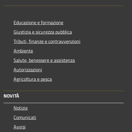
Educazione e formazione
Giustizia e sicurezza pubblica
Tributi, finanze e contravvenzioni
Ambiente
Salute, benessere e assistenza
Autorizzazioni
Agricoltura e pesca
NOVITÀ
Notizie
Comunicati
Avvisi