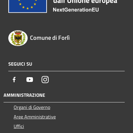
Comune di Forlì
SEGUICI SU
Facebook
Youtube
Instagram
AMMINISTRAZIONE
Organi di Governo
Aree Amministrative
Uffici