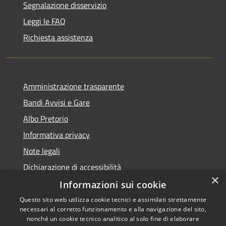
Segnalazione disservizio
Leggi le FAQ
Richiesta assistenza
Amministrazione trasparente
Bandi Avvisi e Gare
Albo Pretorio
Informativa privacy
Note legali
Dichiarazione di accessibilità
×
Informazioni sui cookie
Questo sito web utilizza cookie tecnici e assimilati strettamente
necessari al corretto funzionamento e alla navigazione del sito,
RSS
Copyright © 2026 • Comune di
nonché un cookie tecnico analitico al solo fine di elaborare