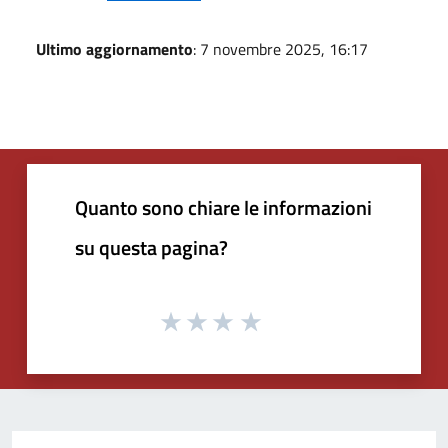
Ultimo aggiornamento
: 7 novembre 2025, 16:17
Quanto sono chiare le informazioni
su questa pagina?