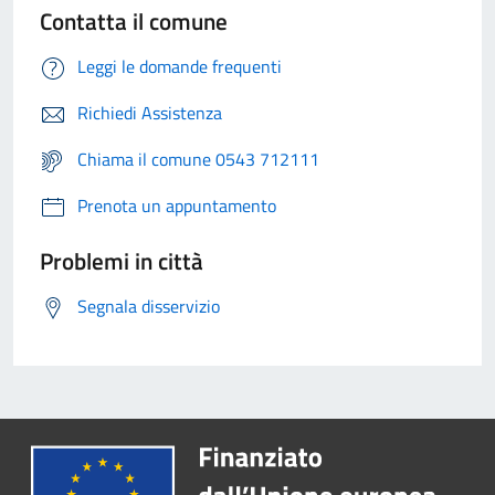
Contatta il comune
Leggi le domande frequenti
Richiedi Assistenza
Chiama il comune 0543 712111
Prenota un appuntamento
Problemi in città
Segnala disservizio