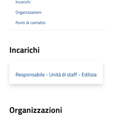
Incarichi
Organizzazioni
Punti di contatto
Incarichi
Responsabile - Unità di staff - Edilizia
Organizzazioni