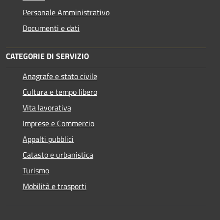
Personale Amministrativo
Documenti e dati
CATEGORIE DI SERVIZIO
Anagrafe e stato civile
Cultura e tempo libero
Vita lavorativa
Imprese e Commercio
Appalti pubblici
Catasto e urbanistica
Turismo
Mobilità e trasporti