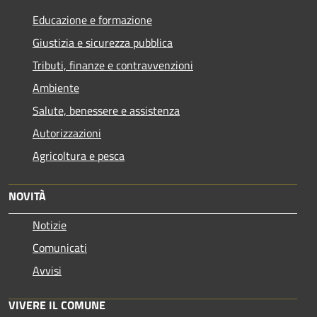
Educazione e formazione
Giustizia e sicurezza pubblica
Tributi, finanze e contravvenzioni
Ambiente
Salute, benessere e assistenza
Autorizzazioni
Agricoltura e pesca
NOVITÀ
Notizie
Comunicati
Avvisi
VIVERE IL COMUNE