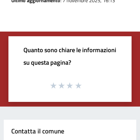
Ultimo aggiornamento
: 7 novembre 2025, 16:13
Quanto sono chiare le informazioni
su questa pagina?
Contatta il comune