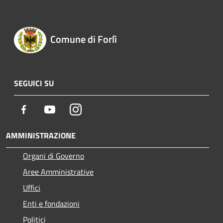
Comune di Forlì
SEGUICI SU
Facebook
Youtube
Instagram
AMMINISTRAZIONE
Organi di Governo
Aree Amministrative
Uffici
Enti e fondazioni
Politici