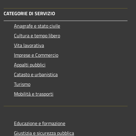
CATEGORIE DI SERVIZIO
Anagrafe e stato civile
Cultura e tempo libero
Vita lavorativa
Imprese e Commercio
Appalti pubblici
Catasto e urbanistica
Turismo
Mobilità e trasporti
Educazione e formazione
Giustizia e sicurezza pubblica