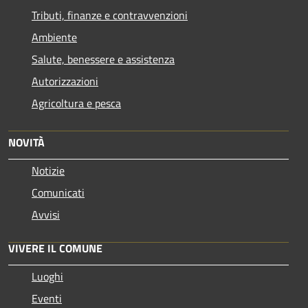
Tributi, finanze e contravvenzioni
Ambiente
Salute, benessere e assistenza
Autorizzazioni
Agricoltura e pesca
NOVITÀ
Notizie
Comunicati
Avvisi
VIVERE IL COMUNE
Luoghi
Eventi