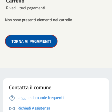
Carrello
Rivedi i tuoi pagamenti
Non sono presenti elementi nel carrello.
TORNA AI PAGAMENTI
Contatta il comune
Leggi le domande frequenti
Richiedi Assistenza