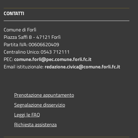
CONTATTI
Comune di Forlì
Piazza Saffi 8 - 47121 Forlì
Partita IVA: 00606620409
Centralino Unico: 0543 712111
PEC:
comune.forli@pec.comune.forli.fc.it
Email istituzionale:
redazione.civica@comune.forli.fc.it
Prenotazione appuntamento
Segnalazione disservizio
Leggi le FAQ
Richiesta assistenza