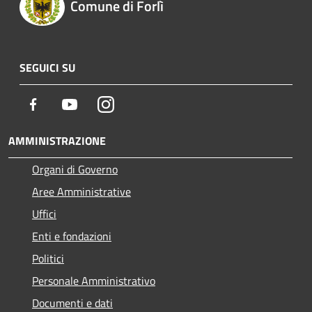
Comune di Forlì
SEGUICI SU
Facebook
Youtube
Instagram
AMMINISTRAZIONE
Organi di Governo
Aree Amministrative
Uffici
Enti e fondazioni
Politici
Personale Amministrativo
Documenti e dati