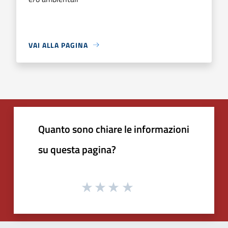
VAI ALLA PAGINA
Quanto sono chiare le informazioni
su questa pagina?