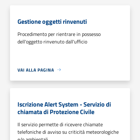
Gestione oggetti rinvenuti
Procedimento per rientrare in possesso
dell'oggetto rinvenuto dall'ufficio
VAI ALLA PAGINA
Iscrizione Alert System - Servizio di
chiamata di Protezione Civile
Il servizio permette di ricevere chiamate
telefoniche di avviso su criticità meteorologiche
e/o ambientali