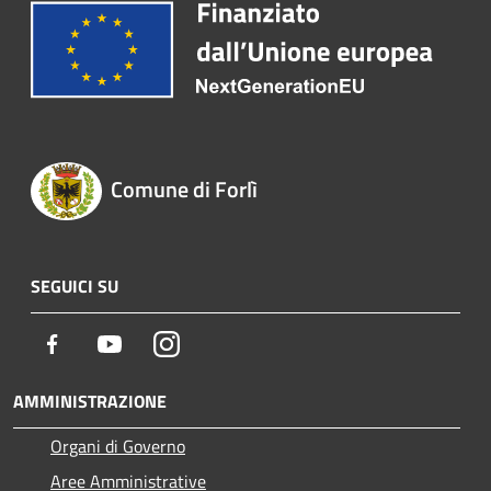
Comune di Forlì
SEGUICI SU
Facebook
Youtube
Instagram
AMMINISTRAZIONE
Organi di Governo
Aree Amministrative