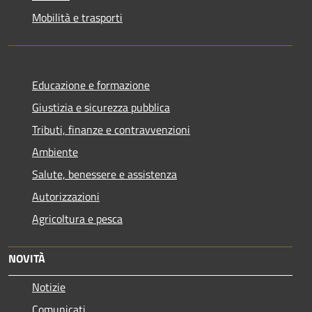
Mobilità e trasporti
Educazione e formazione
Giustizia e sicurezza pubblica
Tributi, finanze e contravvenzioni
Ambiente
Salute, benessere e assistenza
Autorizzazioni
Agricoltura e pesca
NOVITÀ
Notizie
Comunicati