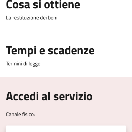
Cosa si ottiene
La restituzione dei beni.
Tempi e scadenze
Termini di legge.
Accedi al servizio
Canale fisico: