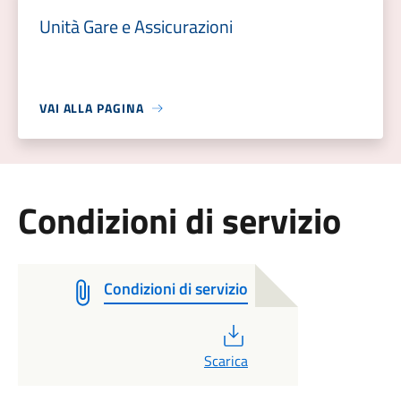
Unità Gare e Assicurazioni
VAI ALLA PAGINA
Condizioni di servizio
Condizioni di servizio
PDF
Scarica