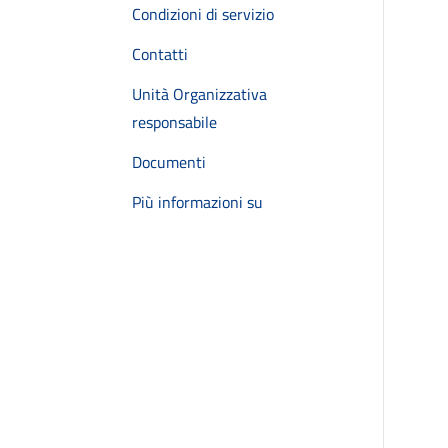
Condizioni di servizio
Contatti
Unità Organizzativa
responsabile
Documenti
Più informazioni su