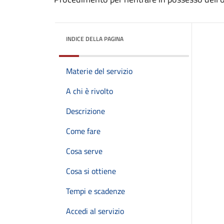
INDICE DELLA PAGINA
Materie del servizio
A chi è rivolto
Descrizione
Come fare
Cosa serve
Cosa si ottiene
Tempi e scadenze
Accedi al servizio