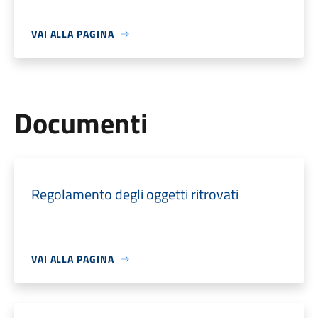
VAI ALLA PAGINA
Documenti
Regolamento degli oggetti ritrovati
VAI ALLA PAGINA