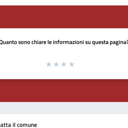
Quanto sono chiare le informazioni su questa pagina
atta il comune