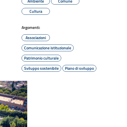
Ambiente
Comune
Cultura
Argomenti:
Associazioni
Comunicazione istituzionale
Patrimonio culturale
Sviluppo sostenibile
Piano di sviluppo