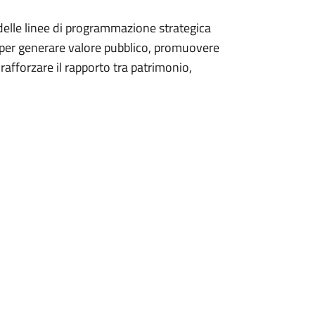
 delle linee di programmazione strategica
o per generare valore pubblico, promuovere
 rafforzare il rapporto tra patrimonio,