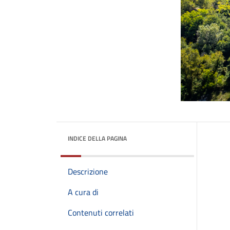
INDICE DELLA PAGINA
Descrizione
A cura di
Contenuti correlati