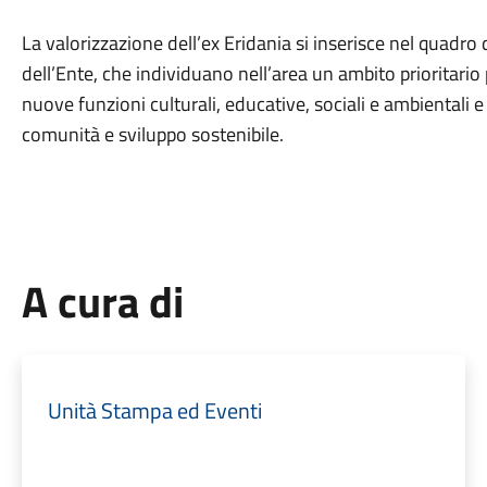
La valorizzazione dell’ex Eridania si inserisce nel quadro
dell’Ente, che individuano nell’area un ambito prioritari
nuove funzioni culturali, educative, sociali e ambientali e
comunità e sviluppo sostenibile.
A cura di
Unità Stampa ed Eventi