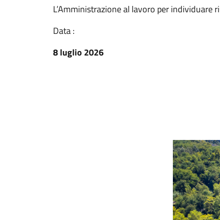
L’Amministrazione al lavoro per individuare r
Data :
8 luglio 2026