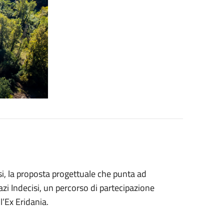
si, la proposta progettuale che punta ad
azi Indecisi, un percorso di partecipazione
l’Ex Eridania.