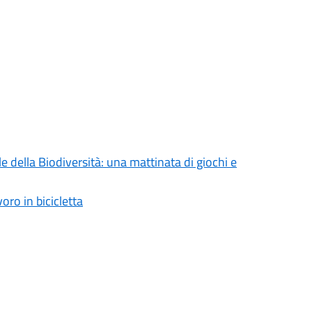
 della Biodiversità: una mattinata di giochi e
oro in bicicletta