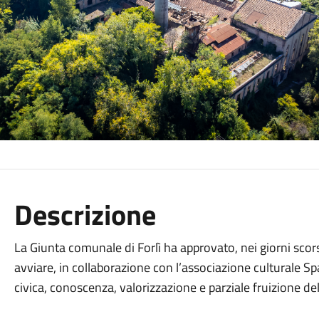
Descrizione
La Giunta comunale di Forlì ha approvato, nei giorni scor
avviare, in collaborazione con l’associazione culturale Sp
civica, conoscenza, valorizzazione e parziale fruizione del