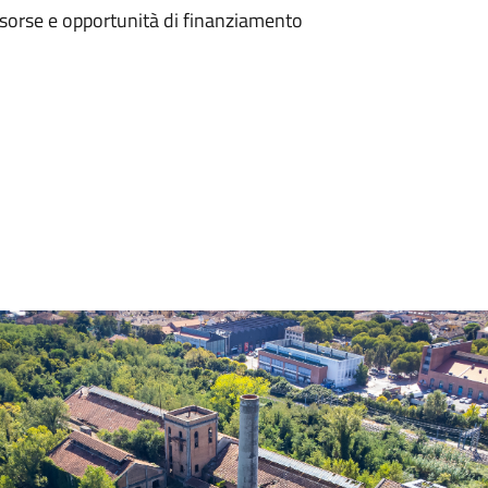
isorse e opportunità di finanziamento