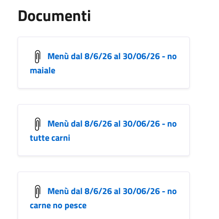
Documenti
Menù dal 8/6/26 al 30/06/26 - no
maiale
Menù dal 8/6/26 al 30/06/26 - no
tutte carni
Menù dal 8/6/26 al 30/06/26 - no
carne no pesce