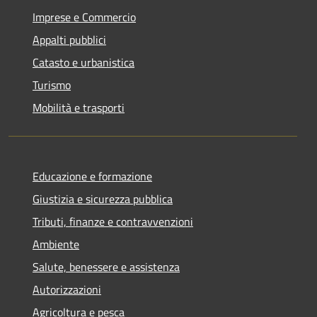
Imprese e Commercio
Appalti pubblici
Catasto e urbanistica
Turismo
Mobilità e trasporti
Educazione e formazione
Giustizia e sicurezza pubblica
Tributi, finanze e contravvenzioni
Ambiente
Salute, benessere e assistenza
Autorizzazioni
Agricoltura e pesca