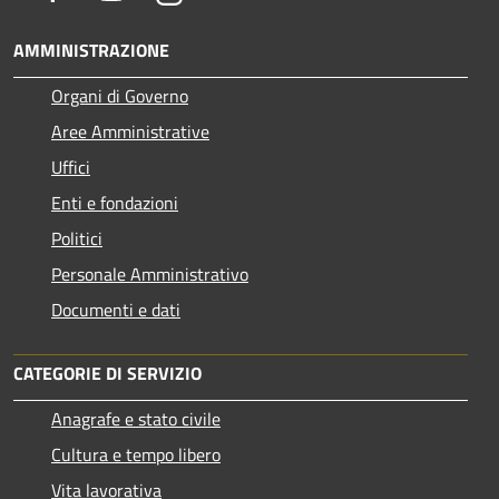
AMMINISTRAZIONE
Organi di Governo
Aree Amministrative
Uffici
Enti e fondazioni
Politici
Personale Amministrativo
Documenti e dati
CATEGORIE DI SERVIZIO
Anagrafe e stato civile
Cultura e tempo libero
Vita lavorativa