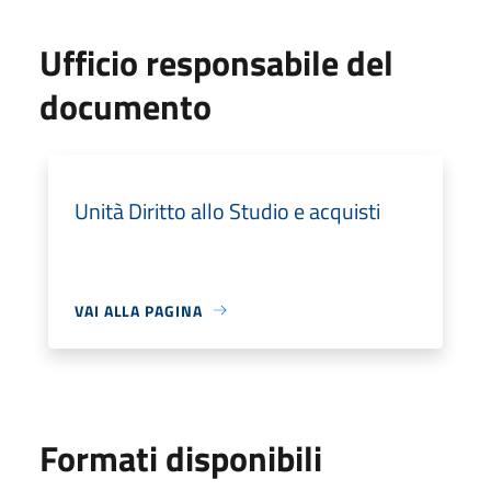
Ufficio responsabile del
documento
Unità Diritto allo Studio e acquisti
VAI ALLA PAGINA
Formati disponibili