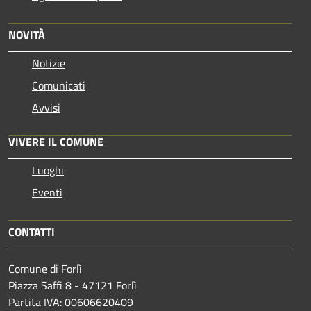
NOVITÀ
Notizie
Comunicati
Avvisi
VIVERE IL COMUNE
Luoghi
Eventi
CONTATTI
Comune di Forlì
Piazza Saffi 8 - 47121 Forlì
Partita IVA: 00606620409