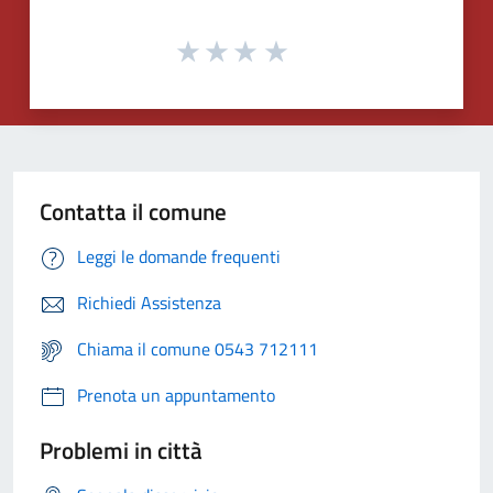
Contatta il comune
Leggi le domande frequenti
Richiedi Assistenza
Chiama il comune 0543 712111
Prenota un appuntamento
Problemi in città