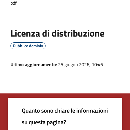
pdf
Licenza di distribuzione
Pubblico dominio
Ultimo aggiornamento
: 25 giugno 2026, 10:46
Quanto sono chiare le informazioni
su questa pagina?