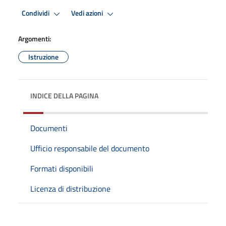
Condividi
Vedi azioni
Argomenti:
Istruzione
INDICE DELLA PAGINA
Documenti
Ufficio responsabile del documento
Formati disponibili
Licenza di distribuzione