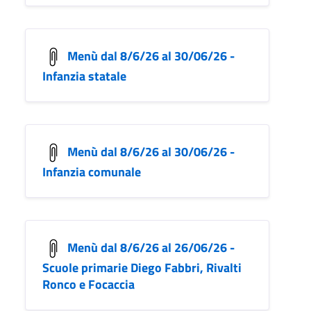
Menù dal 8/6/26 al 30/06/26 -
Infanzia statale
Menù dal 8/6/26 al 30/06/26 -
Infanzia comunale
Menù dal 8/6/26 al 26/06/26 -
Scuole primarie Diego Fabbri, Rivalti
Ronco e Focaccia