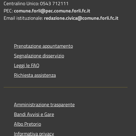
Centralino Unico: 0543 712111
PEC:
comune.forli@pec.comune.forli.fc.it
Email istituzionale:
redazione.civica@comune.forli.fc.it
Prenotazione appuntamento
Segnalazione disservizio
Leggi le FAQ
Richiesta assistenza
Amministrazione trasparente
Bandi Avvisi e Gare
Albo Pretorio
Informativa privacy