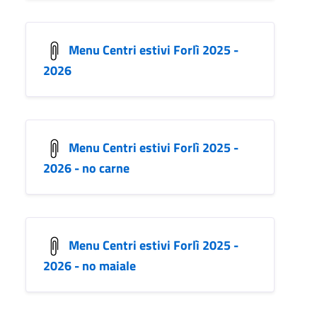
Menu Centri estivi Forlì 2025 -
2026
Menu Centri estivi Forlì 2025 -
2026 - no carne
Menu Centri estivi Forlì 2025 -
2026 - no maiale