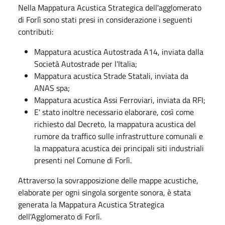
Nella Mappatura Acustica Strategica dell'agglomerato
di Forlì sono stati presi in considerazione i seguenti
contributi:
Mappatura acustica Autostrada A14, inviata dalla
Società Autostrade per l'Italia;
Mappatura acustica Strade Statali, inviata da
ANAS spa;
Mappatura acustica Assi Ferroviari, inviata da RFI;
E' stato inoltre necessario elaborare, così come
richiesto dal Decreto, la mappatura acustica del
rumore da traffico sulle infrastrutture comunali e
la mappatura acustica dei principali siti industriali
presenti nel Comune di Forlì.
Attraverso la sovrapposizione delle mappe acustiche,
elaborate per ogni singola sorgente sonora, è stata
generata la Mappatura Acustica Strategica
dell'Agglomerato di Forlì.