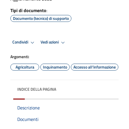
Tipi di documento
:
Documento (tecnico) di supporto
Condividi
Vedi azioni
Argomenti:
Agricoltura
Inquinamento
Accesso all'informazione
INDICE DELLA PAGINA
Descrizione
Documenti