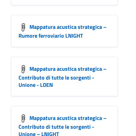
Mappatura acustica strategica –
Rumore ferroviario LNIGHT
Mappatura acustica strategica –
Contributo di tutte le sorgenti -
Unione - LDEN
Mappatura acustica strategica –
Contributo di tutte le sorgenti -
Unione – LNIGHT