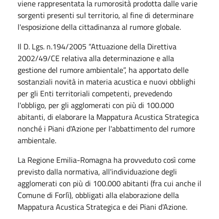
viene rappresentata la rumorosità prodotta dalle varie
sorgenti presenti sul territorio, al fine di determinare
l'esposizione della cittadinanza al rumore globale.
Il D. Lgs. n.194/2005 “Attuazione della Direttiva
2002/49/CE relativa alla determinazione e alla
gestione del rumore ambientale”, ha apportato delle
sostanziali novità in materia acustica e nuovi obblighi
per gli Enti territoriali competenti, prevedendo
l'obbligo, per gli agglomerati con più di 100.000
abitanti, di elaborare la Mappatura Acustica Strategica
nonché i Piani d'Azione per l'abbattimento del rumore
ambientale.
La Regione Emilia-Romagna ha provveduto così come
previsto dalla normativa, all'individuazione degli
agglomerati con più di 100.000 abitanti (fra cui anche il
Comune di Forlì), obbligati alla elaborazione della
Mappatura Acustica Strategica e dei Piani d'Azione.