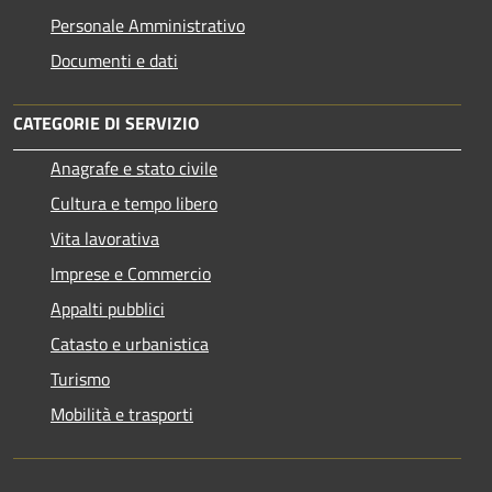
Personale Amministrativo
Documenti e dati
CATEGORIE DI SERVIZIO
Anagrafe e stato civile
Cultura e tempo libero
Vita lavorativa
Imprese e Commercio
Appalti pubblici
Catasto e urbanistica
Turismo
Mobilità e trasporti