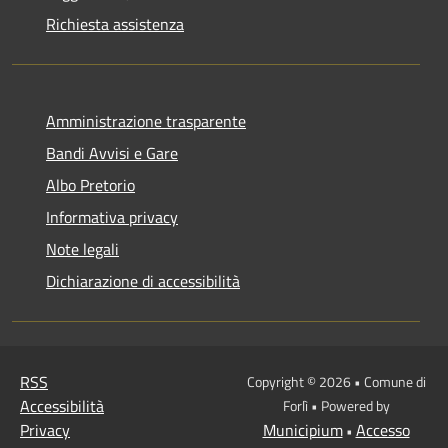
Richiesta assistenza
Amministrazione trasparente
Bandi Avvisi e Gare
Albo Pretorio
Informativa privacy
Note legali
Dichiarazione di accessibilità
RSS
Copyright © 2026 • Comune di
Accessibilità
Forlì • Powered by
Privacy
Municipium
Accesso
•