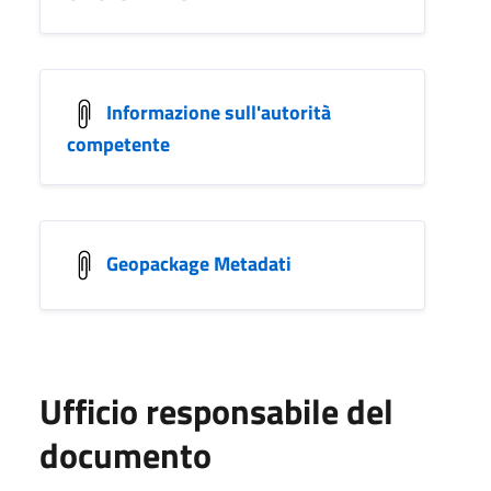
Informazione sull'autorità
competente
Geopackage Metadati
Ufficio responsabile del
documento