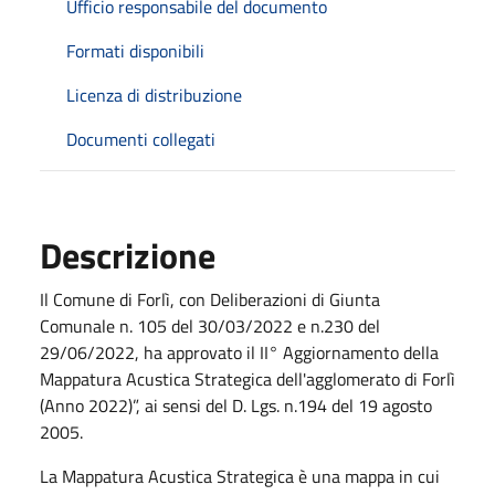
Ufficio responsabile del documento
Formati disponibili
Licenza di distribuzione
Documenti collegati
Descrizione
Il Comune di Forlì, con Deliberazioni di Giunta
Comunale n. 105 del 30/03/2022 e n.230 del
29/06/2022, ha approvato il II° Aggiornamento della
Mappatura Acustica Strategica dell'agglomerato di Forlì
(Anno 2022)”, ai sensi del D. Lgs. n.194 del 19 agosto
2005.
La Mappatura Acustica Strategica è una mappa in cui