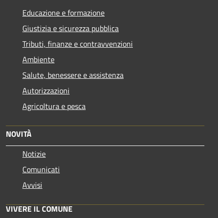
Educazione e formazione
Giustizia e sicurezza pubblica
Tributi, finanze e contravvenzioni
Ambiente
Salute, benessere e assistenza
Autorizzazioni
Agricoltura e pesca
NOVITÀ
Notizie
Comunicati
Avvisi
VIVERE IL COMUNE