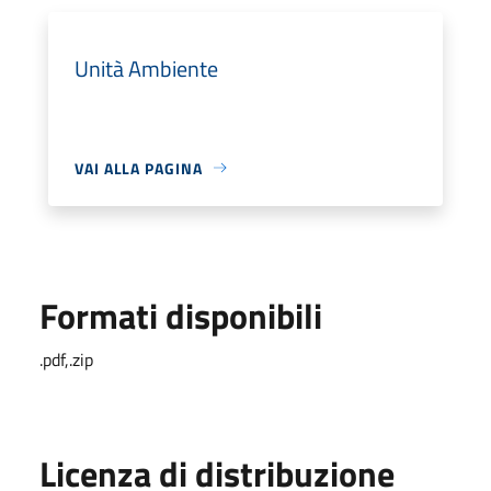
Unità Ambiente
VAI ALLA PAGINA
Formati disponibili
.pdf,.zip
Licenza di distribuzione