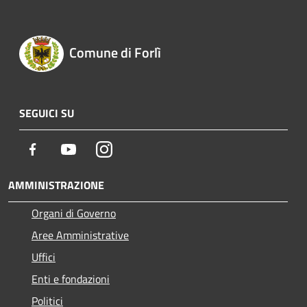
Comune di Forlì
SEGUICI SU
Facebook
Youtube
Instagram
AMMINISTRAZIONE
Organi di Governo
Aree Amministrative
Uffici
Enti e fondazioni
Politici