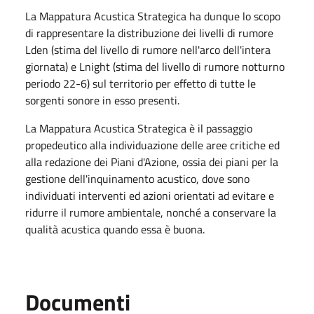
La Mappatura Acustica Strategica ha dunque lo scopo
di rappresentare la distribuzione dei livelli di rumore
Lden (stima del livello di rumore nell'arco dell'intera
giornata) e Lnight (stima del livello di rumore notturno
periodo 22-6) sul territorio per effetto di tutte le
sorgenti sonore in esso presenti.
La Mappatura Acustica Strategica è il passaggio
propedeutico alla individuazione delle aree critiche ed
alla redazione dei Piani d'Azione, ossia dei piani per la
gestione dell'inquinamento acustico, dove sono
individuati interventi ed azioni orientati ad evitare e
ridurre il rumore ambientale, nonché a conservare la
qualità acustica quando essa è buona.
Documenti