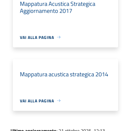
Mappatura Acustica Strategica
Aggiornamento 2017
VAI ALLA PAGINA
Mappatura acustica strategica 2014
VAI ALLA PAGINA
Ultimo aggiornamento
: 21 ottobre 2025, 12:13