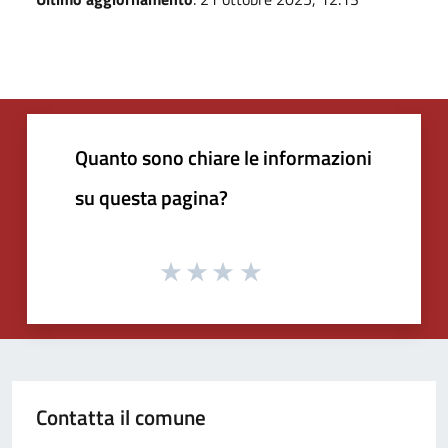
Quanto sono chiare le informazioni
su questa pagina?
Contatta il comune