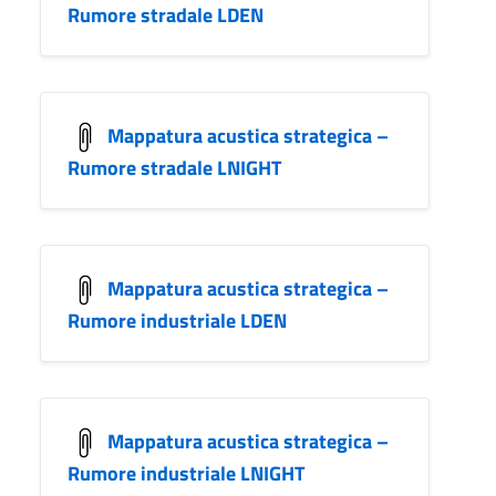
Rumore stradale LDEN
Mappatura acustica strategica –
Rumore stradale LNIGHT
Mappatura acustica strategica –
Rumore industriale LDEN
Mappatura acustica strategica –
Rumore industriale LNIGHT