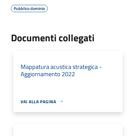
Pubblico dominio
Documenti collegati
Mappatura acustica strategica -
Aggiornamento 2022
VAI ALLA PAGINA