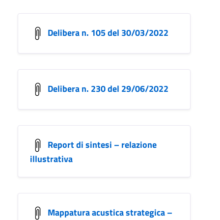
Delibera n. 105 del 30/03/2022
Delibera n. 230 del 29/06/2022
Report di sintesi – relazione
illustrativa
Mappatura acustica strategica –