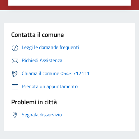
Contatta il comune
Leggi le domande frequenti
Richiedi Assistenza
Chiama il comune 0543 712111
Prenota un appuntamento
Problemi in città
Segnala disservizio