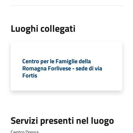
Luoghi collegati
Centro per le Famiglie della
Romagna Forlivese - sede di via
Fortis
Servizi presenti nel luogo
Centro Donna