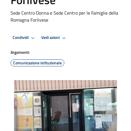
Sede Centro Donna e Sede Centro per le Famiglie della
Romagna Forlivese
Condividi
Vedi azioni
Argomenti:
Comunicazione istituzionale