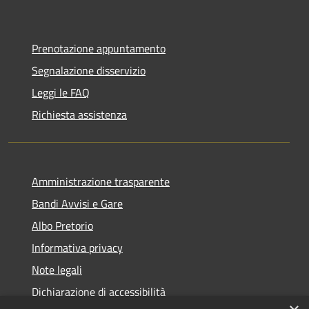
Prenotazione appuntamento
Segnalazione disservizio
Leggi le FAQ
Richiesta assistenza
Amministrazione trasparente
Bandi Avvisi e Gare
Albo Pretorio
Informativa privacy
Note legali
Dichiarazione di accessibilità