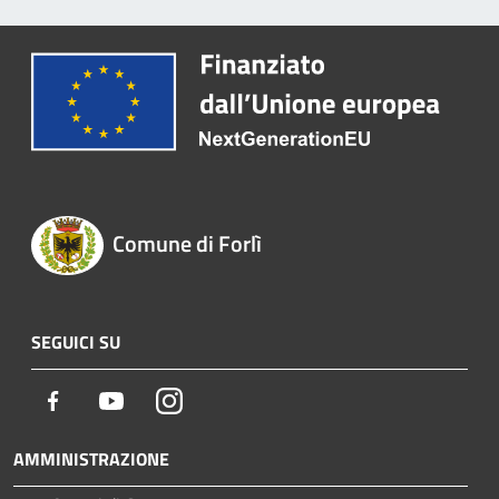
Comune di Forlì
SEGUICI SU
Facebook
Youtube
Instagram
AMMINISTRAZIONE