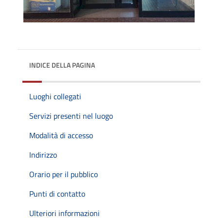
INDICE DELLA PAGINA
Luoghi collegati
Servizi presenti nel luogo
Modalità di accesso
Indirizzo
Orario per il pubblico
Punti di contatto
Ulteriori informazioni