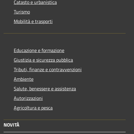
Catasto e urbanistica
Turismo
Mobilità e trasporti
Educazione e formazione
Giustizia e sicurezza pubblica
Tributi, finanze e contravvenzioni
Ambiente
Salute, benessere e assistenza
Autorizzazioni
Agricoltura e pesca
NOVITÀ