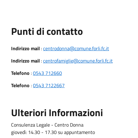
Punti di contatto
Indirizzo mail
:
centrodonna@comune.forli.fc.it
Indirizzo mail
:
centrofamiglie@comune.forli.fc.it
Telefono
:
0543 712660
Telefono
:
0543 7122667
Ulteriori Informazioni
Consulenza Legale - Centro Donna
giovedì: 14.30 - 17.30 su appuntamento