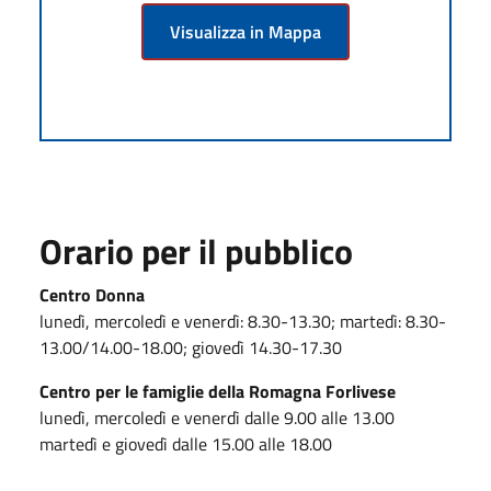
Visualizza in Mappa
Orario per il pubblico
Centro Donna
lunedì, mercoledì e venerdì: 8.30-13.30; martedì: 8.30-
13.00/14.00-18.00; giovedì 14.30-17.30
Centro per le famiglie della Romagna Forlivese
lunedì, mercoledì e venerdì dalle 9.00 alle 13.00
martedì e giovedì dalle 15.00 alle 18.00