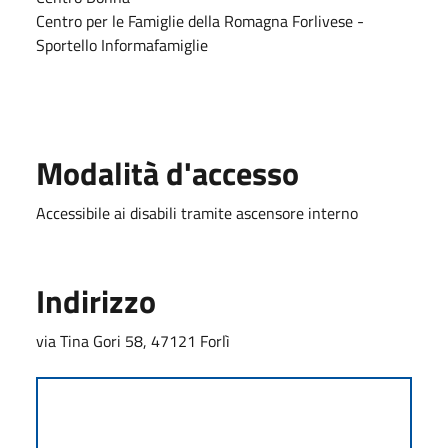
Centro per le Famiglie della Romagna Forlivese -
Sportello Informafamiglie
Modalità d'accesso
Accessibile ai disabili tramite ascensore interno
Indirizzo
via Tina Gori 58, 47121 Forlì