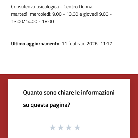
Consulenza psicologica - Centro Donna
martedì, mercoledì: 9.00 - 13.00 e giovedì 9.00 -
13.00/14.00 - 18.00
Ultimo aggiornamento
: 11 febbraio 2026, 11:17
Quanto sono chiare le informazioni
su questa pagina?