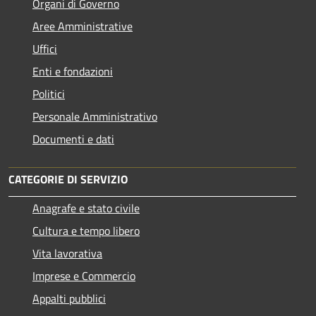
Organi di Governo
Aree Amministrative
Uffici
Enti e fondazioni
Politici
Personale Amministrativo
Documenti e dati
CATEGORIE DI SERVIZIO
Anagrafe e stato civile
Cultura e tempo libero
Vita lavorativa
Imprese e Commercio
Appalti pubblici