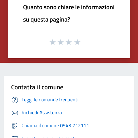
Quanto sono chiare le informazioni
su questa pagina?
Contatta il comune
Leggi le domande frequenti
Richiedi Assistenza
Chiama il comune 0543 712111