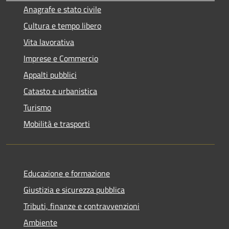
Anagrafe e stato civile
Cultura e tempo libero
Vita lavorativa
Imprese e Commercio
Appalti pubblici
Catasto e urbanistica
Turismo
Mobilità e trasporti
Educazione e formazione
Giustizia e sicurezza pubblica
Tributi, finanze e contravvenzioni
Ambiente