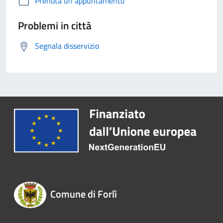
Prenota un appuntamento
Problemi in città
Segnala disservizio
Comune di Forlì