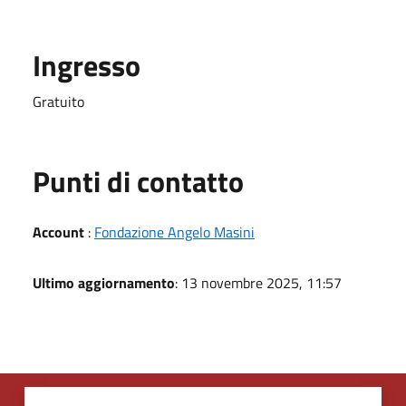
Ingresso
Gratuito
Punti di contatto
Account
:
Fondazione Angelo Masini
Ultimo aggiornamento
: 13 novembre 2025, 11:57