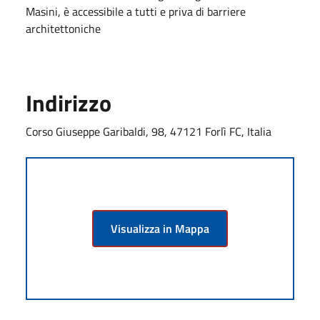
Masini, è accessibile a tutti e priva di barriere
architettoniche
Indirizzo
Corso Giuseppe Garibaldi, 98, 47121 Forlì FC, Italia
Visualizza in Mappa