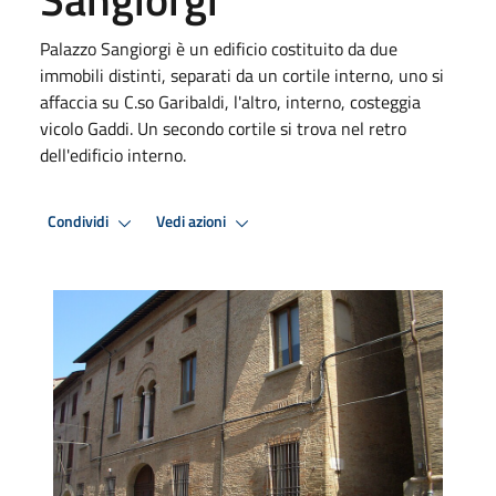
Palazzo Sangiorgi è un edificio costituito da due
immobili distinti, separati da un cortile interno, uno si
affaccia su C.so Garibaldi, l'altro, interno, costeggia
vicolo Gaddi. Un secondo cortile si trova nel retro
dell'edificio interno.
Condividi
Vedi azioni