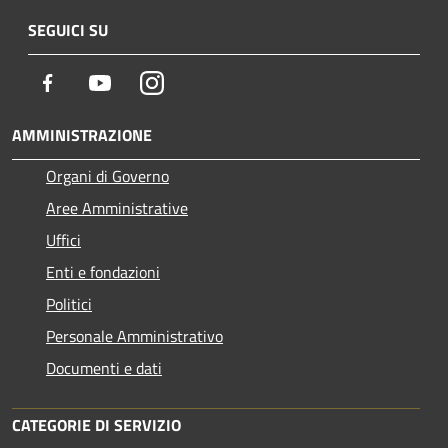
SEGUICI SU
Facebook
Youtube
Instagram
AMMINISTRAZIONE
Organi di Governo
Aree Amministrative
Uffici
Enti e fondazioni
Politici
Personale Amministrativo
Documenti e dati
CATEGORIE DI SERVIZIO