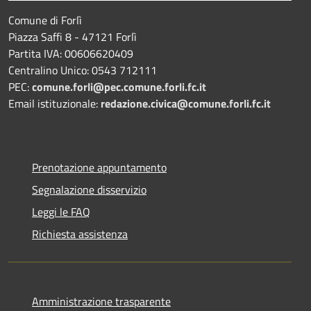
Comune di Forlì
Piazza Saffi 8 - 47121 Forlì
Partita IVA: 00606620409
Centralino Unico: 0543 712111
PEC:
comune.forli@pec.comune.forli.fc.it
Email istituzionale:
redazione.civica@comune.forli.fc.it
Prenotazione appuntamento
Segnalazione disservizio
Leggi le FAQ
Richiesta assistenza
Amministrazione trasparente