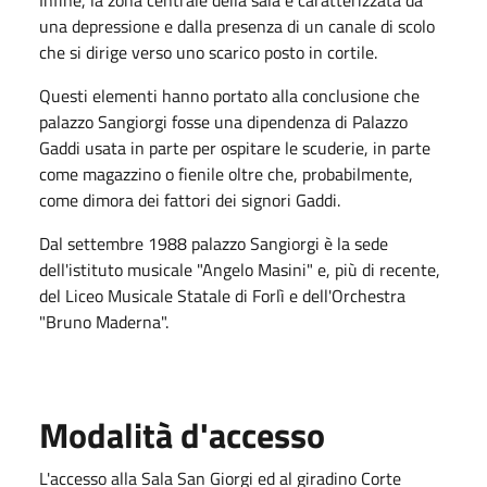
una depressione e dalla presenza di un canale di scolo
che si dirige verso uno scarico posto in cortile.
Questi elementi hanno portato alla conclusione che
palazzo Sangiorgi fosse una dipendenza di Palazzo
Gaddi usata in parte per ospitare le scuderie, in parte
come magazzino o fienile oltre che, probabilmente,
come dimora dei fattori dei signori Gaddi.
Dal settembre 1988 palazzo Sangiorgi è la sede
dell'istituto musicale "Angelo Masini" e, più di recente,
del Liceo Musicale Statale di Forlì e dell'Orchestra
"Bruno Maderna".
Modalità d'accesso
L'accesso alla Sala San Giorgi ed al giradino Corte