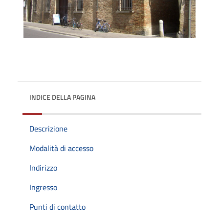
INDICE DELLA PAGINA
Descrizione
Modalità di accesso
Indirizzo
Ingresso
Punti di contatto