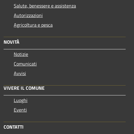
Salute, benessere e assistenza
Autorizzazioni
Agricoltura e pesca
NOVITÀ
Notizie
Comunicati
Avvisi
VIVERE IL COMUNE
Luoghi
Eventi
CONTATTI