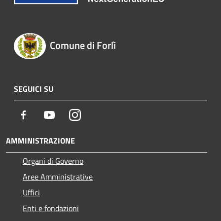
Comune di Forlì
SEGUICI SU
Facebook
Youtube
Instagram
AMMINISTRAZIONE
Organi di Governo
Aree Amministrative
Uffici
Enti e fondazioni