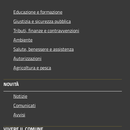
Educazione e formazione
Giustizia e sicurezza pubblica
Tributi, finanze e contravvenzioni
Ambiente
Salute, benessere e assistenza
Autorizzazioni
Agricoltura e pesca
NOVITÀ
Notizie
Comunicati
Avvisi
VIVERE IL COMUNE