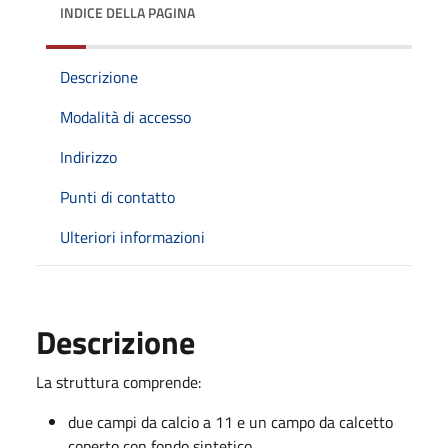
INDICE DELLA PAGINA
Descrizione
Modalità di accesso
Indirizzo
Punti di contatto
Ulteriori informazioni
Descrizione
La struttura comprende:
due campi da calcio a 11 e un campo da calcetto
coperto con fondo sintetico