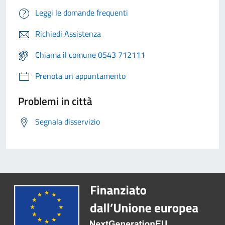
Leggi le domande frequenti
Richiedi Assistenza
Chiama il comune 0543 712111
Prenota un appuntamento
Problemi in città
Segnala disservizio