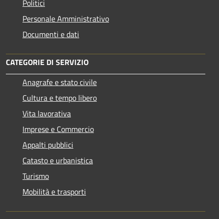
Politici
Personale Amministrativo
Documenti e dati
CATEGORIE DI SERVIZIO
Anagrafe e stato civile
Cultura e tempo libero
Vita lavorativa
Imprese e Commercio
Appalti pubblici
Catasto e urbanistica
Turismo
Mobilità e trasporti