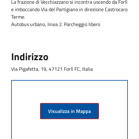
La frazione di Vecchiazzano si incontra uscendo da Forlì
e imboccando Via del Partigiano in direzione Castrocaro
Terme.
Autobus urbano, linea 2. Parcheggio libero
Indirizzo
Via Pigafetta, 19, 47121 Forlì FC, Italia
Visualizza in Mappa