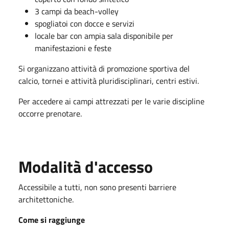
3 campi da beach-volley
spogliatoi con docce e servizi
locale bar con ampia sala disponibile per
manifestazioni e feste
Si organizzano attività di promozione sportiva del
calcio, tornei e attività pluridisciplinari, centri estivi.
Per accedere ai campi attrezzati per le varie discipline
occorre prenotare.
Modalità d'accesso
Accessibile a tutti, non sono presenti barriere
architettoniche.
Come si raggiunge