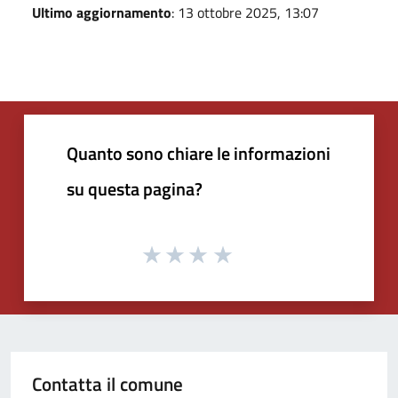
Ultimo aggiornamento
: 13 ottobre 2025, 13:07
Quanto sono chiare le informazioni
su questa pagina?
Contatta il comune