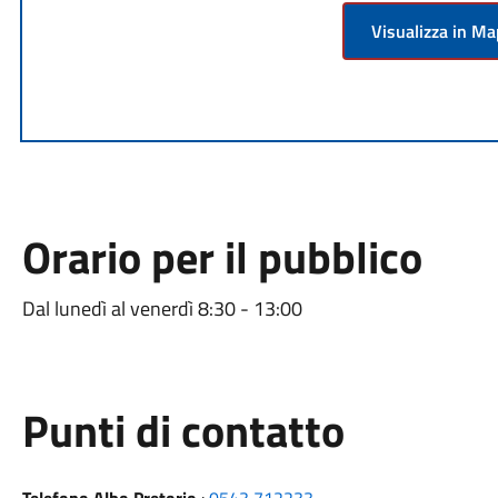
Visualizza in M
Orario per il pubblico
Dal lunedì al venerdì 8:30 - 13:00
Punti di contatto