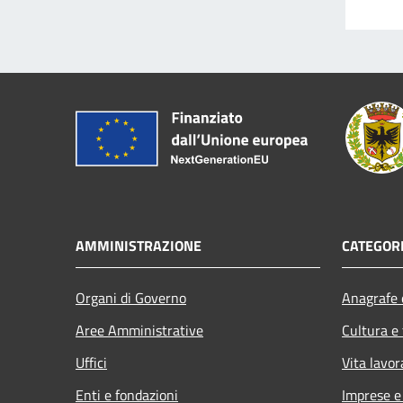
AMMINISTRAZIONE
CATEGORI
Organi di Governo
Anagrafe e
Aree Amministrative
Cultura e
Uffici
Vita lavor
Enti e fondazioni
Imprese 