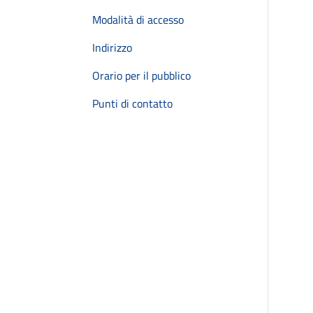
Modalità di accesso
Indirizzo
Orario per il pubblico
Punti di contatto