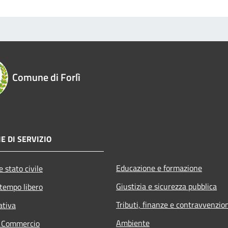
Comune di Forlì
E DI SERVIZIO
Educazione e formazione
 stato civile
Giustizia e sicurezza pubblica
 tempo libero
Tributi, finanze e contravvenzio
ativa
Ambiente
e Commercio