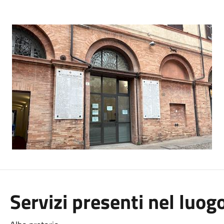
Servizi presenti nel luog