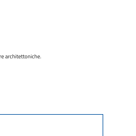
ere architettoniche.