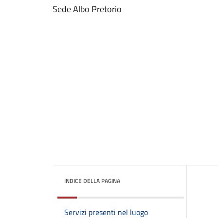
Sede Albo Pretorio
INDICE DELLA PAGINA
Servizi presenti nel luogo