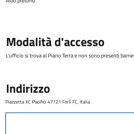
Albo pretorio
Modalità d'accesso
L'ufficio si trova al Piano Terra e non sono presenti barri
Indirizzo
Piazzetta XC Pacifici 47121 Forlì FC, Italia