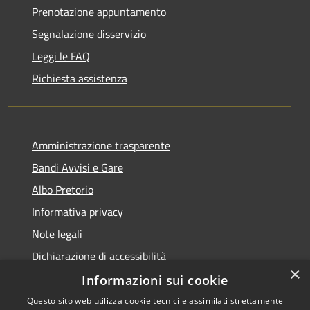
Prenotazione appuntamento
Segnalazione disservizio
Leggi le FAQ
Richiesta assistenza
Amministrazione trasparente
Bandi Avvisi e Gare
Albo Pretorio
Informativa privacy
Note legali
Dichiarazione di accessibilità
×
Informazioni sui cookie
Questo sito web utilizza cookie tecnici e assimilati strettamente