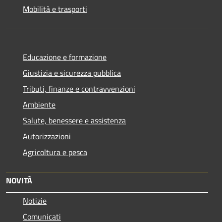
Mobilità e trasporti
Educazione e formazione
Giustizia e sicurezza pubblica
Tributi, finanze e contravvenzioni
Ambiente
Salute, benessere e assistenza
Autorizzazioni
Agricoltura e pesca
NOVITÀ
Notizie
Comunicati