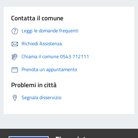
Contatta il comune
Leggi le domande frequenti
Richiedi Assistenza
Chiama il comune 0543 712111
Prenota un appuntamento
Problemi in città
Segnala disservizio