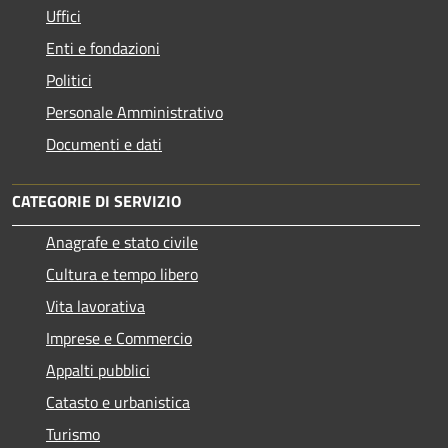
Uffici
Enti e fondazioni
Politici
Personale Amministrativo
Documenti e dati
CATEGORIE DI SERVIZIO
Anagrafe e stato civile
Cultura e tempo libero
Vita lavorativa
Imprese e Commercio
Appalti pubblici
Catasto e urbanistica
Turismo