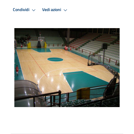
Condividi
Vedi azioni