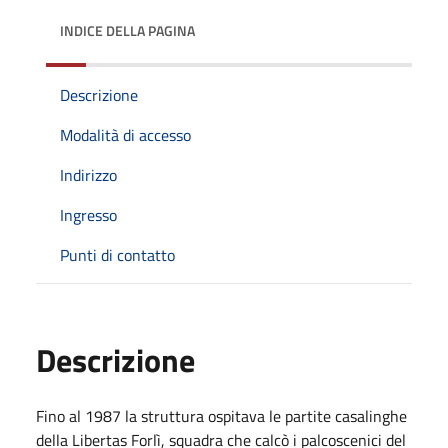
INDICE DELLA PAGINA
Descrizione
Modalità di accesso
Indirizzo
Ingresso
Punti di contatto
Descrizione
Fino al 1987 la struttura ospitava le partite casalinghe
della Libertas Forlì, squadra che calcò i palcoscenici del