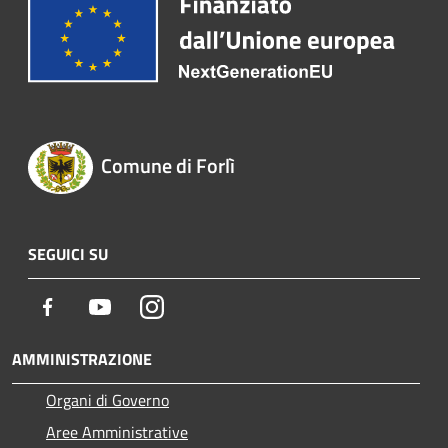
Comune di Forlì
SEGUICI SU
Facebook
Youtube
Instagram
AMMINISTRAZIONE
Organi di Governo
Aree Amministrative