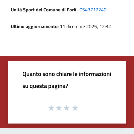
Unità Sport del Comune di Forlì
:
0543712240
Ultimo aggiornamento
: 11 dicembre 2025, 12:32
Quanto sono chiare le informazioni
su questa pagina?