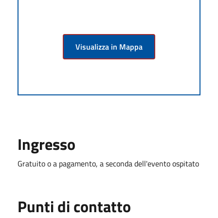
Visualizza in Mappa
Ingresso
Gratuito o a pagamento, a seconda dell'evento ospitato
Punti di contatto