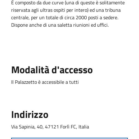
È composto da due curve (una di queste è solitamente
riservata agli ultras ospiti per intero) ed una tribuna
centrale, per un totale di circa 2000 posti a sedere.
Dispone anche di una saletta riunioni ed uffici.
Modalità d'accesso
Il Palazzetto è accessibile a tutti
Indirizzo
Via Sapinia, 40, 47121 Forlì FC, Italia