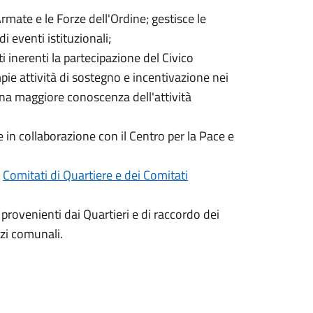
Armate e le Forze dell'Ordine; gestisce le
di eventi istituzionali;
ti inerenti la partecipazione del Civico
pie attività di sostegno e incentivazione nei
 una maggiore conoscenza dell'attività
e in collaborazione con il Centro per la Pace e
i
Comitati di Quartiere e dei Comitati
provenienti dai Quartieri e di raccordo dei
zi comunali.