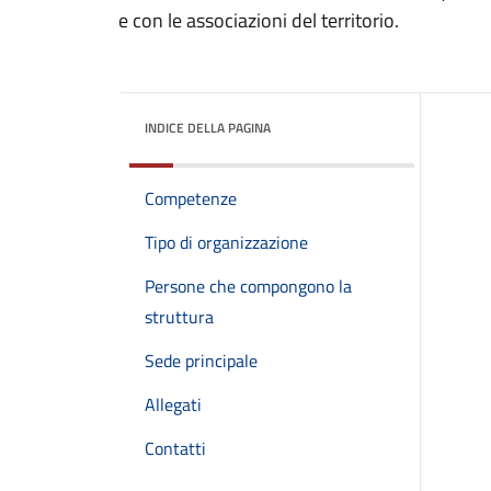
e con le associazioni del territorio.
INDICE DELLA PAGINA
Competenze
Tipo di organizzazione
Persone che compongono la
struttura
Sede principale
Allegati
Contatti