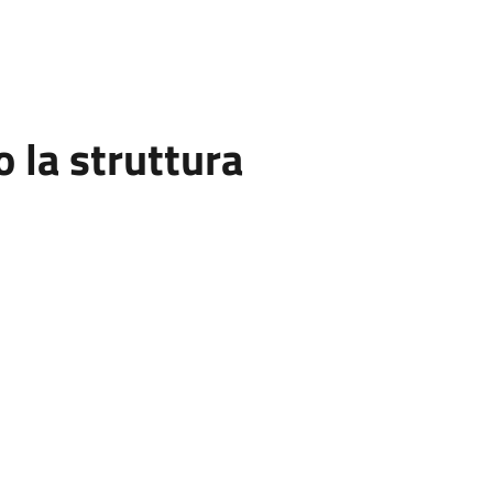
la struttura