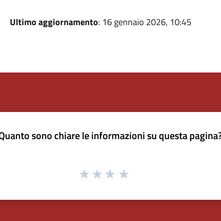
Ultimo aggiornamento
: 16 gennaio 2026, 10:45
Quanto sono chiare le informazioni su questa pagina