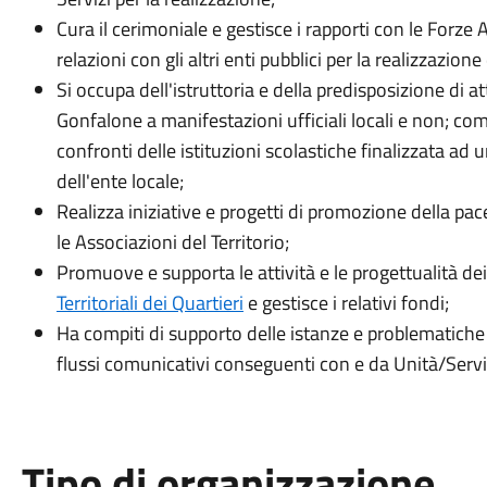
Cura il cerimoniale e gestisce i rapporti con le Forze 
relazioni con gli altri enti pubblici per la realizzazione 
Si occupa dell'istruttoria e della predisposizione di at
Gonfalone a manifestazioni ufficiali locali e non; com
confronti delle istituzioni scolastiche finalizzata ad
dell'ente locale;
Realizza iniziative e progetti di promozione della pac
le Associazioni del Territorio;
Promuove e supporta le attività e le progettualità de
Territoriali dei Quartieri
e gestisce i relativi fondi;
Ha compiti di supporto delle istanze e problematiche 
flussi comunicativi conseguenti con e da Unità/Servi
Tipo di organizzazione