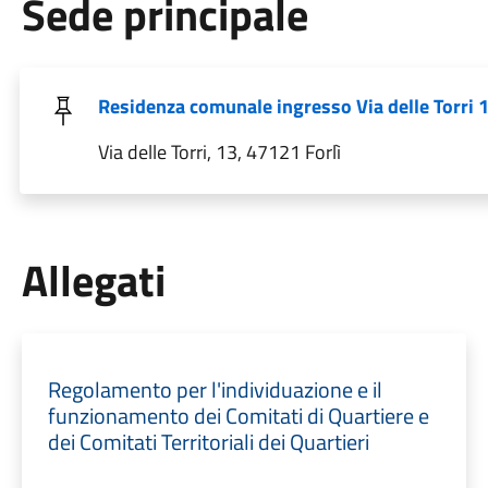
Sede principale
Residenza comunale ingresso Via delle Torri 
Via delle Torri, 13, 47121 Forlì
Allegati
Regolamento per l'individuazione e il
funzionamento dei Comitati di Quartiere e
dei Comitati Territoriali dei Quartieri