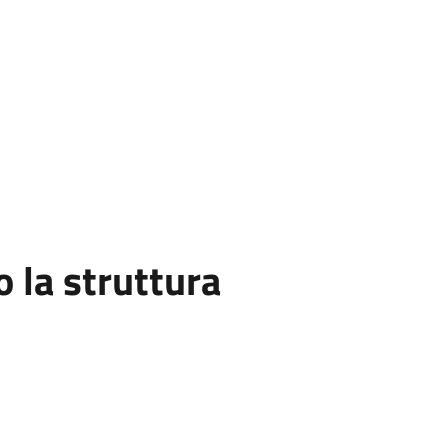
la struttura