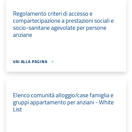
Regolamento criteri di accesso e
compartecipazione a prestazioni sociali e
socio-sanitarie agevolate per persone
anziane
VAI ALLA PAGINA
Elenco comunità alloggio/case famiglia e
gruppi appartamento per anziani - White
List