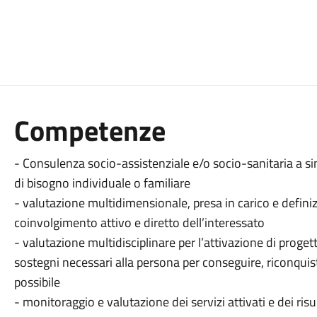
Competenze
- Consulenza socio-assistenziale e/o socio-sanitaria a sing
di bisogno individuale o familiare
- valutazione multidimensionale, presa in carico e definiz
coinvolgimento attivo e diretto dell’interessato
- valutazione multidisciplinare per l’attivazione di progett
sostegni necessari alla persona per conseguire, riconq
possibile
- monitoraggio e valutazione dei servizi attivati e dei risu