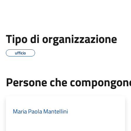
Tipo di organizzazione
ufficio
Persone che compongono 
Maria Paola Mantellini