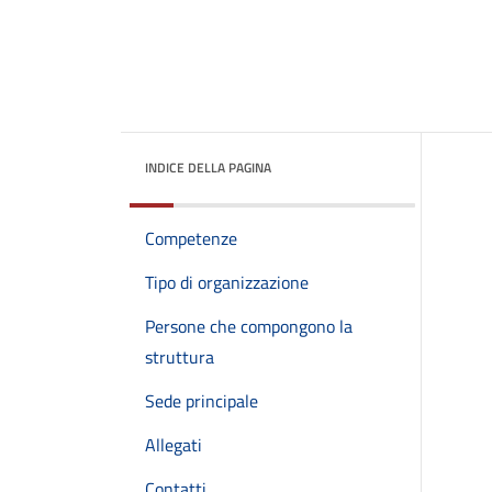
INDICE DELLA PAGINA
Competenze
Tipo di organizzazione
Persone che compongono la
struttura
Sede principale
Allegati
Contatti