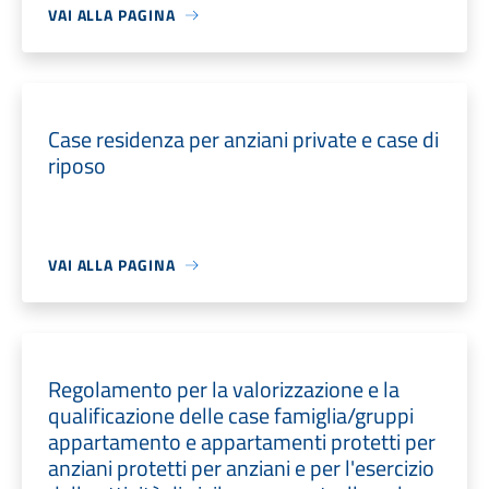
VAI ALLA PAGINA
Case residenza per anziani private e case di
riposo
VAI ALLA PAGINA
Regolamento per la valorizzazione e la
qualificazione delle case famiglia/gruppi
appartamento e appartamenti protetti per
anziani protetti per anziani e per l'esercizio