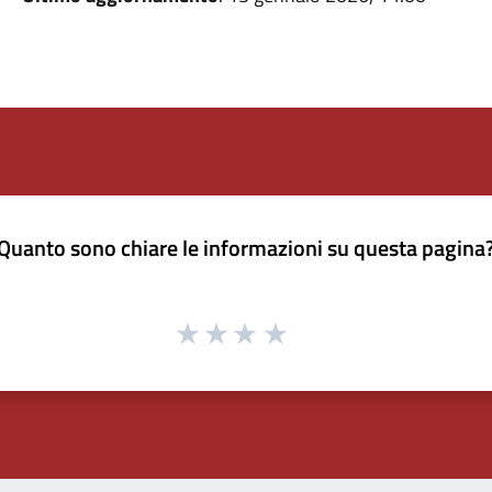
Quanto sono chiare le informazioni su questa pagina