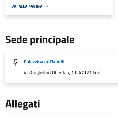
VAI ALLA PAGINA
Sede principale
Palazzina ex Ramilli
Via Guglielmo Oberdan, 11, 47121 Forlì
Allegati