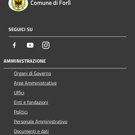
Comune di Forlì
SEGUICI SU
Facebook
Youtube
Instagram
AMMINISTRAZIONE
Organi di Governo
Aree Amministrative
Uffici
Enti e fondazioni
Politici
Personale Amministrativo
Documenti e dati