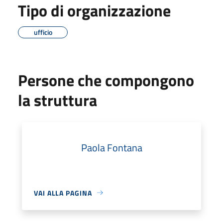
Tipo di organizzazione
ufficio
Persone che compongono
la struttura
Paola Fontana
VAI ALLA PAGINA