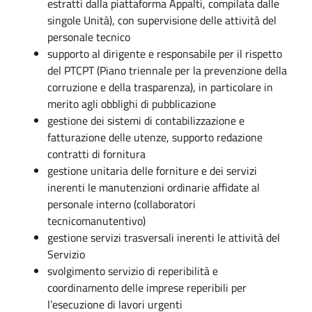
estratti dalla piattaforma Appalti, compilata dalle
singole Unità), con supervisione delle attività del
personale tecnico
supporto al dirigente e responsabile per il rispetto
del PTCPT (Piano triennale per la prevenzione della
corruzione e della trasparenza), in particolare in
merito agli obblighi di pubblicazione
gestione dei sistemi di contabilizzazione e
fatturazione delle utenze, supporto redazione
contratti di fornitura
gestione unitaria delle forniture e dei servizi
inerenti le manutenzioni ordinarie affidate al
personale interno (collaboratori
tecnicomanutentivo)
gestione servizi trasversali inerenti le attività del
Servizio
svolgimento servizio di reperibilità e
coordinamento delle imprese reperibili per
l’esecuzione di lavori urgenti