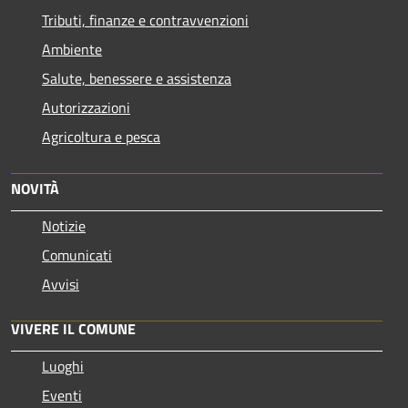
Tributi, finanze e contravvenzioni
Ambiente
Salute, benessere e assistenza
Autorizzazioni
Agricoltura e pesca
NOVITÀ
Notizie
Comunicati
Avvisi
VIVERE IL COMUNE
Luoghi
Eventi