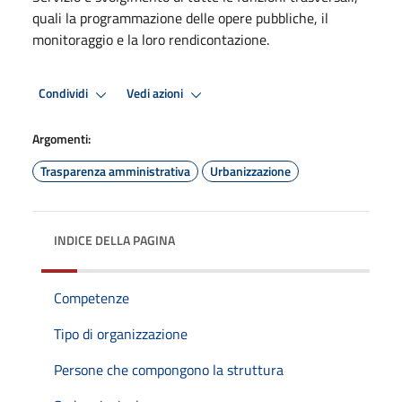
quali la programmazione delle opere pubbliche, il
monitoraggio e la loro rendicontazione.
Condividi
Vedi azioni
Argomenti:
Trasparenza amministrativa
Urbanizzazione
INDICE DELLA PAGINA
Competenze
Tipo di organizzazione
Persone che compongono la struttura