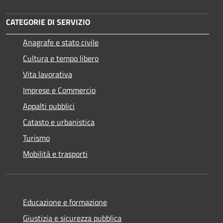
CATEGORIE DI SERVIZIO
Anagrafe e stato civile
Cultura e tempo libero
Vita lavorativa
Imprese e Commercio
Appalti pubblici
Catasto e urbanistica
Turismo
Mobilità e trasporti
Educazione e formazione
Giustizia e sicurezza pubblica