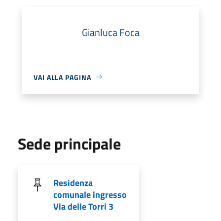
Gianluca Foca
VAI ALLA PAGINA
Sede principale
Residenza
comunale ingresso
Via delle Torri 3