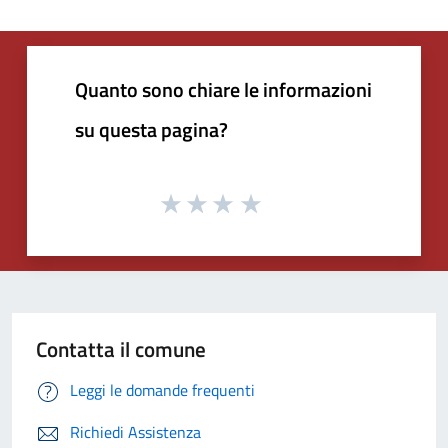
Quanto sono chiare le informazioni
su questa pagina?
Contatta il comune
Leggi le domande frequenti
Richiedi Assistenza