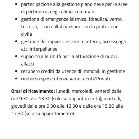
partecipazione alla gestione piano neve per le aree
di pertinenza degli edifici comunali
gestione di emergenze (sismica, idraulica, vento,
termica, …) in collaborazione con la protezione
civile
gestione dei rapporti esterni e interni, accessi agli
atti interpellanze
supporto alle Unità per la attivazione di nuovi
allacci
recupero crediti da utenze di immobili in gestione
rimborso spese utenze varie a Enti/Privati
Orari di ricevimento:
lunedì, mercoledì, venerdì dalle
ore 9.30 alle 13.30 (solo su appuntamento); martedì,
giovedì dalle ore 9.30 alle 13.30 e dalle ore 15.30 alle
17.30 (solo su appuntamento).