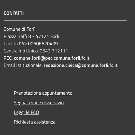
CONTATTI
Comune di Forlì
Piazza Saffi 8 - 47121 Forlì
Partita IVA: 00606620409
Centralino Unico: 0543 712111
PEC:
comune.forli@pec.comune.forli.fc.it
Email istituzionale:
redazione.civica@comune.forli.fc.it
Prenotazione appuntamento
Segnalazione disservizio
Leggi le FAQ
Richiesta assistenza