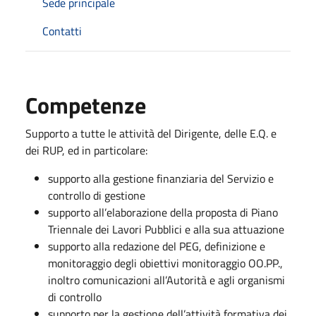
Sede principale
Contatti
Competenze
Supporto a tutte le attività del Dirigente, delle E.Q. e
dei RUP, ed in particolare:
supporto alla gestione finanziaria del Servizio e
controllo di gestione
supporto all’elaborazione della proposta di Piano
Triennale dei Lavori Pubblici e alla sua attuazione
supporto alla redazione del PEG, definizione e
monitoraggio degli obiettivi monitoraggio OO.PP.,
inoltro comunicazioni all’Autorità e agli organismi
di controllo
supporto per la gestione dell’attività formativa dei