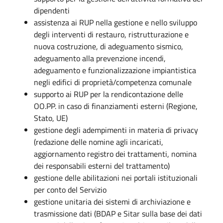
dipendenti
assistenza ai RUP nella gestione e nello sviluppo
degli interventi di restauro, ristrutturazione e
nuova costruzione, di adeguamento sismico,
adeguamento alla prevenzione incendi,
adeguamento e funzionalizzazione impiantistica
negli edifici di proprietà/competenza comunale
supporto ai RUP per la rendicontazione delle
OO.PP. in caso di finanziamenti esterni (Regione,
Stato, UE)
gestione degli adempimenti in materia di privacy
(redazione delle nomine agli incaricati,
aggiornamento registro dei trattamenti, nomina
dei responsabili esterni del trattamento)
gestione delle abilitazioni nei portali istituzionali
per conto del Servizio
gestione unitaria dei sistemi di archiviazione e
trasmissione dati (BDAP e Sitar sulla base dei dati