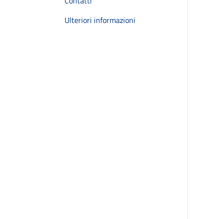
Contatti
Ulteriori informazioni