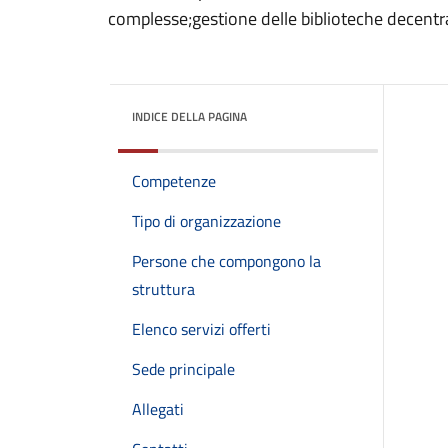
complesse;gestione delle biblioteche decentr
INDICE DELLA PAGINA
Competenze
Tipo di organizzazione
Persone che compongono la
struttura
Elenco servizi offerti
Sede principale
Allegati