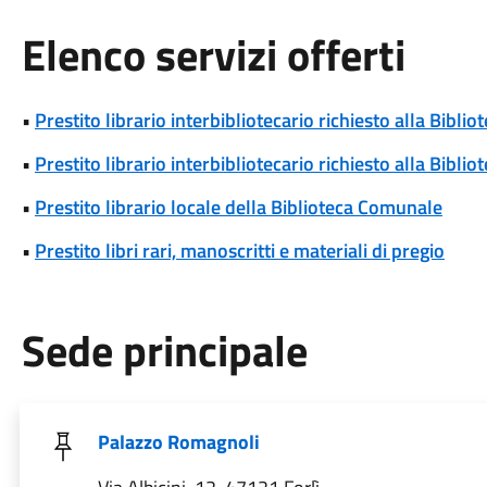
Elenco servizi offerti
•
Prestito librario interbibliotecario richiesto alla Bibl
•
Prestito librario interbibliotecario richiesto alla Bib
•
Prestito librario locale della Biblioteca Comunale
•
Prestito libri rari, manoscritti e materiali di pregio
Sede principale
Palazzo Romagnoli