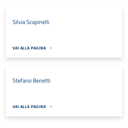
Silvia Scapinelli
VAI ALLA PAGINA
Stefano Benetti
VAI ALLA PAGINA