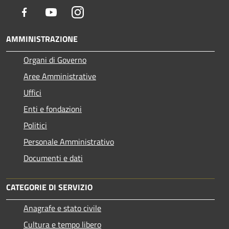
Facebook
Youtube
Instagram
AMMINISTRAZIONE
Organi di Governo
Aree Amministrative
Uffici
Enti e fondazioni
Politici
Personale Amministrativo
Documenti e dati
CATEGORIE DI SERVIZIO
Anagrafe e stato civile
Cultura e tempo libero