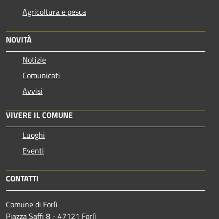
Agricoltura e pesca
NOVITÀ
Notizie
Comunicati
Avvisi
VIVERE IL COMUNE
Luoghi
Eventi
CONTATTI
Comune di Forlì
Piazza Saffi 8 - 47121 Forlì