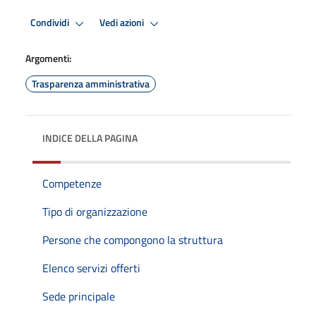
Condividi
Vedi azioni
Argomenti:
Trasparenza amministrativa
INDICE DELLA PAGINA
Competenze
Tipo di organizzazione
Persone che compongono la struttura
Elenco servizi offerti
Sede principale