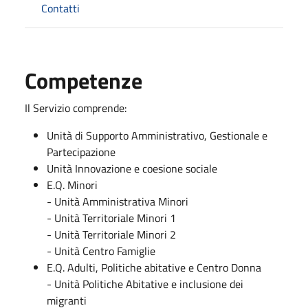
Contatti
Competenze
Il Servizio comprende:
Unità di Supporto Amministrativo, Gestionale e
Partecipazione
Unità Innovazione e coesione sociale
E.Q. Minori
- Unità Amministrativa Minori
- Unità Territoriale Minori 1
- Unità Territoriale Minori 2
- Unità Centro Famiglie
E.Q. Adulti, Politiche abitative e Centro Donna
- Unità Politiche Abitative e inclusione dei
migranti