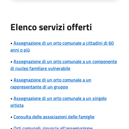
Elenco servizi offerti
•
Assegnazione di un orto comunale a cittadini di 60
anni o più
•
Assegnazione di un orto comunale a un componente
di nucleo familiare vulnerabile
•
Assegnazione di un orto comunale a un
rappresentante di un gruppo
•
Assegnazione di un orto comunale a un singolo
ortista
•
Consulta delle associazioni delle famiglie
•
Orti comunali: rinuncia all'assegnazione