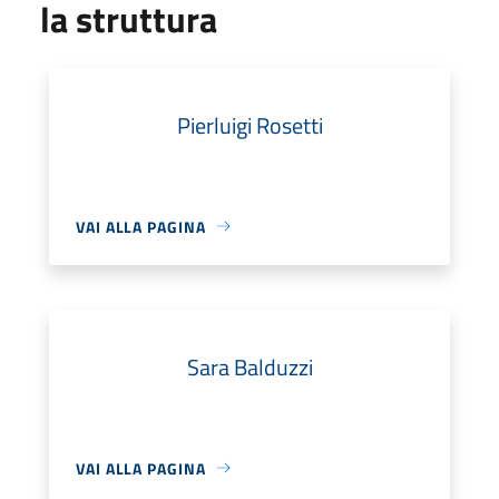
la struttura
Pierluigi Rosetti
VAI ALLA PAGINA
Sara Balduzzi
VAI ALLA PAGINA