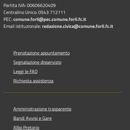
Partita IVA: 00606620409
Centralino Unico: 0543 712111
PEC:
comune.forli@pec.comune.forli.fc.it
Email istituzionale:
redazione.civica@comune.forli.fc.it
Prenotazione appuntamento
Segnalazione disservizio
Leggi le FAQ
Richiesta assistenza
Amministrazione trasparente
Bandi Avvisi e Gare
Albo Pretorio