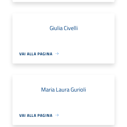
Giulia Civelli
VAI ALLA PAGINA
Maria Laura Gurioli
VAI ALLA PAGINA