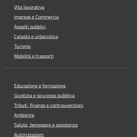
Vita lavorativa
Imprese e Commercio
Appalti pubblici
Catasto e urbanistica
Turismo
Mobilità e trasporti
Educazione e formazione
Giustizia e sicurezza pubblica
Tributi, finanze e contravvenzioni
Ambiente
Salute, benessere e assistenza
Autorizzazioni