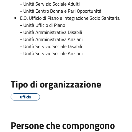
- Unità Servizio Sociale Adulti
- Unità Centro Donna e Pari Opportunità
E.Q. Ufficio di Piano e Integrazione Socio Sanitaria
- Unità Ufficio di Piano
- Unità Amministrativa Disabili
- Unità Amministrativa Anziani
- Unità Servizio Sociale Disabili
- Unità Servizio Sociale Anziani
Tipo di organizzazione
ufficio
Persone che compongono