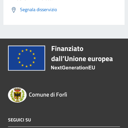
Segnala disservizio
Comune di Forlì
SEGUICI SU