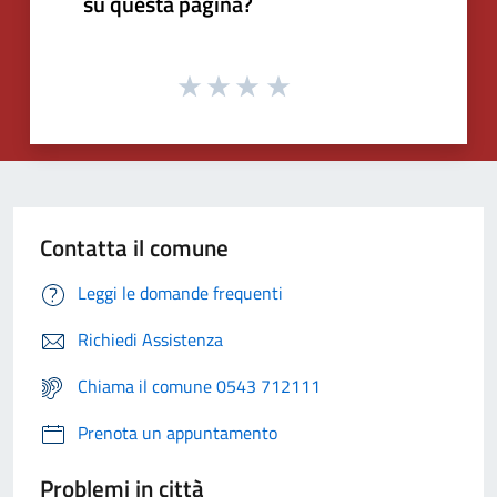
su questa pagina?
Contatta il comune
Leggi le domande frequenti
Richiedi Assistenza
Chiama il comune 0543 712111
Prenota un appuntamento
Problemi in città