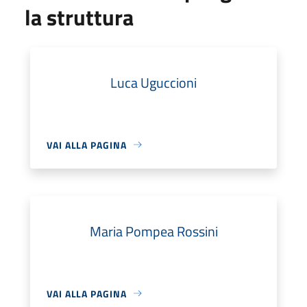
la struttura
Luca Uguccioni
VAI ALLA PAGINA
Maria Pompea Rossini
VAI ALLA PAGINA