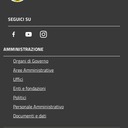
SEGUICI SU
Facebook
Youtube
Instagram
AMMINISTRAZIONE
Organi di Governo
Aree Amministrative
Uffici
Enti e fondazioni
Politici
Personale Amministrativo
Documenti e dati