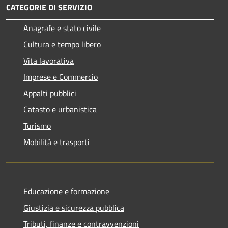
CATEGORIE DI SERVIZIO
Anagrafe e stato civile
Cultura e tempo libero
Vita lavorativa
Imprese e Commercio
Appalti pubblici
Catasto e urbanistica
Turismo
Mobilità e trasporti
Educazione e formazione
Giustizia e sicurezza pubblica
Tributi, finanze e contravvenzioni