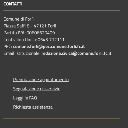
CONTATTI
Comune di Forlì
Piazza Saffi 8 - 47121 Forlì
Partita IVA: 00606620409
Centralino Unico: 0543 712111
PEC:
comune.forli@pec.comune.forli.fc.it
Email istituzionale:
redazione.civica@comune.forli.fc.it
Prenotazione appuntamento
Segnalazione disservizio
Leggi le FAQ
Richiesta assistenza