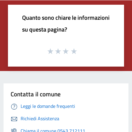
Quanto sono chiare le informazioni
su questa pagina?
Contatta il comune
Leggi le domande frequenti
Richiedi Assistenza
Chiama il comune 0543 712111