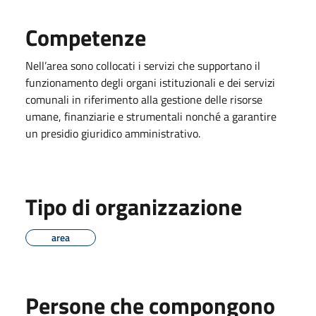
Competenze
Nell’area sono collocati i servizi che supportano il
funzionamento degli organi istituzionali e dei servizi
comunali in riferimento alla gestione delle risorse
umane, finanziarie e strumentali nonché a garantire
un presidio giuridico amministrativo.
Tipo di organizzazione
area
Persone che compongono