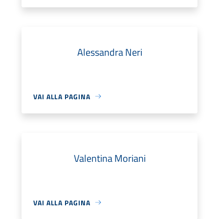
Alessandra Neri
VAI ALLA PAGINA
Valentina Moriani
VAI ALLA PAGINA