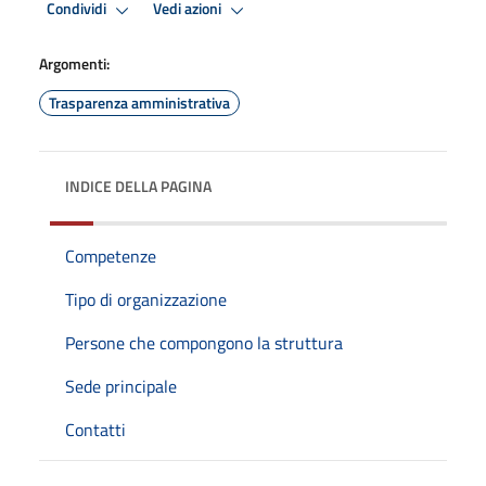
Condividi
Vedi azioni
Argomenti:
Trasparenza amministrativa
INDICE DELLA PAGINA
Competenze
Tipo di organizzazione
Persone che compongono la struttura
Sede principale
Contatti