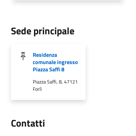
Sede principale
Residenza
comunale ingresso
Piazza Saffi 8
Piazza Saffi, 8, 47121
Forlì
Utili
Contatti