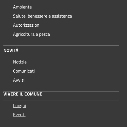
Ambiente
Salute, benessere e assistenza
Autorizzazioni
Agricoltura e pesca
NOVITÀ
Notizie
Comunicati
Avvisi
VIVERE IL COMUNE
Luoghi
Eventi