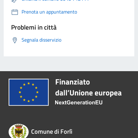
Prenota un appuntamento
Problemi in città
Segnala disservizio
Comune di Forlì