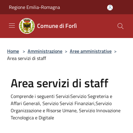
Salta al contenuto principale
Regione Emilia-Romagna
Comune di Forlì
Home
>
Amministrazione
>
Aree amministrative
>
Area servizi di staff
Area servizi di staff
Comprende i seguenti Servizi:Servizio Segreteria e
Affari Generali, Servizio Servizi Finanziari,Servizio
Organizzazione e Risorse Umane, Servizio Innovazione
Tecnologica e Digitale