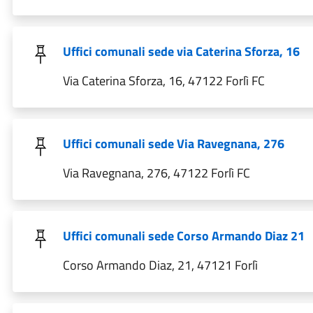
Uffici comunali sede via Caterina Sforza, 16
Via Caterina Sforza, 16, 47122 Forlì FC
Uffici comunali sede Via Ravegnana, 276
Via Ravegnana, 276, 47122 Forlì FC
Uffici comunali sede Corso Armando Diaz 21
Corso Armando Diaz, 21, 47121 Forlì