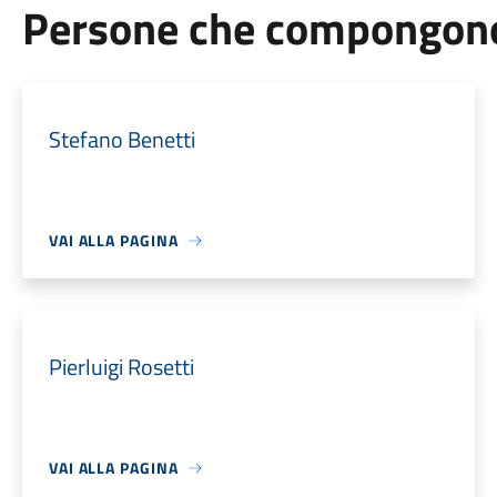
Persone che compongono 
Stefano Benetti
VAI ALLA PAGINA
Pierluigi Rosetti
VAI ALLA PAGINA