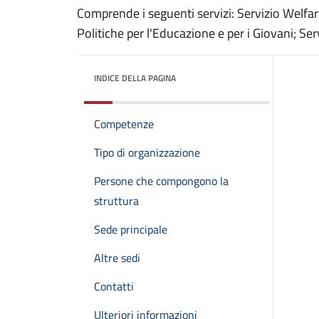
Comprende i seguenti servizi: Servizio Welfare
Politiche per l'Educazione e per i Giovani; Serv
INDICE DELLA PAGINA
Competenze
Tipo di organizzazione
Persone che compongono la
struttura
Sede principale
Altre sedi
Contatti
Ulteriori informazioni