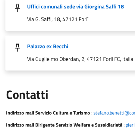
Uffici comunali sede via Giorgina Saffi 18
Via G. Saffi, 18, 47121 Forlì
Palazzo ex Becchi
Via Guglielmo Oberdan, 2, 47121 Forlì FC, Italia
Utili
Contatti
Indirizzo mail Servizio Cultura e Turismo
:
stefano.benetti@comu
Indirizzo mail Dirigente Servizio Welfare e Sussidiarietà
:
pier