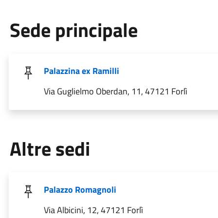
Sede principale
Palazzina ex Ramilli
Via Guglielmo Oberdan, 11, 47121 Forlì
Altre sedi
Palazzo Romagnoli
Via Albicini, 12, 47121 Forlì