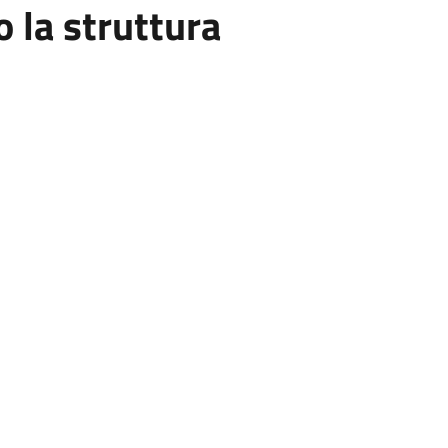
la struttura