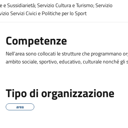
 e Sussidiarietà; Servizio Cultura e Turismo; Servizio
izio Servizi Civici e Politiche per lo Sport
Competenze
Nell’area sono collocati le strutture che programmano orga
ambito sociale, sportivo, educativo, culturale nonché gli 
Tipo di organizzazione
area