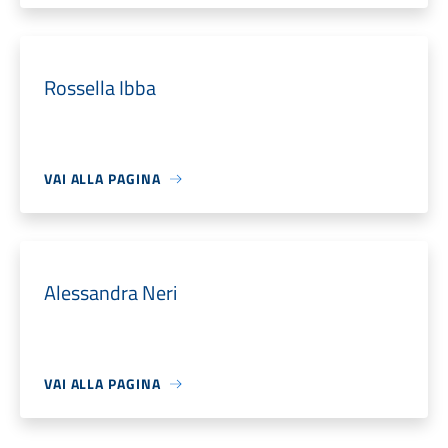
Rossella Ibba
VAI ALLA PAGINA
Alessandra Neri
VAI ALLA PAGINA