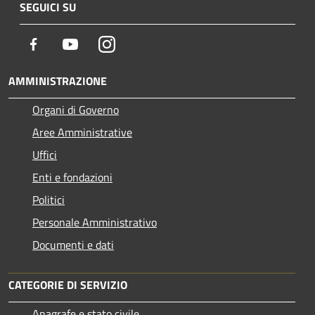
SEGUICI SU
Facebook
Youtube
Instagram
AMMINISTRAZIONE
Organi di Governo
Aree Amministrative
Uffici
Enti e fondazioni
Politici
Personale Amministrativo
Documenti e dati
CATEGORIE DI SERVIZIO
Anagrafe e stato civile