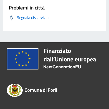
Problemi in città
Segnala disservizio
Comune di Forlì