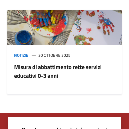
NOTIZIE
30 OTTOBRE 2025
Misura di abbattimento rette servizi
educativi 0-3 anni