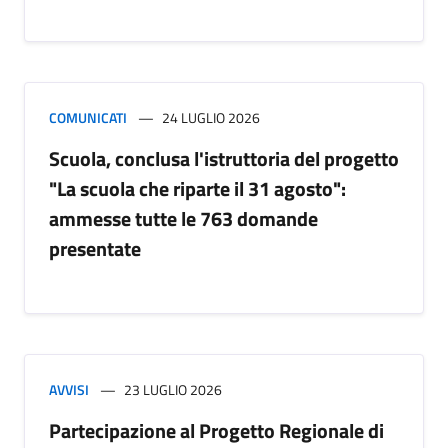
COMUNICATI
24 LUGLIO 2026
Scuola, conclusa l'istruttoria del progetto
"La scuola che riparte il 31 agosto":
ammesse tutte le 763 domande
presentate
AVVISI
23 LUGLIO 2026
Partecipazione al Progetto Regionale di