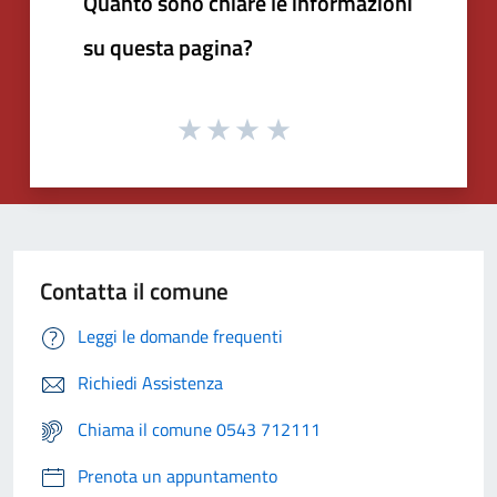
Quanto sono chiare le informazioni
su questa pagina?
Contatta il comune
Leggi le domande frequenti
Richiedi Assistenza
Chiama il comune 0543 712111
Prenota un appuntamento