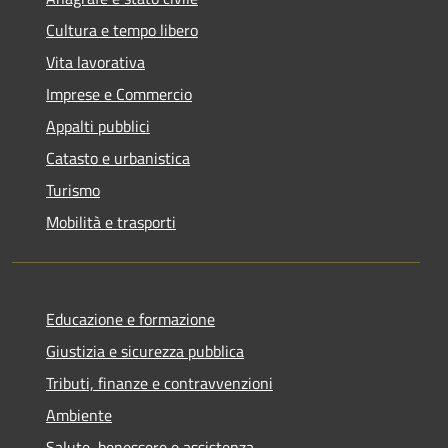
Cultura e tempo libero
Vita lavorativa
Imprese e Commercio
Appalti pubblici
Catasto e urbanistica
Turismo
Mobilità e trasporti
Educazione e formazione
Giustizia e sicurezza pubblica
Tributi, finanze e contravvenzioni
Ambiente
Salute, benessere e assistenza