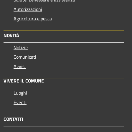
Autorizzazioni
Agricoltura e pesca
NOVITÀ
Notizie
Comunicati
Avvisi
VIVERE IL COMUNE
Luoghi
Eventi
CONTATTI