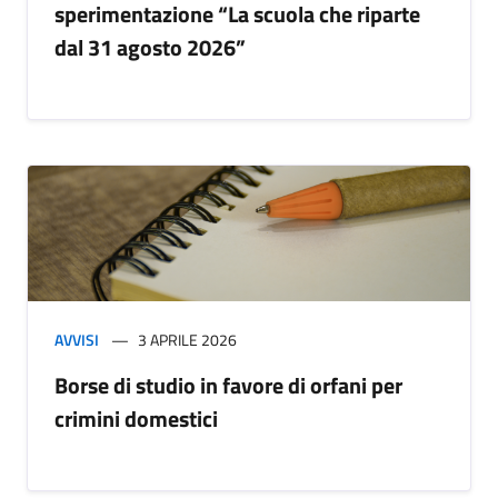
sperimentazione “La scuola che riparte
dal 31 agosto 2026”
AVVISI
3 APRILE 2026
Borse di studio in favore di orfani per
crimini domestici