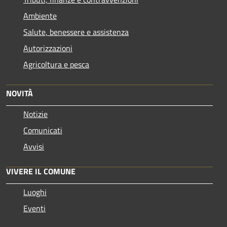
Ambiente
Salute, benessere e assistenza
Autorizzazioni
Agricoltura e pesca
NOVITÀ
Notizie
Comunicati
Avvisi
VIVERE IL COMUNE
Luoghi
Eventi