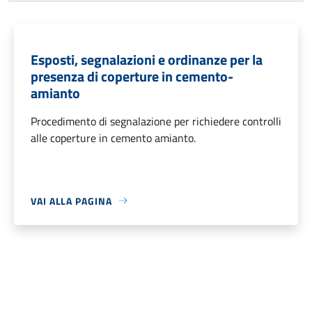
Esposti, segnalazioni e ordinanze per la
presenza di coperture in cemento-
amianto
Procedimento di segnalazione per richiedere controlli
alle coperture in cemento amianto.
VAI ALLA PAGINA