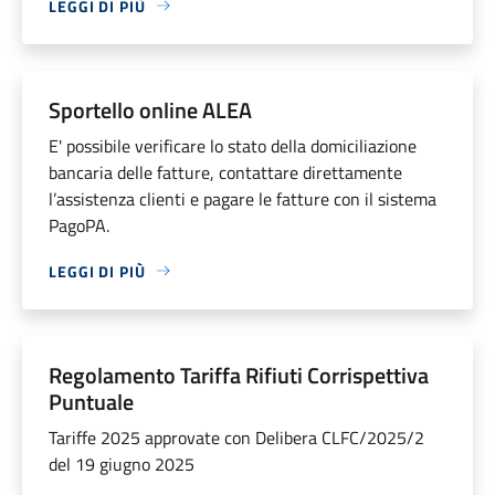
LEGGI DI PIÙ
Sportello online ALEA
E' possibile verificare lo stato della domiciliazione
bancaria delle fatture, contattare direttamente
l’assistenza clienti e pagare le fatture con il sistema
PagoPA.
LEGGI DI PIÙ
Regolamento Tariffa Rifiuti Corrispettiva
Puntuale
Tariffe 2025 approvate con Delibera CLFC/2025/2
del 19 giugno 2025