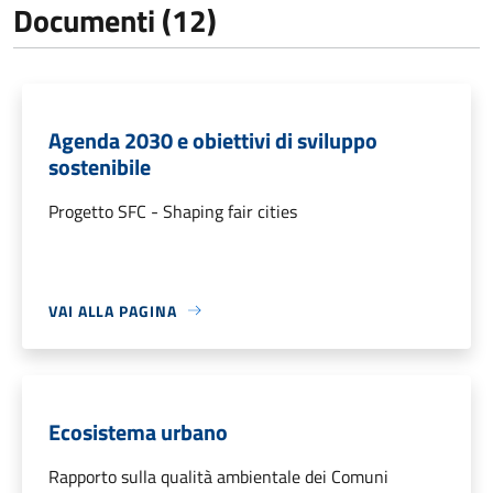
Documenti (12)
Agenda 2030 e obiettivi di sviluppo
sostenibile
Progetto SFC - Shaping fair cities
VAI ALLA PAGINA
Ecosistema urbano
Rapporto sulla qualità ambientale dei Comuni