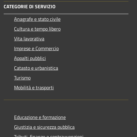
CATEGORIE DI SERVIZIO
Anagrafe e stato civile
Cultura e tempo libero
Vita lavorativa
Imprese e Commercio
Appalti pubblici
Catasto e urbanistica
Turismo
Mobilità e trasporti
Educazione e formazione
Giustizia e sicurezza pubblica
Tributi, finanze e contravvenzioni