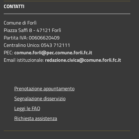
CONTATTI
Comune di Forlì
Piazza Saffi 8 - 47121 Forlì
Partita IVA: 00606620409
Centralino Unico: 0543 712111
PEC:
comune.forli@pec.comune.forli.fc.it
Email istituzionale:
redazione.civica@comune.forli.fc.it
Prenotazione appuntamento
Segnalazione disservizio
Leggi le FAQ
Richiesta assistenza