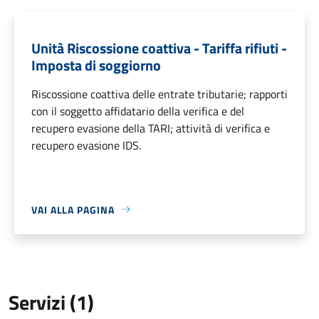
Unità Riscossione coattiva - Tariffa rifiuti -
Imposta di soggiorno
Riscossione coattiva delle entrate tributarie; rapporti
con il soggetto affidatario della verifica e del
recupero evasione della TARI; attività di verifica e
recupero evasione IDS.
VAI ALLA PAGINA
Servizi (1)