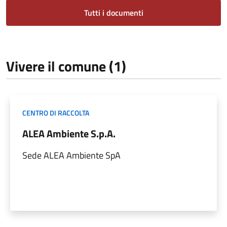
Tutti i documenti
Vivere il comune (1)
CENTRO DI RACCOLTA
ALEA Ambiente S.p.A.
Sede ALEA Ambiente SpA