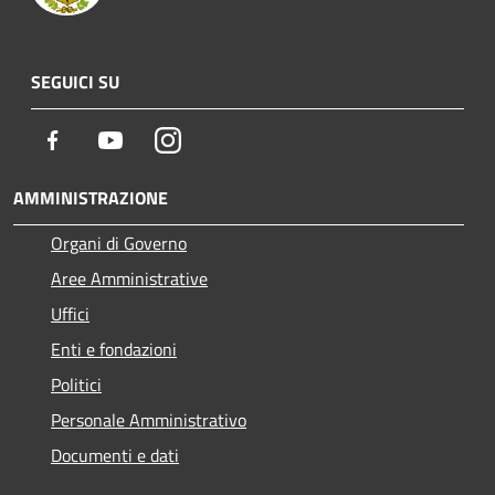
SEGUICI SU
Facebook
Youtube
Instagram
AMMINISTRAZIONE
Organi di Governo
Aree Amministrative
Uffici
Enti e fondazioni
Politici
Personale Amministrativo
Documenti e dati