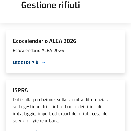
Gestione rifiuti
Ecocalendario ALEA 2026
Ecocalendario ALEA 2026
LEGGI DI PIÙ
ISPRA
Dati sulla produzione, sulla raccolta differenziata,
sulla gestione dei rifiuti urbani e dei rifiuti di
imballaggio, import ed export dei rifiuti, costi dei
servizi di igiene urbana.