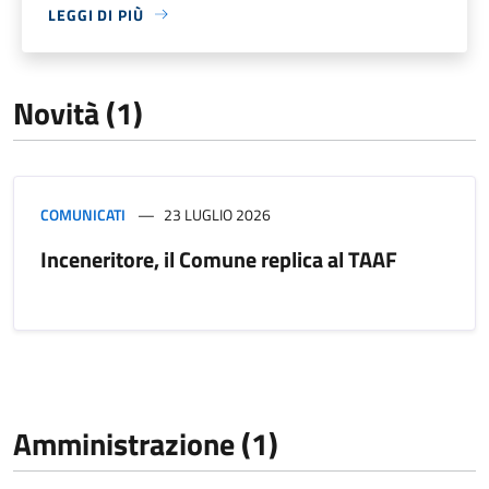
LEGGI DI PIÙ
Novità (1)
COMUNICATI
23 LUGLIO 2026
Inceneritore, il Comune replica al TAAF
Amministrazione (1)