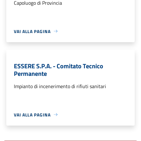
Capoluogo di Provincia
VAI ALLA PAGINA
ESSERE S.P.A. - Comitato Tecnico
Permanente
Impianto di incenerimento di rifiuti sanitari
VAI ALLA PAGINA