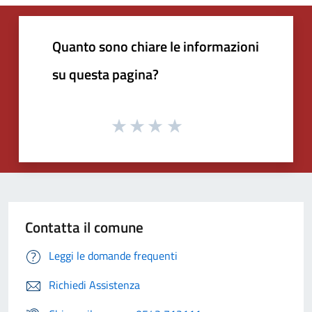
Quanto sono chiare le informazioni
su questa pagina?
Contatta il comune
Leggi le domande frequenti
Richiedi Assistenza