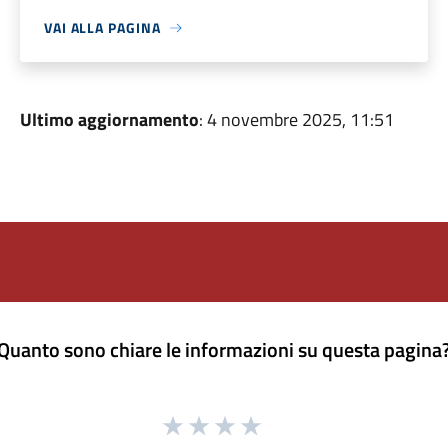
VAI ALLA PAGINA
Ultimo aggiornamento
: 4 novembre 2025, 11:51
Quanto sono chiare le informazioni su questa pagina