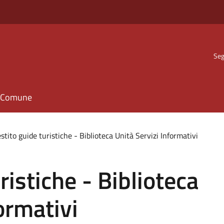
Seg
il Comune
stito guide turistiche - Biblioteca Unità Servizi Informativi
ristiche - Biblioteca
ormativi