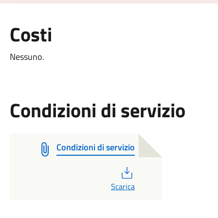
Costi
Nessuno.
Condizioni di servizio
Condizioni di servizio
PDF
Scarica