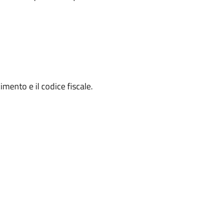
mento e il codice fiscale.