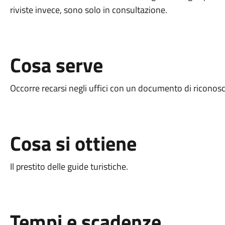
riviste invece, sono solo in consultazione.
Cosa serve
Occorre recarsi negli uffici con un documento di riconosci
Cosa si ottiene
Il prestito delle guide turistiche.
Tempi e scadenze