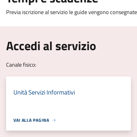
Previa iscrizione al servizio le guide vengono consegna
Accedi al servizio
Canale fisico:
Unità Servizi Informativi
VAI ALLA PAGINA