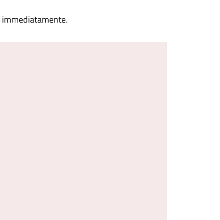
te immediatamente.