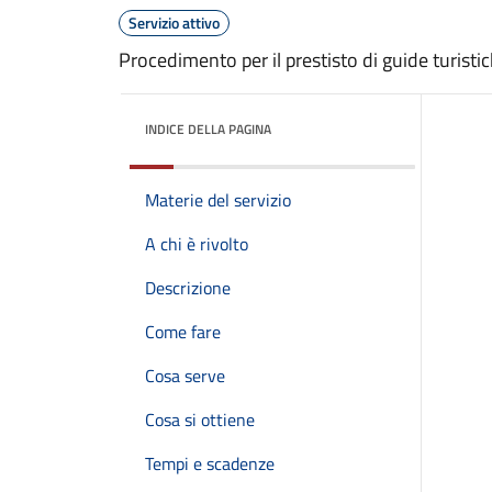
Servizio attivo
Procedimento per il prestisto di guide turisti
INDICE DELLA PAGINA
Materie del servizio
A chi è rivolto
Descrizione
Come fare
Cosa serve
Cosa si ottiene
Tempi e scadenze