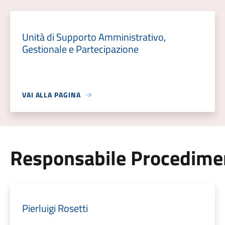
Unità di Supporto Amministrativo,
Gestionale e Partecipazione
VAI ALLA PAGINA
Responsabile Procedime
Pierluigi Rosetti