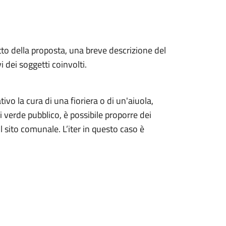
to della proposta, una breve descrizione del
i dei soggetti coinvolti.
tivo la cura di una fioriera o di un'aiuola,
i di verde pubblico, è possibile proporre dei
l sito comunale. L’iter in questo caso è