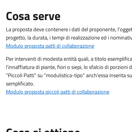
Cosa serve
La proposta deve contenere i dati del proponente, l'ogget
progetto, la durata, i tempi di realizzazione ed i nominativ
Modulo proposta patti di collaborazione
Per interventi di modesta entità quali, a titolo esemplifica
l'innaffiatura di piante, fiori o siepi, lo sfalcio di porzion
“Piccoli Patti” su “modulistica-tipo” anch'essa inserita su
semplificato.
Modulo proposta piccoli patti di collaborazione