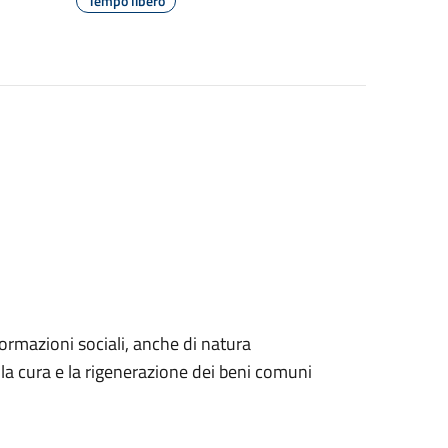
Tempo libero
 formazioni sociali, anche di natura
 la cura e la rigenerazione dei beni comuni