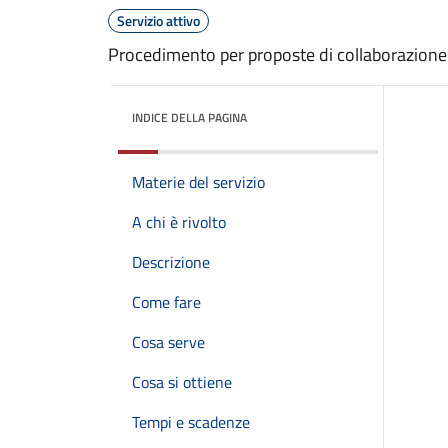
Servizio attivo
Procedimento per proposte di collaborazione
INDICE DELLA PAGINA
Materie del servizio
A chi è rivolto
Descrizione
Come fare
Cosa serve
Cosa si ottiene
Tempi e scadenze