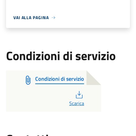
VAI ALLA PAGINA
Condizioni di servizio
Condizioni di servizio
PDF
Scarica