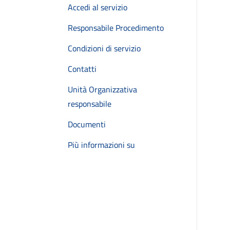
Accedi al servizio
Responsabile Procedimento
Condizioni di servizio
Contatti
Unità Organizzativa
responsabile
Documenti
Più informazioni su