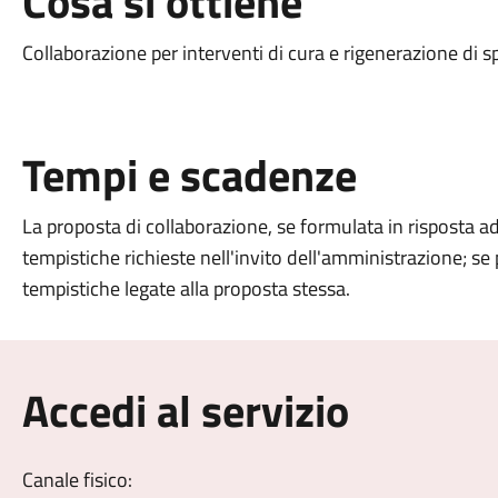
Cosa si ottiene
Collaborazione per interventi di cura e rigenerazione di sp
Tempi e scadenze
La proposta di collaborazione, se formulata in risposta a
tempistiche richieste nell'invito dell'amministrazione; se p
tempistiche legate alla proposta stessa.
Accedi al servizio
Canale fisico: