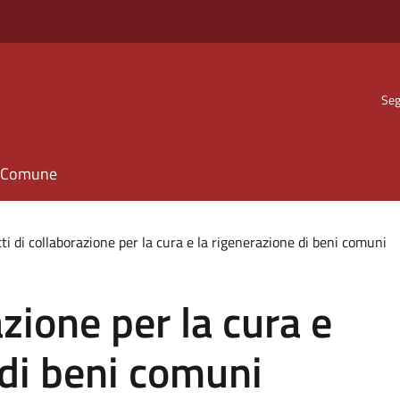
Seg
il Comune
ti di collaborazione per la cura e la rigenerazione di beni comuni
azione per la cura e
 di beni comuni