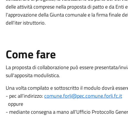
delle attività comprese nella proposta di patto e da Enti 
l'approvazione della Giunta comunale e la firma finale de
dell'iter istruttorio.
Come fare
La proposta di collaborazione può essere presentata/invi
sull'apposita modulistica.
Una volta compilato e sottoscritto il modulo dovrà essere
- pec all’indirizzo:
comune.forli@pec.comune.forli.fc.it
oppure
- mediante consegna a mano all’Ufficio Protocollo General