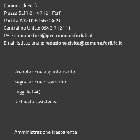
Comune di Forlì
Piazza Saffi 8 - 47121 Forlì
Partita IVA: 00606620409
Centralino Unico: 0543 712111
PEC:
comune.forli@pec.comune.forli.fc.it
Email istituzionale:
redazione.civica@comune.forli.fc.it
Prenotazione appuntamento
Segnalazione disservizio
Leggi le FAQ
Richiesta assistenza
Amministrazione trasparente