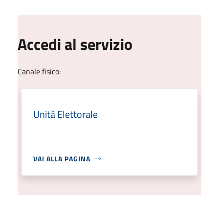
Accedi al servizio
Canale fisico:
Unità Elettorale
VAI ALLA PAGINA