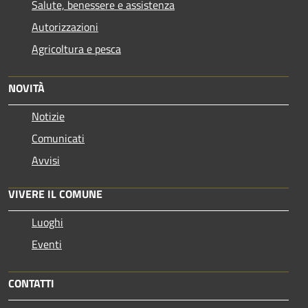
Salute, benessere e assistenza
Autorizzazioni
Agricoltura e pesca
NOVITÀ
Notizie
Comunicati
Avvisi
VIVERE IL COMUNE
Luoghi
Eventi
CONTATTI