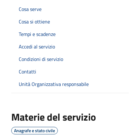
Cosa serve
Cosa si ottiene
Tempi e scadenze
Accedi al servizio
Condizioni di servizio
Contatti
Unità Organizzativa responsabile
Materie del servizio
Anagrafe e stato civile