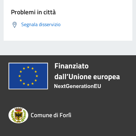
Problemi in città
Segnala disservizio
Comune di Forlì