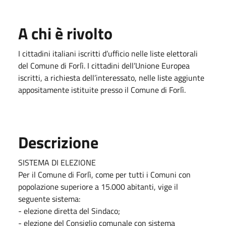
A chi è rivolto
I cittadini italiani iscritti d’ufficio nelle liste elettorali
del Comune di Forlì. I cittadini dell’Unione Europea
iscritti, a richiesta dell’interessato, nelle liste aggiunte
appositamente istituite presso il Comune di Forlì.
Descrizione
SISTEMA DI ELEZIONE
Per il Comune di Forlì, come per tutti i Comuni con
popolazione superiore a 15.000 abitanti, vige il
seguente sistema:
- elezione diretta del Sindaco;
- elezione del Consiglio comunale con sistema