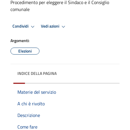
Procedimento per eleggere il Sindaco e il Consiglio
comunale
Condividi
Vedi azioni
Argomenti:
Elezioni
INDICE DELLA PAGINA
Materie del servizio
A chi è rivolto
Descrizione
Come fare