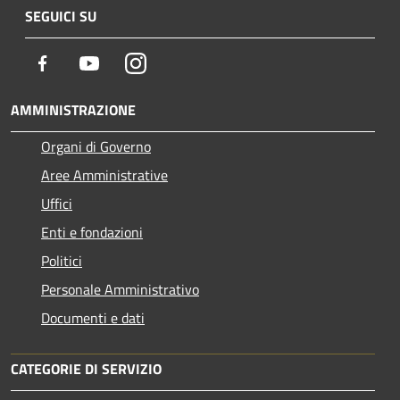
SEGUICI SU
Facebook
Youtube
Instagram
AMMINISTRAZIONE
Organi di Governo
Aree Amministrative
Uffici
Enti e fondazioni
Politici
Personale Amministrativo
Documenti e dati
CATEGORIE DI SERVIZIO