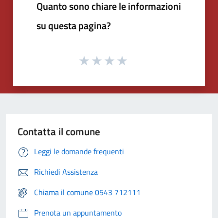
Quanto sono chiare le informazioni
su questa pagina?
Contatta il comune
Leggi le domande frequenti
Richiedi Assistenza
Chiama il comune 0543 712111
Prenota un appuntamento