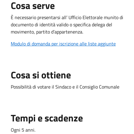
Cosa serve
È necessario presentarsi all’ Ufficio Elettorale munito di
documento di identità valido o specifica delega del
movimento, partito d’appartenenza.
Modulo di domanda per iscrizione alle liste aggiunte
Cosa si ottiene
Possibilità di votare il Sindaco e il Consiglio Comunale
Tempi e scadenze
Ogni 5 anni.