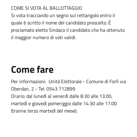
COME SI VOTA AL BALLOTTAGGIO
Si vota tracciando un segno sul rettangolo entro il
quale è scritto il nome del candidato prescelto. È
proclamato eletto Sindaco il candidato che ha ottenuto
il maggior numero di voti validi.
Come fare
Per informazioni: Unità Elettorale - Comune di Forlì via
Oberdan, 2 - Tel. 0543 712899
Orario: dal lunedì al venerdì dalle 8.30 alle 13.00,
martedì e giovedì pomeriggio dalle 14.30 alle 17.00
(tranne terzo martedì del mese).