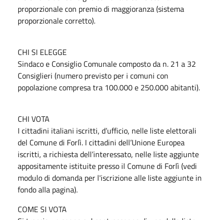
proporzionale con premio di maggioranza (sistema
proporzionale corretto).
CHI SI ELEGGE
Sindaco e Consiglio Comunale composto da n. 21 a 32
Consiglieri (numero previsto per i comuni con
popolazione compresa tra 100.000 e 250.000 abitanti).
CHI VOTA
I cittadini italiani iscritti, d’ufficio, nelle liste elettorali
del Comune di Forlì. I cittadini dell’Unione Europea
iscritti, a richiesta dell’interessato, nelle liste aggiunte
appositamente istituite presso il Comune di Forlì (vedi
modulo di domanda per l'iscrizione alle liste aggiunte in
fondo alla pagina).
COME SI VOTA