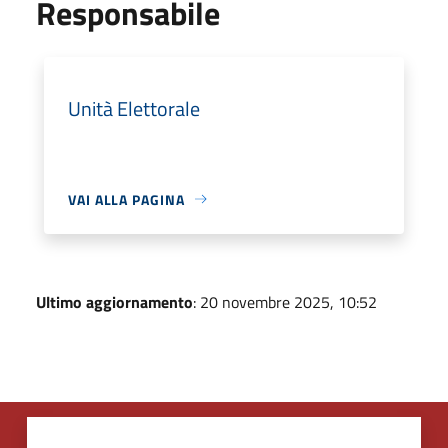
Responsabile
Unità Elettorale
VAI ALLA PAGINA
Ultimo aggiornamento
: 20 novembre 2025, 10:52