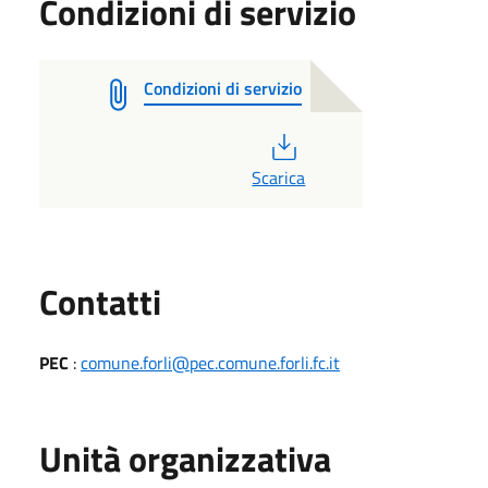
Condizioni di servizio
Condizioni di servizio
PDF
Scarica
Utili
Contatti
PEC
:
comune.forli@pec.comune.forli.fc.it
Unità organizzativa