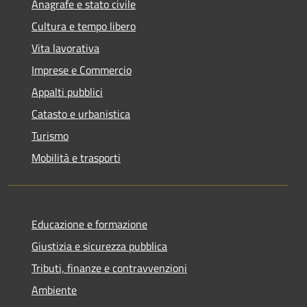
Anagrafe e stato civile
Cultura e tempo libero
Vita lavorativa
Imprese e Commercio
Appalti pubblici
Catasto e urbanistica
Turismo
Mobilità e trasporti
Educazione e formazione
Giustizia e sicurezza pubblica
Tributi, finanze e contravvenzioni
Ambiente